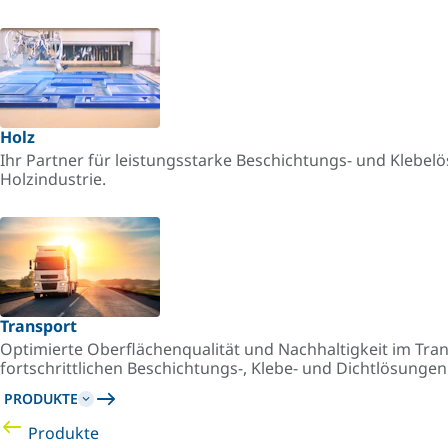
Holz
Ihr Partner für leistungsstarke Beschichtungs- und Klebel
Holzindustrie.
Transport
Optimierte Oberflächenqualität und Nachhaltigkeit im Tr
fortschrittlichen Beschichtungs-, Klebe- und Dichtlösunge
PRODUKTE
Produkte