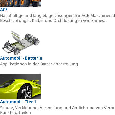
ACE
Nachhaltige und langlebige Lösungen für ACE-Maschinen d
Beschichtungs-, Klebe- und Dichtlösungen von Sames.
Automobil - Batterie
Applikationen in der Batterieherstellung
Automobil - Tier 1
Schutz, Verklebung, Veredelung und Abdichtung von Verb
Kunststoffteilen