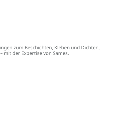
ngen zum Beschichten, Kleben und Dichten,
 mit der Expertise von Sames.