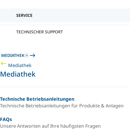
SERVICE
TECHNISCHER SUPPORT
MEDIATHEK
Mediathek
Mediathek
Technische Betriebsanleitungen
Technische Betriebsanleitungen für Produkte & Anlagen
FAQs
Unsere Antworten auf Ihre häufigsten Fragen