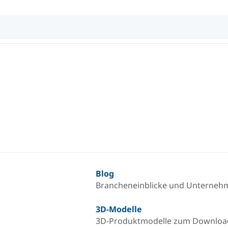
Blog
Brancheneinblicke und Unterneh
3D-Modelle
3D-Produktmodelle zum Downlo