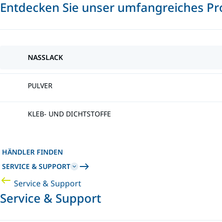
Entdecken Sie unser umfangreiches Pr
NASSLACK
PULVER
KLEB- UND DICHTSTOFFE
HÄNDLER FINDEN
SERVICE & SUPPORT
Service & Support
Service & Support