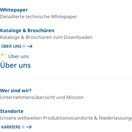
Whitepaper
Detaillierte technische Whitepaper
Kataloge & Broschüren
Kataloge & Broschüren zum Downloaden
ÜBER UNS
Über uns
Über uns
Wer sind wir?
Unternehmensübersicht und Mission
Standorte
Unsere weltweiten Produktionsstandorte & Niederlassung
KARRIERE