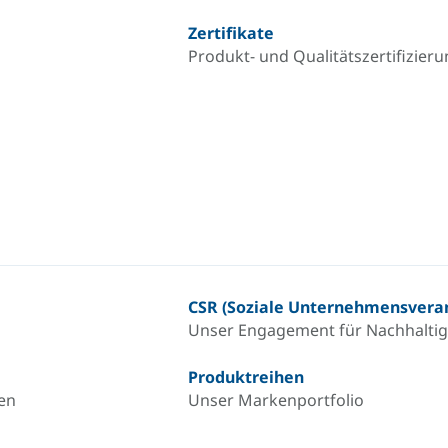
Zertifikate
Produkt- und Qualitätszertifizier
CSR (Soziale Unternehmensvera
Unser Engagement für Nachhaltig
Produktreihen
en
Unser Markenportfolio