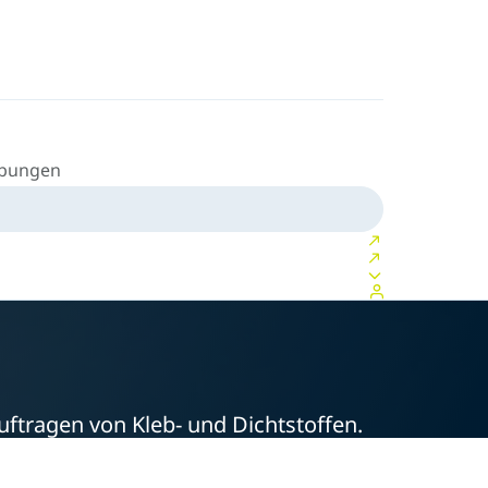
ibungen
ftragen von Kleb- und Dichtstoffen.