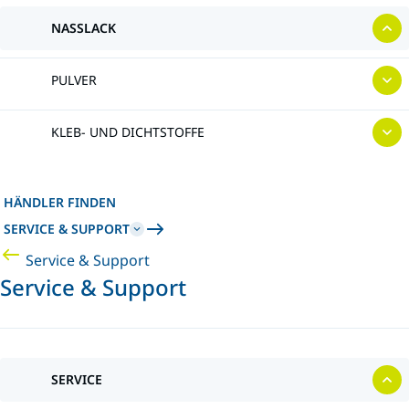
NASSLACK
PULVER
KLEB- UND DICHTSTOFFE
HÄNDLER FINDEN
SERVICE & SUPPORT
Service & Support
Service & Support
SERVICE