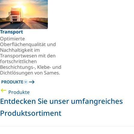
Transport
Optimierte
Oberflächenqualität und
Nachhaltigkeit im
Transportwesen mit den
fortschrittlichen
Beschichtungs-, Klebe- und
Dichtlösungen von Sames.
PRODUKTE
Produkte
Entdecken Sie unser umfangreiches
Produktsortiment