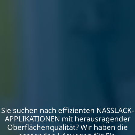
Sie suchen nach effizienten NASSLACK-
APPLIKATIONEN mit herausragender
Oberflächenqualität? Wir haben die