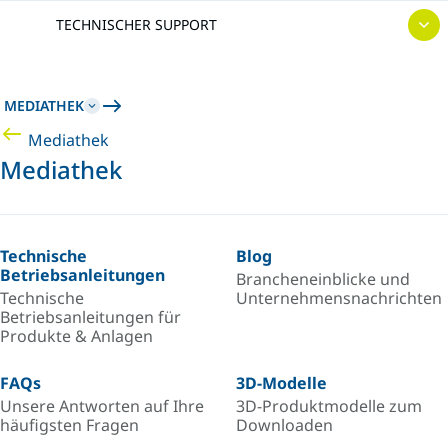
TECHNISCHER SUPPORT
MEDIATHEK
Mediathek
Mediathek
Technische
Blog
Betriebsanleitungen
Brancheneinblicke und
Technische
Unternehmensnachrichten
Betriebsanleitungen für
Produkte & Anlagen
FAQs
3D-Modelle
Unsere Antworten auf Ihre
3D-Produktmodelle zum
häufigsten Fragen
Downloaden