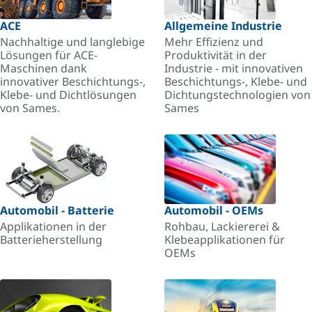
ACE
Allgemeine Industrie
Nachhaltige und langlebige
Mehr Effizienz und
Lösungen für ACE-
Produktivität in der
Maschinen dank
Industrie - mit innovativen
innovativer Beschichtungs-,
Beschichtungs-, Klebe- und
Klebe- und Dichtlösungen
Dichtungstechnologien von
von Sames.
Sames
Automobil - Batterie
Automobil - OEMs
Applikationen in der
Rohbau, Lackiererei &
Batterieherstellung
Klebeapplikationen für
OEMs