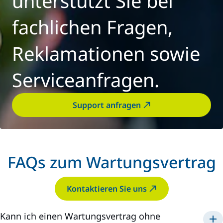
unterstützt Sie bei
fachlichen Fragen,
Reklamationen sowie
Serviceanfragen.
Support anfragen
FAQs zum Wartungsvertrag
Kontaktieren Sie uns
Kann ich einen Wartungsvertrag ohne