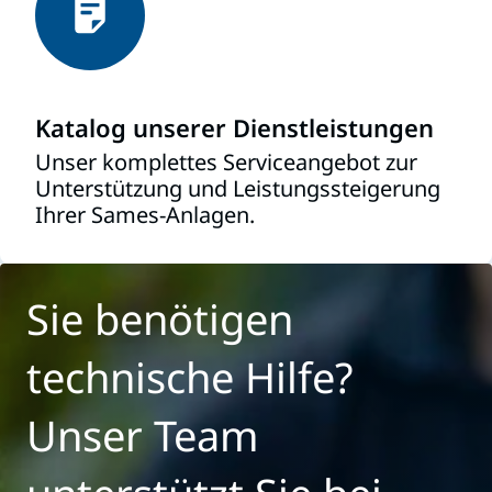
Katalog unserer Dienstleistungen
Unser komplettes Serviceangebot zur
Unterstützung und Leistungssteigerung
Ihrer Sames-Anlagen.
Sie benötigen
technische Hilfe?
Unser Team