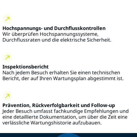
Hochspannungs- und Durchflusskontrollen
Wir überprüfen Hochspannungssysteme,
Durchflussraten und die elektrische Sicherheit.
Inspektionsbericht
Nach jedem Besuch erhalten Sie einen technischen
Bericht, der auf Ihren Wartungsplan abgestimmt ist.
Prävention, Rückverfolgbarkeit und Follow-up
Jeder Besuch umfasst fachkundige Empfehlungen und
eine detaillierte Dokumentation, um über die Zeit eine
verlässliche Wartungshistorie aufzubauen.