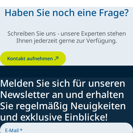
Haben Sie noch eine Frage?
Schreiben Sie uns - unsere Experten stehen
Ihnen jederzeit gerne zur Verfügung.
Kontakt aufnehmen
Melden Sie sich für unseren
Newsletter an und erhalten
Sie regelmäßig Neuigkeiten
und exklusive Einblicke!