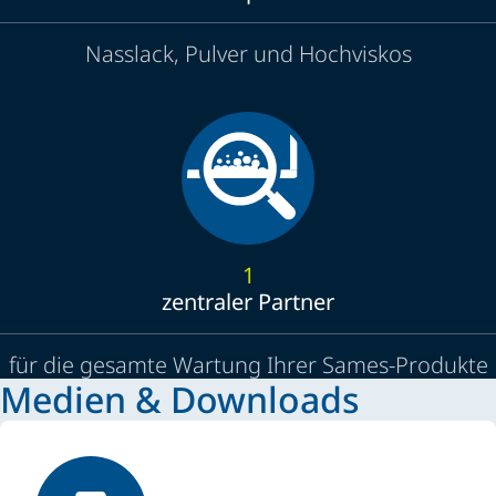
Nasslack, Pulver und Hochviskos
1
zentraler Partner
für die gesamte Wartung Ihrer Sames-Produkte
Medien & Downloads