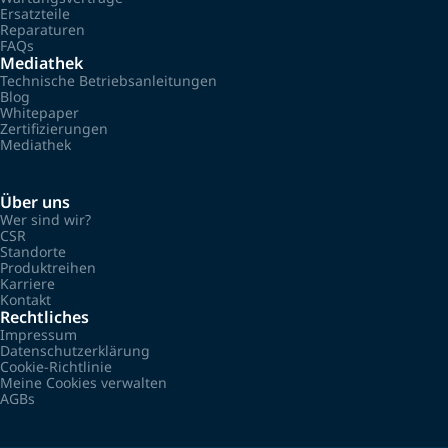
Ersatzteile
Reparaturen
FAQs
Mediathek
Technische Betriebsanleitungen
Blog
Whitepaper
Zertifizierungen
Mediathek
Über uns
Wer sind wir?
CSR
Standorte
Produktreihen
Karriere
Kontakt
Rechtliches
Impressum
Datenschutzerklärung
Cookie-Richtlinie
Meine Cookies verwalten
AGBs