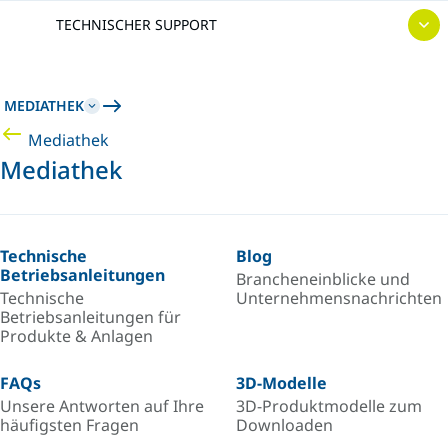
TECHNISCHER SUPPORT
MEDIATHEK
Mediathek
Mediathek
Technische
Blog
Betriebsanleitungen
Brancheneinblicke und
Technische
Unternehmensnachrichten
Betriebsanleitungen für
Produkte & Anlagen
FAQs
3D-Modelle
Unsere Antworten auf Ihre
3D-Produktmodelle zum
häufigsten Fragen
Downloaden