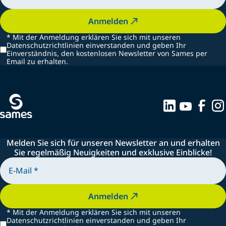
Anmelden
*
Mit der Anmeldung erklären Sie sich mit unseren
Datenschutzrichtlinien einverstanden und geben Ihr
Einverständnis, den kostenlosen Newsletter von Sames per
Email zu erhalten.
Melden Sie sich für unseren Newsletter an und erhalten
Sie regelmäßig Neuigkeiten und exklusive Einblicke!
Anmelden
*
Mit der Anmeldung erklären Sie sich mit unseren
Datenschutzrichtlinien einverstanden und geben Ihr