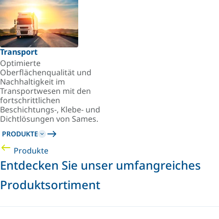
Transport
Optimierte
Oberflächenqualität und
Nachhaltigkeit im
Transportwesen mit den
fortschrittlichen
Beschichtungs-, Klebe- und
Dichtlösungen von Sames.
PRODUKTE
Produkte
Entdecken Sie unser umfangreiches
Produktsortiment