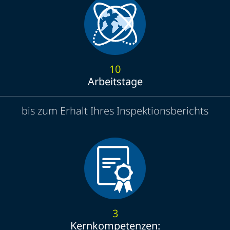
10
Arbeitstage
bis zum Erhalt Ihres Inspektionsberichts
3
Kernkompetenzen: