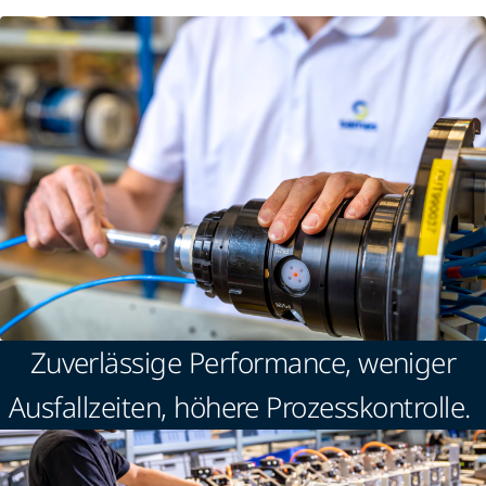
Zuverlässige Performance, weniger
Ausfallzeiten, höhere Prozesskontrolle.