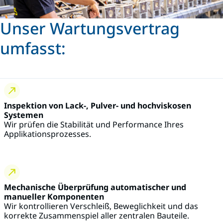
Unser Wartungsvertrag
umfasst:
Inspektion von Lack-, Pulver- und hochviskosen
Systemen
Wir prüfen die Stabilität und Performance Ihres
Applikationsprozesses.
Mechanische Überprüfung automatischer und
manueller Komponenten
Wir kontrollieren Verschleiß, Beweglichkeit und das
korrekte Zusammenspiel aller zentralen Bauteile.