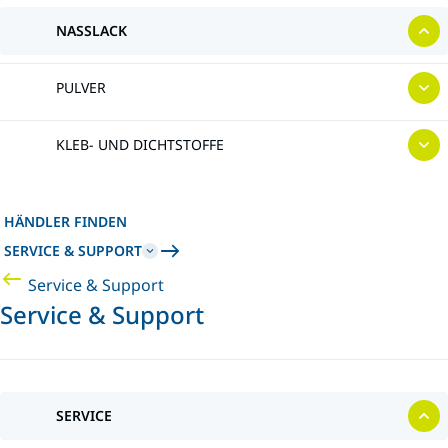
NASSLACK
PULVER
KLEB- UND DICHTSTOFFE
HÄNDLER FINDEN
SERVICE & SUPPORT
Service & Support
Service & Support
SERVICE