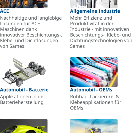
ACE
Allgemeine Industrie
Nachhaltige und langlebige
Mehr Effizienz und
Lösungen für ACE-
Produktivität in der
Maschinen dank
Industrie - mit innovativen
innovativer Beschichtungs-,
Beschichtungs-, Klebe- und
Klebe- und Dichtlösungen
Dichtungstechnologien von
von Sames.
Sames
Automobil - Batterie
Automobil - OEMs
Applikationen in der
Rohbau, Lackiererei &
Batterieherstellung
Klebeapplikationen für
OEMs