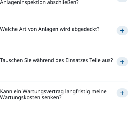
Anlageninspektion abschließen?
Welche Art von Anlagen wird abgedeckt?
Tauschen Sie während des Einsatzes Teile aus?
Kann ein Wartungsvertrag langfristig meine
Wartungskosten senken?