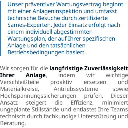
Unser präventiver Wartungsvertrag beginnt
mit einer Anlageninspektion und umfasst
technische Besuche durch zertifizierte
Sames-Experten. Jeder Einsatz erfolgt nach
einem individuell abgestimmten
Wartungsplan, der auf Ihrer spezifischen
Anlage und den tatsächlichen
Betriebsbedingungen basiert.
Wir sorgen für die
langfristige Zuverlässigkei
Ihrer Anlage
, indem wir wichtige
Verschleißteile proaktiv ersetzen und
Materialkreise, Antriebssysteme sowie
Hochspannungssicherungen prüfen. Dieser
Ansatz steigert die Effizienz, minimiert
ungeplante Stillstände und entlastet Ihre Teams
technisch durch fachkundige Unterstützung und
Beratung.