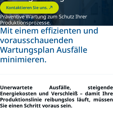
Kontaktieren Sie uns.
Präventive Wartung zum Schutz Ihrer
Produktionsprozesse.
Mit einem effizienten und
vorausschauenden
Wartungsplan Ausfälle
minimieren.
Unerwartete Ausfälle, steigende
Energiekosten und Verschleiß – damit Ihre
Produktionslinie reibungslos läuft, müssen
Sie einen Schritt voraus sein.