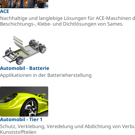
ACE
Nachhaltige und langlebige Lösungen für ACE-Maschinen d
Beschichtungs-, Klebe- und Dichtlösungen von Sames.
Automobil - Batterie
Applikationen in der Batterieherstellung
Automobil - Tier 1
Schutz, Verklebung, Veredelung und Abdichtung von Verb
Kunststoffteilen