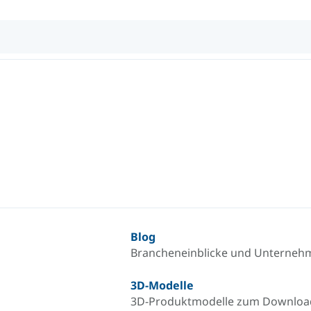
Blog
Brancheneinblicke und Unterneh
3D-Modelle
3D-Produktmodelle zum Downlo