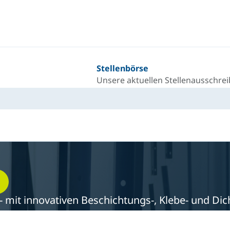
Stellenbörse
Unsere aktuellen Stellenausschre
ie - mit innovativen Beschichtungs-, Klebe- und 