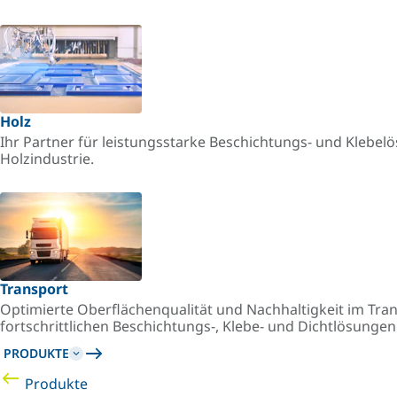
Holz
Ihr Partner für leistungsstarke Beschichtungs- und Klebel
Holzindustrie.
Transport
Optimierte Oberflächenqualität und Nachhaltigkeit im Tr
fortschrittlichen Beschichtungs-, Klebe- und Dichtlösunge
PRODUKTE
Produkte