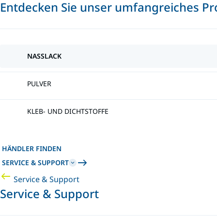
Entdecken Sie unser umfangreiches Pr
NASSLACK
PULVER
KLEB- UND DICHTSTOFFE
HÄNDLER FINDEN
SERVICE & SUPPORT
Service & Support
Service & Support