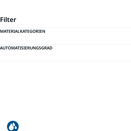
Filter
MATERIALKATEGORIEN
AUTOMATISIERUNGSGRAD