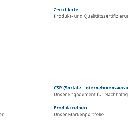
Zertifikate
Produkt- und Qualitätszertifizier
CSR (Soziale Unternehmensvera
Unser Engagement für Nachhaltig
Produktreihen
en
Unser Markenportfolio