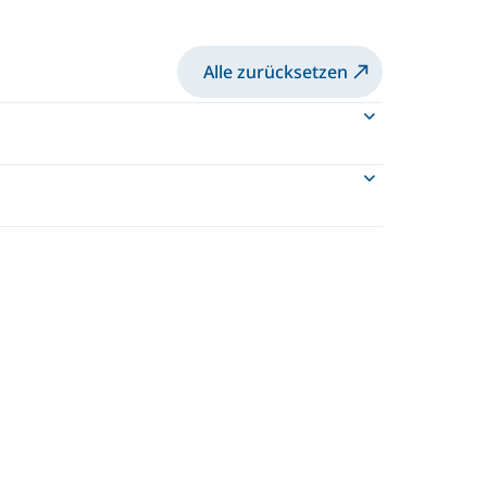
Alle zurücksetzen