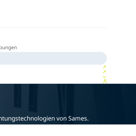
ibungen
Dichtungstechnologien von Sames.