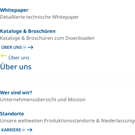
Whitepaper
Detaillierte technische Whitepaper
Kataloge & Broschüren
Kataloge & Broschüren zum Downloaden
ÜBER UNS
Über uns
Über uns
Wer sind wir?
Unternehmensübersicht und Mission
Standorte
Unsere weltweiten Produktionsstandorte & Niederlassung
KARRIERE