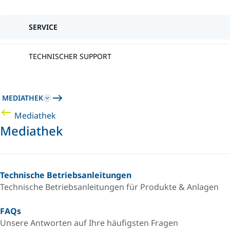
SERVICE
TECHNISCHER SUPPORT
MEDIATHEK
Mediathek
Mediathek
Technische Betriebsanleitungen
Technische Betriebsanleitungen für Produkte & Anlagen
FAQs
Unsere Antworten auf Ihre häufigsten Fragen