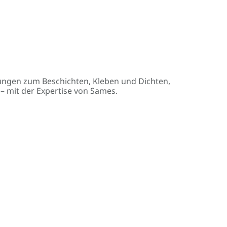
ngen zum Beschichten, Kleben und Dichten,
 mit der Expertise von Sames.