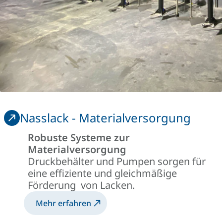
Nasslack - Materialversorgung
Robuste Systeme zur
Materialversorgung
Druckbehälter und Pumpen sorgen für
eine effiziente und gleichmäßige
Förderung von Lacken.
Mehr erfahren