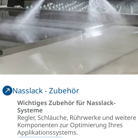
Nasslack - Zubehör
Wichtiges Zubehör für Nasslack-
Systeme
Regler, Schläuche, Rührwerke und weitere
Komponenten zur Optimierung Ihres
Applikationssystems.