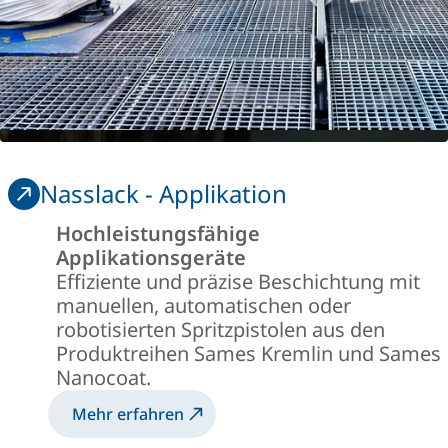
Nasslack - Applikation
Hochleistungsfähige
Applikationsgeräte
Effiziente und präzise Beschichtung mit
manuellen, automatischen oder
robotisierten Spritzpistolen aus den
Produktreihen Sames Kremlin und Sames
Nanocoat.
Mehr erfahren