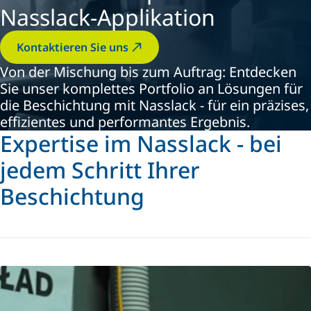
Nasslack-Applikation
Kontaktieren Sie uns
Von der Mischung bis zum Auftrag: Entdecken
Sie unser komplettes Portfolio an Lösungen für
die Beschichtung mit Nasslack - für ein präzises,
effizientes und performantes Ergebnis.
Expertise im Nasslack - bei
jedem Schritt Ihrer
Beschichtung