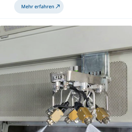
Mehr erfahren