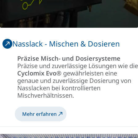
Nasslack - Mischen & Dosieren
Präzise Misch- und Dosiersysteme
Präzise und zuverlässige Lösungen wie die
Cyclomix Evo®
gewährleisten eine
genaue und zuverlässige Dosierung von
Nasslacken bei kontrollierten
Mischverhältnissen.
Mehr erfahren