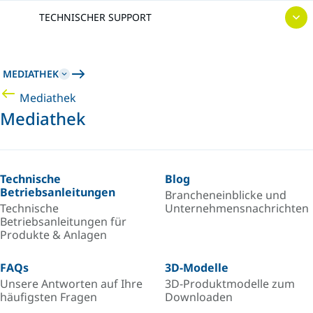
TECHNISCHER SUPPORT
MEDIATHEK
Mediathek
Mediathek
Technische
Blog
Betriebsanleitungen
Brancheneinblicke und
Technische
Unternehmensnachrichten
Betriebsanleitungen für
Produkte & Anlagen
FAQs
3D-Modelle
Unsere Antworten auf Ihre
3D-Produktmodelle zum
häufigsten Fragen
Downloaden