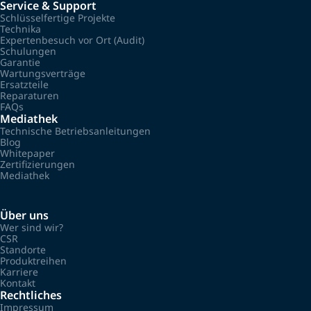
Service & Support
Schlüsselfertige Projekte
Technika
Expertenbesuch vor Ort (Audit)
Schulungen
Garantie
Wartungsverträge
Ersatzteile
Reparaturen
FAQs
Mediathek
Technische Betriebsanleitungen
Blog
Whitepaper
Zertifizierungen
Mediathek
Über uns
Wer sind wir?
CSR
Standorte
Produktreihen
Karriere
Kontakt
Rechtliches
Impressum