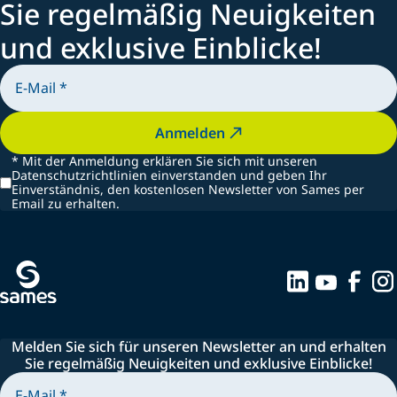
Sie regelmäßig Neuigkeiten
und exklusive Einblicke!
Anmelden
*
Mit der Anmeldung erklären Sie sich mit unseren
Datenschutzrichtlinien einverstanden und geben Ihr
Einverständnis, den kostenlosen Newsletter von Sames per
Email zu erhalten.
Melden Sie sich für unseren Newsletter an und erhalten
Sie regelmäßig Neuigkeiten und exklusive Einblicke!