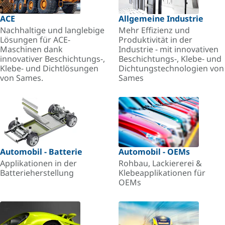
ACE
Allgemeine Industrie
Nachhaltige und langlebige
Mehr Effizienz und
Lösungen für ACE-
Produktivität in der
Maschinen dank
Industrie - mit innovativen
innovativer Beschichtungs-,
Beschichtungs-, Klebe- und
Klebe- und Dichtlösungen
Dichtungstechnologien von
von Sames.
Sames
Automobil - Batterie
Automobil - OEMs
Applikationen in der
Rohbau, Lackiererei &
Batterieherstellung
Klebeapplikationen für
OEMs