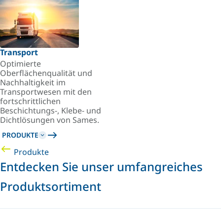
Transport
Optimierte
Oberflächenqualität und
Nachhaltigkeit im
Transportwesen mit den
fortschrittlichen
Beschichtungs-, Klebe- und
Dichtlösungen von Sames.
PRODUKTE
Produkte
Entdecken Sie unser umfangreiches
Produktsortiment