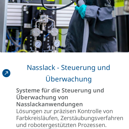
Nasslack - Steuerung und
Überwachung
Systeme für die Steuerung und
Überwachung von
Nasslackanwendungen
Lösungen zur präzisen Kontrolle von
Farbkreisläufen, Zerstäubungsverfahren
und robotergestützten Prozessen.