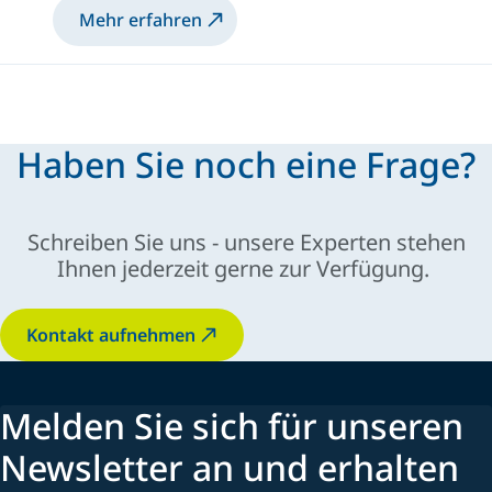
Mehr erfahren
Haben Sie noch eine Frage?
Schreiben Sie uns - unsere Experten stehen
Ihnen jederzeit gerne zur Verfügung.
Kontakt aufnehmen
Melden Sie sich für unseren
Newsletter an und erhalten