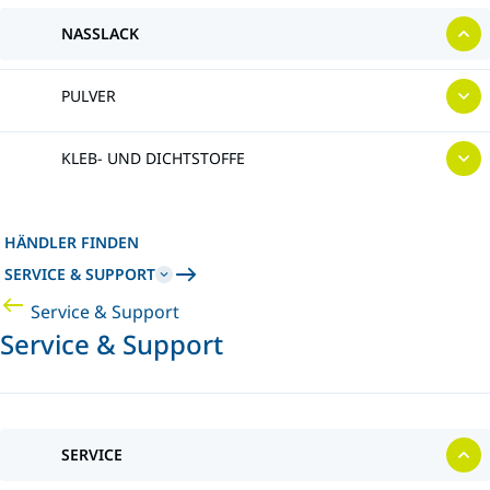
NASSLACK
PULVER
KLEB- UND DICHTSTOFFE
HÄNDLER FINDEN
SERVICE & SUPPORT
Service & Support
Service & Support
SERVICE