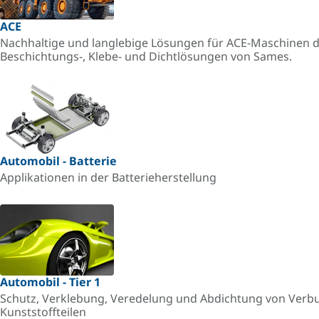
ACE
Nachhaltige und langlebige Lösungen für ACE-Maschinen d
Beschichtungs-, Klebe- und Dichtlösungen von Sames.
Automobil - Batterie
Applikationen in der Batterieherstellung
Automobil - Tier 1
Schutz, Verklebung, Veredelung und Abdichtung von Verb
Kunststoffteilen