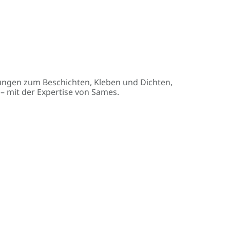
ngen zum Beschichten, Kleben und Dichten,
 mit der Expertise von Sames.