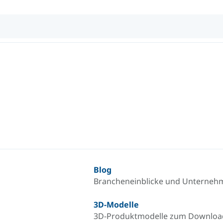
Blog
Brancheneinblicke und Unterneh
3D-Modelle
3D-Produktmodelle zum Downlo