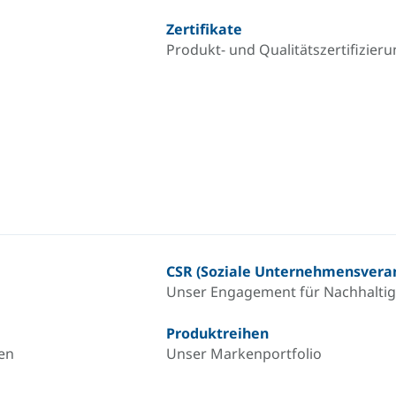
Zertifikate
Produkt- und Qualitätszertifizier
CSR (Soziale Unternehmensvera
Unser Engagement für Nachhaltig
Produktreihen
en
Unser Markenportfolio