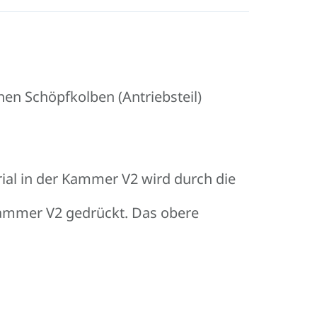
en Schöpfkolben (Antriebsteil)
ial in der Kammer V2 wird durch die
 Kammer V2 gedrückt. Das obere