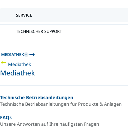
SERVICE
TECHNISCHER SUPPORT
MEDIATHEK
Mediathek
Mediathek
Technische Betriebsanleitungen
Technische Betriebsanleitungen für Produkte & Anlagen
FAQs
Unsere Antworten auf Ihre häufigsten Fragen