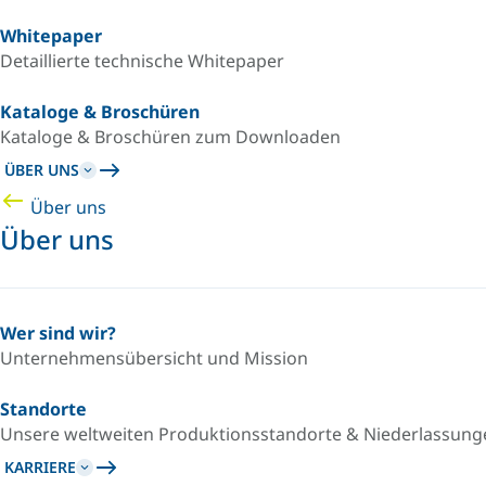
Whitepaper
Detaillierte technische Whitepaper
Kataloge & Broschüren
Kataloge & Broschüren zum Downloaden
ÜBER UNS
Über uns
Über uns
Wer sind wir?
Unternehmensübersicht und Mission
Standorte
Unsere weltweiten Produktionsstandorte & Niederlassung
KARRIERE