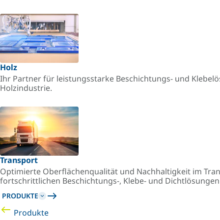
Holz
Ihr Partner für leistungsstarke Beschichtungs- und Klebel
Holzindustrie.
Transport
Optimierte Oberflächenqualität und Nachhaltigkeit im Tr
fortschrittlichen Beschichtungs-, Klebe- und Dichtlösunge
PRODUKTE
Produkte