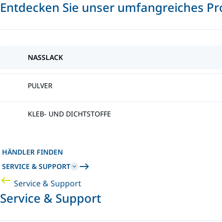
Entdecken Sie unser umfangreiches Pr
NASSLACK
PULVER
KLEB- UND DICHTSTOFFE
HÄNDLER FINDEN
SERVICE & SUPPORT
Service & Support
Service & Support