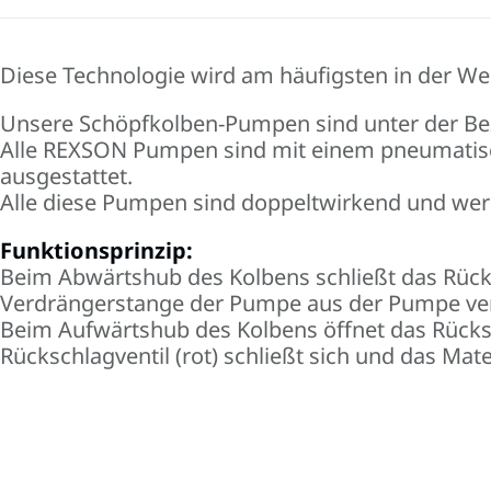
Diese Technologie wird am häufigsten in der Welt
Unsere Schöpfkolben-Pumpen sind unter der B
Alle REXSON Pumpen sind mit einem pneumatisch
ausgestattet.
Alle diese Pumpen sind doppeltwirkend und werd
Funktionsprinzip:
Beim Abwärtshub des Kolbens schließt das Rücks
Verdrängerstange der Pumpe aus der Pumpe ve
Beim Aufwärtshub des Kolbens öffnet das Rücksc
Rückschlagventil (rot) schließt sich und das Ma