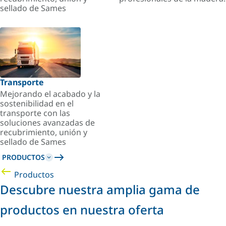
sellado de Sames
Transporte
Mejorando el acabado y la
sostenibilidad en el
transporte con las
soluciones avanzadas de
recubrimiento, unión y
sellado de Sames
PRODUCTOS
Productos
Descubre nuestra amplia gama de
productos en nuestra oferta