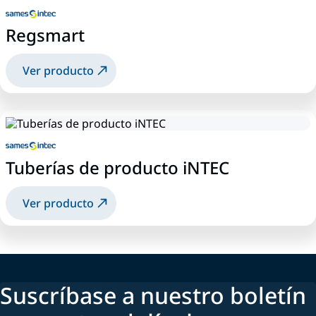
Regsmart
Ver producto
Tuberías de producto iNTEC
Ver producto
Suscríbase a nuestro boletín