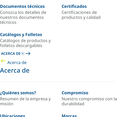
Documentos técnicos
Certificados
Conozca los detalles de
Certificaciones de
nuestros documentos
productos y calidad
técnicos
Catálogos y Folletos
Catálogos de productos y
folletos descargables
ACERCA DE
Acerca de
Acerca de
¿Quiénes somos?
Compromiso
Resumen de la empresa y
Nuestro compromiso con la
misión
durabilidad
Ubicaciones
Marcas