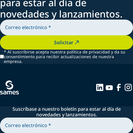
para estar al día de
novedades y lanzamientos.
Solicitar
*
Al suscribirse acepta nuestra política de privacidad y da su
consentimiento para recibir actualizaciones de nuestra
empresa.
Suscríbase a nuestro boletín para estar al día de
novedades y lanzamientos.