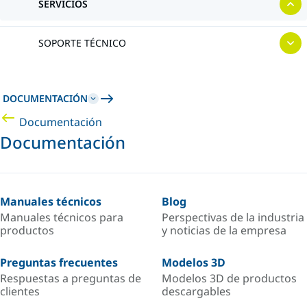
SERVICIOS
SOPORTE TÉCNICO
DOCUMENTACIÓN
Documentación
Documentación
Manuales técnicos
Blog
Manuales técnicos para
Perspectivas de la industria
productos
y noticias de la empresa
Preguntas frecuentes
Modelos 3D
Respuestas a preguntas de
Modelos 3D de productos
clientes
descargables