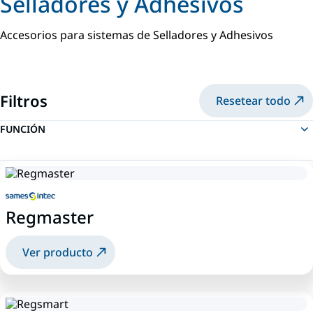
Selladores y Adhesivos
Accesorios para sistemas de Selladores y Adhesivos
Filtros
Resetear todo
FUNCIÓN
Regmaster
Ver producto