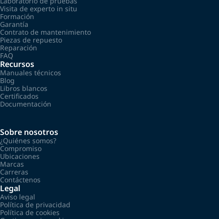
Laboratorio de pruebas
Visita de experto in situ
Formación
Garantía
Contrato de mantenimiento
Piezas de repuesto
Reparación
FAQ
Recursos
Manuales técnicos
Blog
Libros blancos
Certificados
Documentación
Sobre nosotros
¿Quiénes somos?
Compromiso
Ubicaciones
Marcas
Carreras
Contáctenos
Legal
Aviso legal
Política de privacidad
Política de cookies