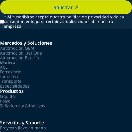
Solicitar
*
Al suscribirse acepta nuestra política de privacidad y da su
consentimiento para recibir actualizaciones de nuestra
empresa.
Mercados y Soluciones
Automoción OEM
Automoción Tier One
Automoción Batería
Madera
ACE
Ferroviario
Industrial
Transporte
Especialidades
Productos
Líquido
Polvo
Selladores y Adhesivos
Servicios y Soporte
Proyecto llave en mano