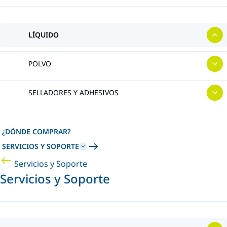
LÍQUIDO
POLVO
SELLADORES Y ADHESIVOS
¿DÓNDE COMPRAR?
SERVICIOS Y SOPORTE
Servicios y Soporte
Servicios y Soporte