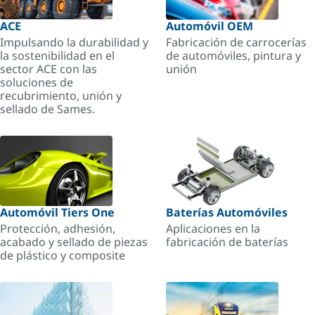
ACE
Automóvil OEM
Impulsando la durabilidad y
Fabricación de carrocerías
la sostenibilidad en el
de automóviles, pintura y
sector ACE con las
unión
soluciones de
recubrimiento, unión y
sellado de Sames.
Automóvil Tiers One
Baterías Automóviles
Protección, adhesión,
Aplicaciones en la
acabado y sellado de piezas
fabricación de baterías
de plástico y composite