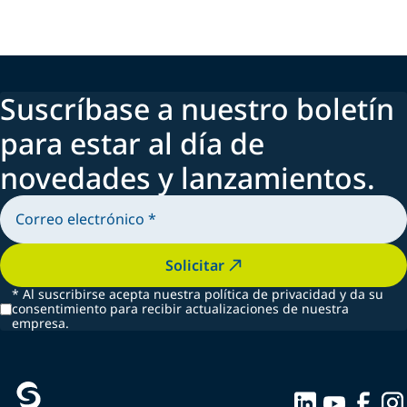
Suscríbase a nuestro boletín
para estar al día de
novedades y lanzamientos.
Solicitar
*
Al suscribirse acepta nuestra política de privacidad y da su
consentimiento para recibir actualizaciones de nuestra
empresa.