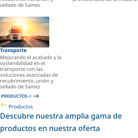
sellado de Sames
Transporte
Mejorando el acabado y la
sostenibilidad en el
transporte con las
soluciones avanzadas de
recubrimiento, unión y
sellado de Sames
PRODUCTOS
Productos
Descubre nuestra amplia gama de
productos en nuestra oferta