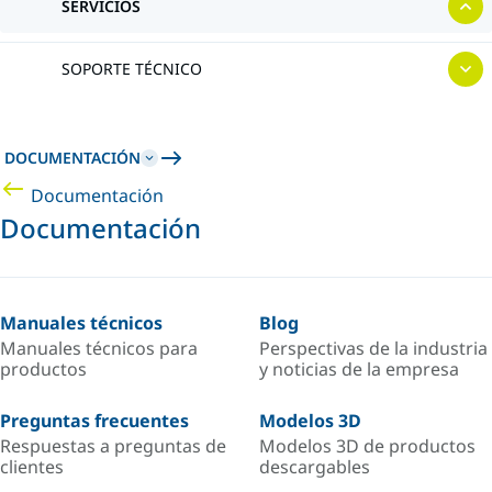
SERVICIOS
SOPORTE TÉCNICO
DOCUMENTACIÓN
Documentación
Documentación
Manuales técnicos
Blog
Manuales técnicos para
Perspectivas de la industria
productos
y noticias de la empresa
Preguntas frecuentes
Modelos 3D
Respuestas a preguntas de
Modelos 3D de productos
clientes
descargables