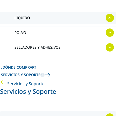
LÍQUIDO
POLVO
SELLADORES Y ADHESIVOS
¿DÓNDE COMPRAR?
SERVICIOS Y SOPORTE
Servicios y Soporte
Servicios y Soporte