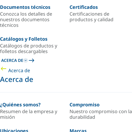
Documentos técnicos
Certificados
Conozca los detalles de
Certificaciones de
nuestros documentos
productos y calidad
técnicos
Catálogos y Folletos
Catálogos de productos y
folletos descargables
ACERCA DE
Acerca de
Acerca de
¿Quiénes somos?
Compromiso
Resumen de la empresa y
Nuestro compromiso con la
misión
durabilidad
Ubicaciones
Marcas