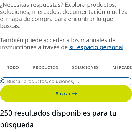
¿Necesitas respuestas? Explora productos,
soluciones, mercados, documentación o utiliza
el mapa de compra para encontrar lo que
buscas.
También puede acceder a los manuales de
instrucciones a través de
su espacio personal
TODO
PRODUCTOS
SOLUCIONES
MERCAD
Buscar
250 resultados disponibles para tu
búsqueda