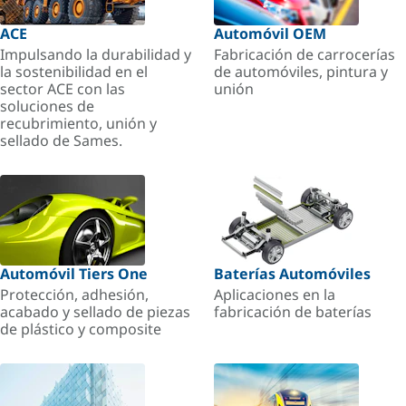
ACE
Automóvil OEM
Impulsando la durabilidad y
Fabricación de carrocerías
la sostenibilidad en el
de automóviles, pintura y
sector ACE con las
unión
soluciones de
recubrimiento, unión y
sellado de Sames.
Automóvil Tiers One
Baterías Automóviles
Protección, adhesión,
Aplicaciones en la
acabado y sellado de piezas
fabricación de baterías
de plástico y composite