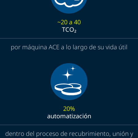
~20 a 40
TCO₂
por máquina ACE a lo largo de su vida útil
20%
automatización
dentro del proceso de recubrimiento, unión y