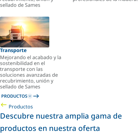
sellado de Sames
Transporte
Mejorando el acabado y la
sostenibilidad en el
transporte con las
soluciones avanzadas de
recubrimiento, unión y
sellado de Sames
PRODUCTOS
Productos
Descubre nuestra amplia gama de
productos en nuestra oferta