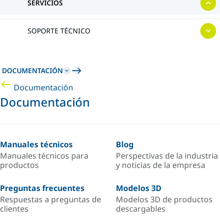
SERVICIOS
SOPORTE TÉCNICO
DOCUMENTACIÓN
Documentación
Documentación
Manuales técnicos
Blog
Manuales técnicos para
Perspectivas de la industria
productos
y noticias de la empresa
Preguntas frecuentes
Modelos 3D
Respuestas a preguntas de
Modelos 3D de productos
clientes
descargables