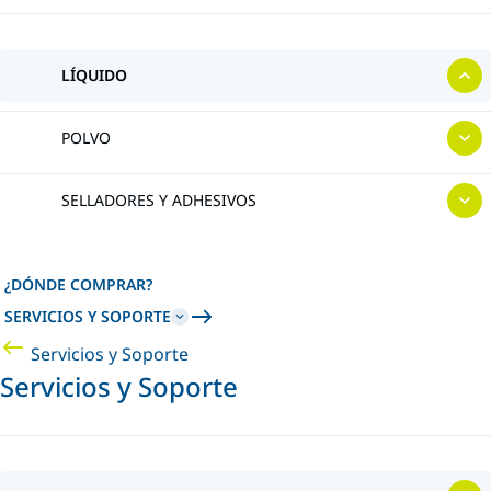
LÍQUIDO
POLVO
SELLADORES Y ADHESIVOS
¿DÓNDE COMPRAR?
SERVICIOS Y SOPORTE
Servicios y Soporte
Servicios y Soporte