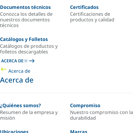
Documentos técnicos
Certificados
Conozca los detalles de
Certificaciones de
nuestros documentos
productos y calidad
técnicos
Catálogos y Folletos
Catálogos de productos y
folletos descargables
ACERCA DE
Acerca de
Acerca de
¿Quiénes somos?
Compromiso
Resumen de la empresa y
Nuestro compromiso con la
misión
durabilidad
Ubicaciones
Marcas