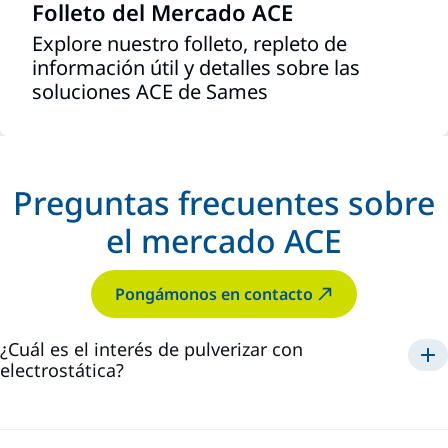
Folleto del Mercado ACE
Explore nuestro folleto, repleto de
información útil y detalles sobre las
soluciones ACE de Sames
Preguntas frecuentes sobre
el mercado ACE
Pongámonos en contacto
¿Cuál es el interés de pulverizar con
electrostática?
maximiza la eficacia y
reduce los costes