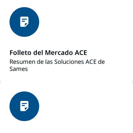
Folleto del Mercado ACE
Resumen de las Soluciones ACE de
Sames