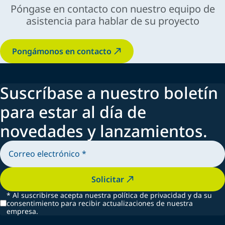
Póngase en contacto con nuestro equipo de
asistencia para hablar de su proyecto
rentabilidad a largo plazo
Pongámonos en contacto
Suscríbase a nuestro boletín
para estar al día de
novedades y lanzamientos.
Solicitar
*
Al suscribirse acepta nuestra política de privacidad y da su
consentimiento para recibir actualizaciones de nuestra
empresa.