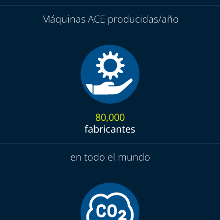
Máquinas ACE producidas/año
80,000
fabricantes
en todo el mundo