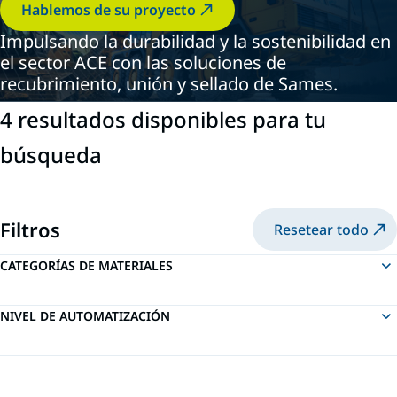
Hablemos de su proyecto
Impulsando la durabilidad y la sostenibilidad en
el sector ACE con las soluciones de
recubrimiento, unión y sellado de Sames.
4 resultados disponibles para tu
búsqueda
Filtros
Resetear todo
CATEGORÍAS DE MATERIALES
NIVEL DE AUTOMATIZACIÓN