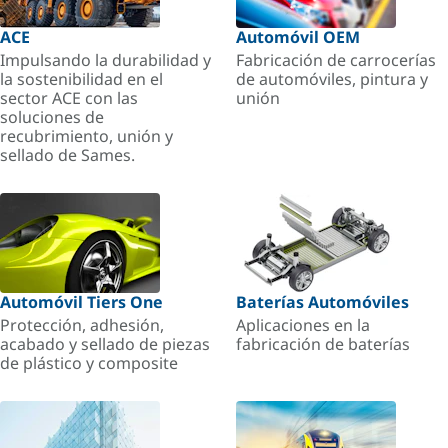
ACE
Automóvil OEM
Impulsando la durabilidad y
Fabricación de carrocerías
la sostenibilidad en el
de automóviles, pintura y
sector ACE con las
unión
soluciones de
recubrimiento, unión y
sellado de Sames.
Automóvil Tiers One
Baterías Automóviles
Protección, adhesión,
Aplicaciones en la
acabado y sellado de piezas
fabricación de baterías
de plástico y composite