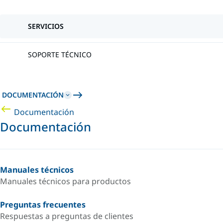
SERVICIOS
SOPORTE TÉCNICO
DOCUMENTACIÓN
Documentación
Documentación
Manuales técnicos
Manuales técnicos para productos
Preguntas frecuentes
Respuestas a preguntas de clientes