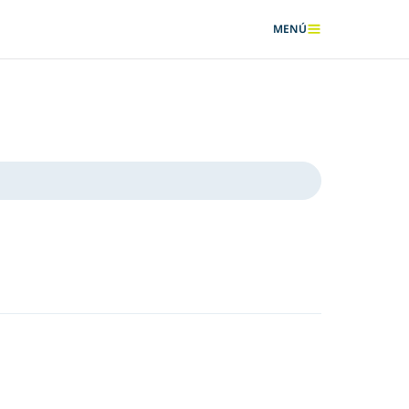
MENÚ
MOSTRAR