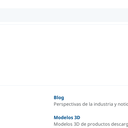
Blog
Perspectivas de la industria y not
Modelos 3D
Modelos 3D de productos descar