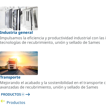
Industria general
Impulsamos la eficiencia y productividad industrial con la
tecnologías de recubrimiento, unión y sellado de Sames
Transporte
Mejorando el acabado y la sostenibilidad en el transporte c
avanzadas de recubrimiento, unión y sellado de Sames
PRODUCTOS
Productos