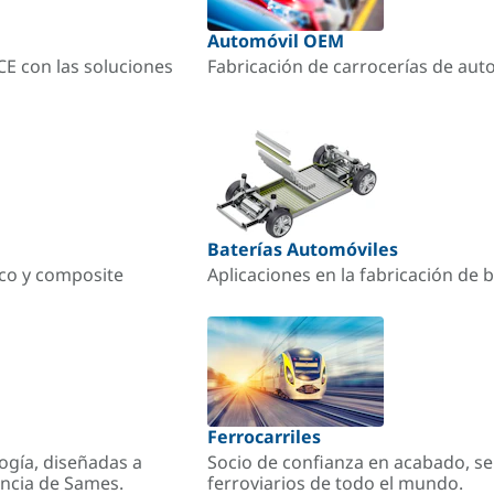
Automóvil OEM
ACE con las soluciones
Fabricación de carrocerías de aut
Baterías Automóviles
ico y composite
Aplicaciones en la fabricación de b
Ferrocarriles
ogía, diseñadas a
Socio de confianza en acabado, se
encia de Sames.
ferroviarios de todo el mundo.