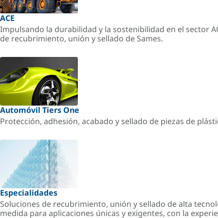
ACE
Impulsando la durabilidad y la sostenibilidad en el sector 
de recubrimiento, unión y sellado de Sames.
Automóvil Tiers One
Protección, adhesión, acabado y sellado de piezas de plást
Especialidades
Soluciones de recubrimiento, unión y sellado de alta tecnol
medida para aplicaciones únicas y exigentes, con la experi