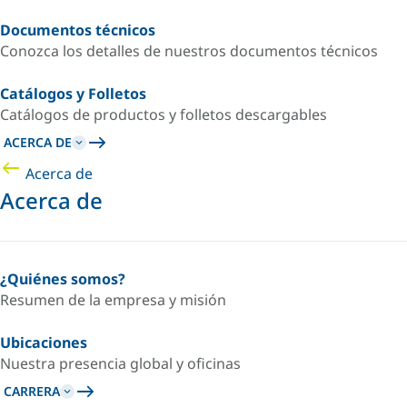
Documentos técnicos
Conozca los detalles de nuestros documentos técnicos
Catálogos y Folletos
Catálogos de productos y folletos descargables
ACERCA DE
Acerca de
Acerca de
¿Quiénes somos?
Resumen de la empresa y misión
Ubicaciones
Nuestra presencia global y oficinas
CARRERA