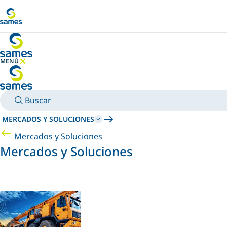
Ir al contenido principal
MENÚ
OCULTAR MENÚ
Buscar
MERCADOS Y SOLUCIONES
Mercados y Soluciones
Mercados y Soluciones