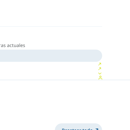
as actuales