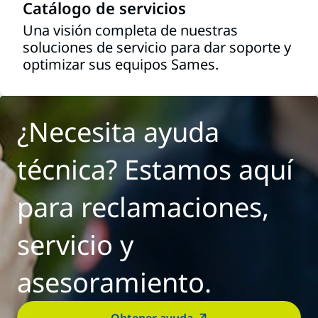
Catálogo de servicios
Una visión completa de nuestras
soluciones de servicio para dar soporte y
optimizar sus equipos Sames.
¿Necesita ayuda
técnica? Estamos aquí
para reclamaciones,
servicio y
asesoramiento.