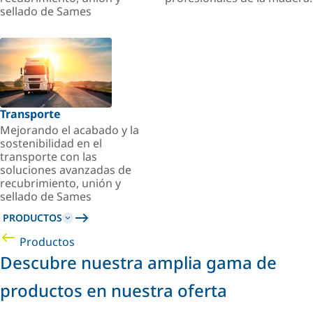
sellado de Sames
Transporte
Mejorando el acabado y la
sostenibilidad en el
transporte con las
soluciones avanzadas de
recubrimiento, unión y
sellado de Sames
PRODUCTOS
Productos
Descubre nuestra amplia gama de
productos en nuestra oferta