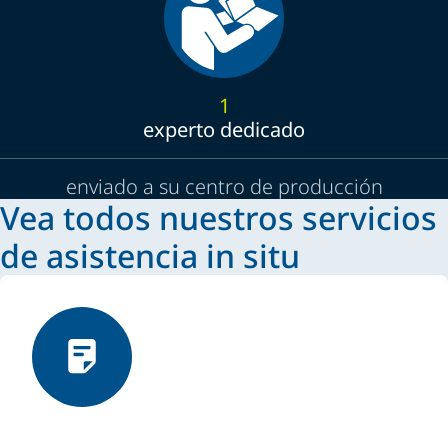
1
experto dedicado
enviado a su centro de producción
Vea todos nuestros servicios
de asistencia in situ