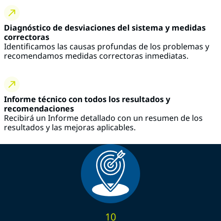
Diagnóstico de desviaciones del sistema y medidas
correctoras
Identificamos las causas profundas de los problemas y
recomendamos medidas correctoras inmediatas.
Informe técnico con todos los resultados y
recomendaciones
Recibirá un Informe detallado con un resumen de los
resultados y las mejoras aplicables.
10