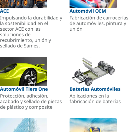
ACE
Automóvil OEM
Impulsando la durabilidad y
Fabricación de carrocerías
la sostenibilidad en el
de automóviles, pintura y
sector ACE con las
unión
soluciones de
recubrimiento, unión y
sellado de Sames.
Automóvil Tiers One
Baterías Automóviles
Protección, adhesión,
Aplicaciones en la
acabado y sellado de piezas
fabricación de baterías
de plástico y composite