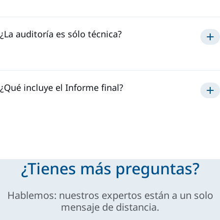
¿La auditoría es sólo técnica?
¿Qué incluye el Informe final?
¿Tienes más preguntas?
Hablemos: nuestros expertos están a un solo
mensaje de distancia.