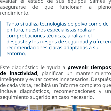
evaluar el estado de sus equipos Sames y
asegurarse de que funcionan a pleno
rendimiento.
Tanto si utiliza tecnologías de polvo como de
pintura, nuestros especialistas realizan
comprobaciones técnicas, analizan el
desgaste y los riesgos de seguridad y ofrecen
recomendaciones claras adaptadas a su
entorno.
Este diagnóstico le ayuda a
prevenir tiempo
de inactividad
, planificar un mantenimiento
inteligente y evitar costes innecesarios. Después
de cada visita, recibirá un Informe completo que
incluye diagnósticos, recomendaciones y un
seguimiento sugerido en caso necesario.