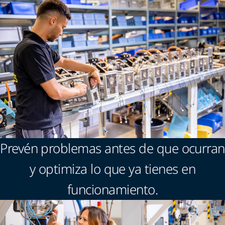
Prevén problemas antes de que ocurran
y optimiza lo que ya tienes en
funcionamiento.