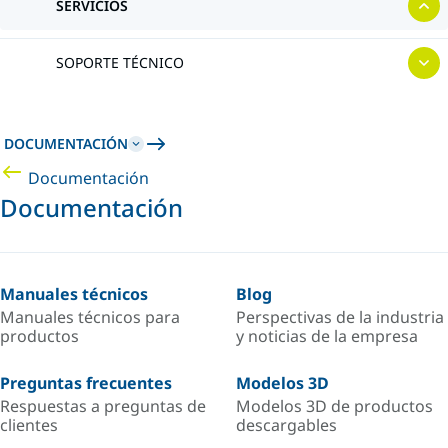
SERVICIOS
SOPORTE TÉCNICO
DOCUMENTACIÓN
Documentación
Documentación
Manuales técnicos
Blog
Manuales técnicos para
Perspectivas de la industria
productos
y noticias de la empresa
Preguntas frecuentes
Modelos 3D
Respuestas a preguntas de
Modelos 3D de productos
clientes
descargables