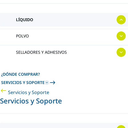
LÍQUIDO
POLVO
SELLADORES Y ADHESIVOS
¿DÓNDE COMPRAR?
SERVICIOS Y SOPORTE
Servicios y Soporte
Servicios y Soporte