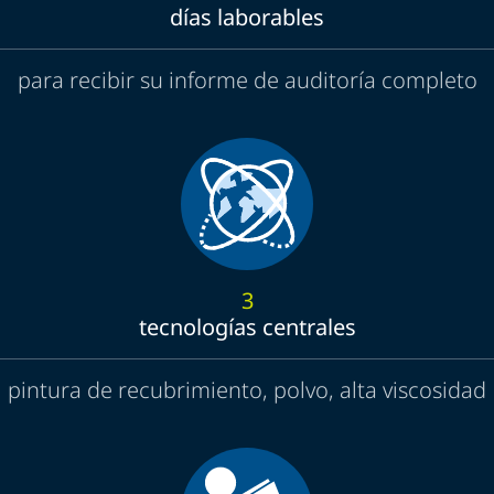
días laborables
para recibir su informe de auditoría completo
3
tecnologías centrales
pintura de recubrimiento, polvo, alta viscosidad