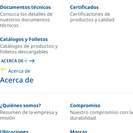
Documentos técnicos
Certificados
Conozca los detalles de
Certificaciones de
nuestros documentos
productos y calidad
técnicos
Catálogos y Folletos
Catálogos de productos y
folletos descargables
ACERCA DE
Acerca de
Acerca de
¿Quiénes somos?
Compromiso
Resumen de la empresa y
Nuestro compromiso con la
misión
durabilidad
Ubicaciones
Marcas