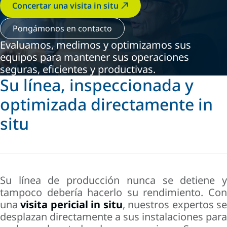
Concertar una visita in situ
Pongámonos en contacto
Evaluamos, medimos y optimizamos sus
equipos para mantener sus operaciones
seguras, eficientes y productivas.
Su línea, inspeccionada y
optimizada directamente in
situ
Su línea de producción nunca se detiene y
tampoco debería hacerlo su rendimiento. Con
una
visita pericial in situ
, nuestros expertos s
desplazan directamente a sus instalaciones para