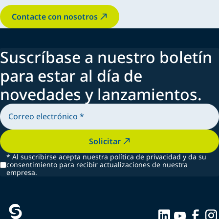
Contacte con nosotros
Suscríbase a nuestro boletín
para estar al día de
novedades y lanzamientos.
Solicitar
*
Al suscribirse acepta nuestra política de privacidad y da su
consentimiento para recibir actualizaciones de nuestra
empresa.