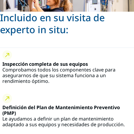
Incluido en su visita de
experto in situ:
Inspección completa de sus equipos
Comprobamos todos los componentes clave para
asegurarnos de que su sistema funciona a un
rendimiento óptimo.
Definición del Plan de Mantenimiento Preventivo
(PMP)
Le ayudamos a definir un plan de mantenimiento
adaptado a sus equipos y necesidades de producción.