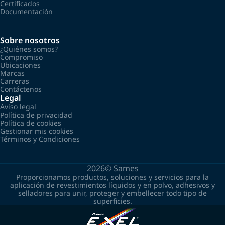
Certificados
Documentación
Sobre nosotros
¿Quiénes somos?
Compromiso
Ubicaciones
Marcas
Carreras
Contáctenos
Legal
Aviso legal
Política de privacidad
Política de cookies
Gestionar mis cookies
Términos y Condiciones
2026©
Sames
Proporcionamos productos, soluciones y servicios para la
aplicación de revestimientos líquidos y en polvo, adhesivos y
selladores para unir, proteger y embellecer todo tipo de
superficies.