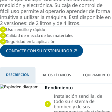
medición y electrónica. Su caja de control de
fácil uso permite al operario aprender de forma
intuitiva a utilizar la máquina. Está disponible en
2 versiones: de 2 litros y de 4 litros.
Uso sencillo y rápido
Calidad de mezcla de los materiales
Seguridad en la aplicación
CONTACTE CON SU DISTRIBUIDOR
DESCRIPCIÓN
DATOS TÉCNICOS
EQUIPAMIENTO
Rendimiento
Instalación sencilla, de
todo su sistema de
1
bombeo y de sus
componentes electrónicos.