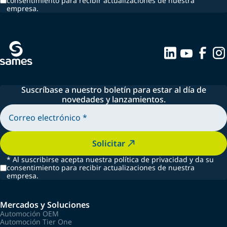
consentimiento para recibir actualizaciones de nuestra
empresa.
Suscríbase a nuestro boletín para estar al día de
novedades y lanzamientos.
Solicitar
*
Al suscribirse acepta nuestra política de privacidad y da su
consentimiento para recibir actualizaciones de nuestra
empresa.
Mercados y Soluciones
Automoción OEM
Automoción Tier One