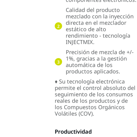
Calidad del producto
mezclado con la inyección
directa en el mezclador
2
estático de alto
rendimiento - tecnología
INJECTMIX.
Precisión de mezcla de +/-
1%, gracias a la gestión
3
automática de los
productos aplicados.
♦ Su tecnología electrónica
permite el control absoluto del
seguimiento de los consumos
reales de los productos y de
los Compuestos Orgánicos
Volátiles (COV).
Productividad