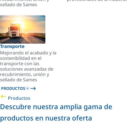
sellado de Sames
Transporte
Mejorando el acabado y la
sostenibilidad en el
transporte con las
soluciones avanzadas de
recubrimiento, unión y
sellado de Sames
PRODUCTOS
Productos
Descubre nuestra amplia gama de
productos en nuestra oferta