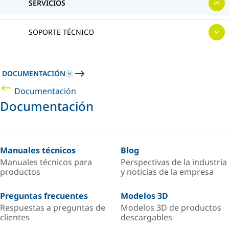
SERVICIOS
SOPORTE TÉCNICO
DOCUMENTACIÓN
Documentación
Documentación
Manuales técnicos
Blog
Manuales técnicos para
Perspectivas de la industria
productos
y noticias de la empresa
Preguntas frecuentes
Modelos 3D
Respuestas a preguntas de
Modelos 3D de productos
clientes
descargables