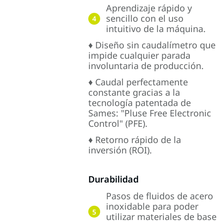
Aprendizaje rápido y
sencillo con el uso
4
intuitivo de la máquina.
♦ Diseño sin caudalímetro que
impide cualquier parada
involuntaria de producción.
♦ Caudal perfectamente
constante gracias a la
tecnología patentada de
Sames: "Pluse Free Electronic
Control" (PFE).
♦ Retorno rápido de la
inversión (ROI).
Durabilidad
Pasos de fluidos de acero
inoxidable para poder
5
utilizar materiales de base