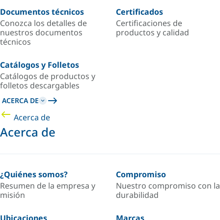
Documentos técnicos
Certificados
Conozca los detalles de
Certificaciones de
nuestros documentos
productos y calidad
técnicos
Catálogos y Folletos
Catálogos de productos y
folletos descargables
ACERCA DE
Acerca de
Acerca de
¿Quiénes somos?
Compromiso
Resumen de la empresa y
Nuestro compromiso con la
misión
durabilidad
Ubicaciones
Marcas