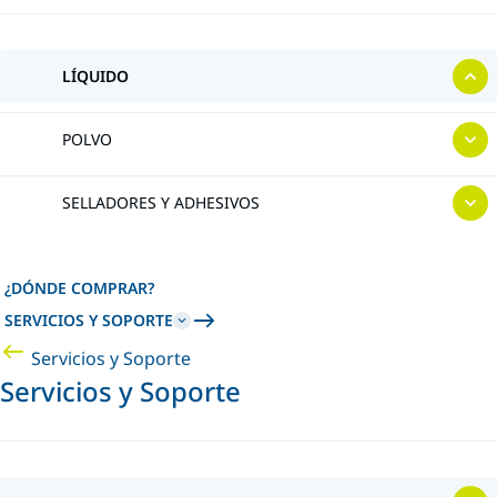
LÍQUIDO
POLVO
SELLADORES Y ADHESIVOS
¿DÓNDE COMPRAR?
SERVICIOS Y SOPORTE
Servicios y Soporte
Servicios y Soporte