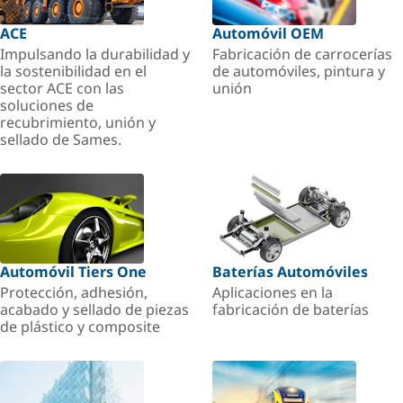
ACE
Automóvil OEM
Impulsando la durabilidad y
Fabricación de carrocerías
la sostenibilidad en el
de automóviles, pintura y
sector ACE con las
unión
soluciones de
recubrimiento, unión y
sellado de Sames.
Automóvil Tiers One
Baterías Automóviles
Protección, adhesión,
Aplicaciones en la
acabado y sellado de piezas
fabricación de baterías
de plástico y composite