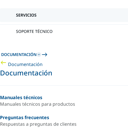
SERVICIOS
SOPORTE TÉCNICO
DOCUMENTACIÓN
Documentación
Documentación
Manuales técnicos
Manuales técnicos para productos
Preguntas frecuentes
Respuestas a preguntas de clientes