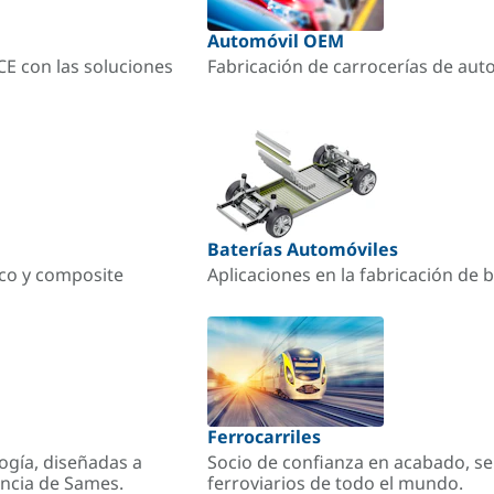
Automóvil OEM
ACE con las soluciones
Fabricación de carrocerías de aut
Baterías Automóviles
ico y composite
Aplicaciones en la fabricación de b
Ferrocarriles
ogía, diseñadas a
Socio de confianza en acabado, se
encia de Sames.
ferroviarios de todo el mundo.