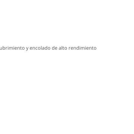
cubrimiento y encolado de alto rendimiento