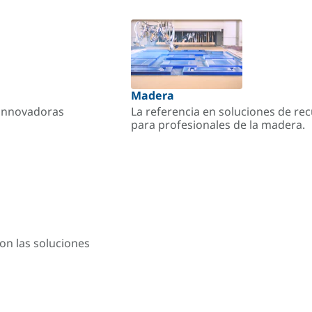
Madera
s innovadoras
La referencia en soluciones de re
para profesionales de la madera.
on las soluciones