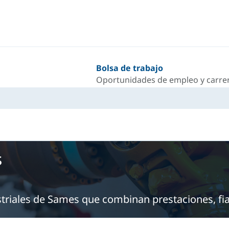
Bolsa de trabajo
Oportunidades de empleo y carrer
s
triales de Sames que combinan prestaciones, fia