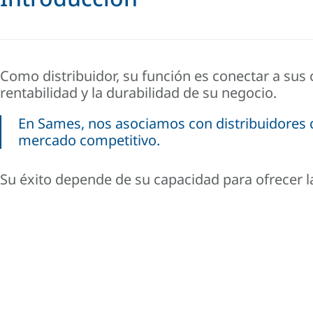
Como distribuidor, su función es conectar a sus 
rentabilidad y la durabilidad de su negocio.
En
Sames
, nos asociamos con distribuidores 
mercado competitivo.
Su éxito depende de su capacidad para ofrecer l