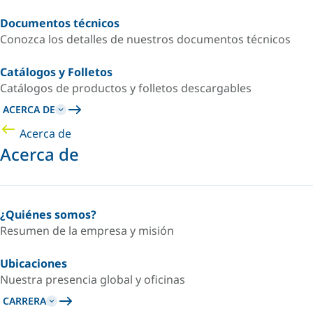
Documentos técnicos
Conozca los detalles de nuestros documentos técnicos
Catálogos y Folletos
Catálogos de productos y folletos descargables
ACERCA DE
Acerca de
Acerca de
¿Quiénes somos?
Resumen de la empresa y misión
Ubicaciones
Nuestra presencia global y oficinas
CARRERA