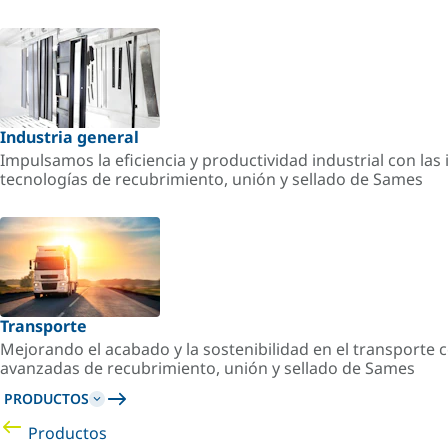
Industria general
Impulsamos la eficiencia y productividad industrial con la
tecnologías de recubrimiento, unión y sellado de Sames
Transporte
Mejorando el acabado y la sostenibilidad en el transporte c
avanzadas de recubrimiento, unión y sellado de Sames
PRODUCTOS
Productos