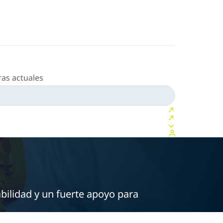
as actuales
bilidad y un fuerte apoyo para