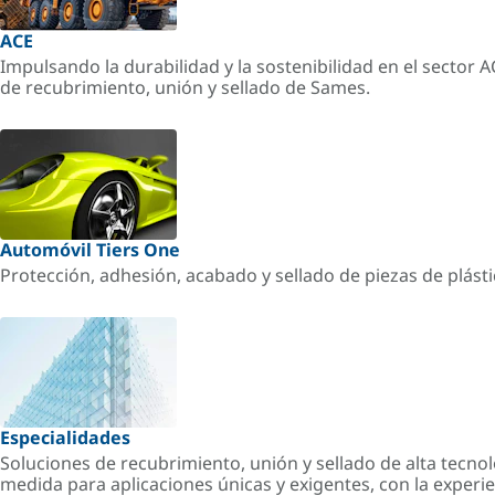
ACE
Impulsando la durabilidad y la sostenibilidad en el sector 
de recubrimiento, unión y sellado de Sames.
Automóvil Tiers One
Protección, adhesión, acabado y sellado de piezas de plást
Especialidades
Soluciones de recubrimiento, unión y sellado de alta tecnol
medida para aplicaciones únicas y exigentes, con la experi