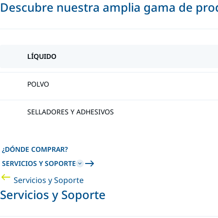
Descubre nuestra amplia gama de prod
LÍQUIDO
POLVO
SELLADORES Y ADHESIVOS
¿DÓNDE COMPRAR?
SERVICIOS Y SOPORTE
Servicios y Soporte
Servicios y Soporte