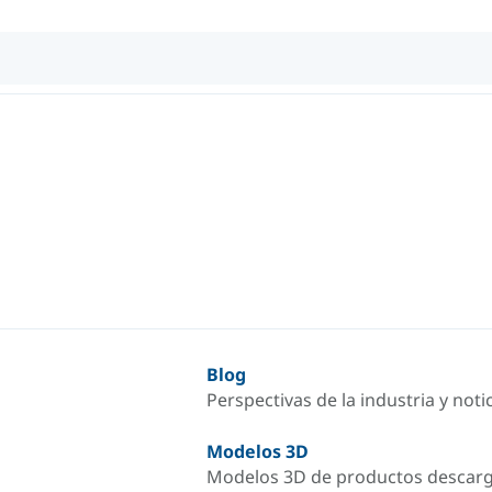
Blog
Perspectivas de la industria y not
Modelos 3D
Modelos 3D de productos descar