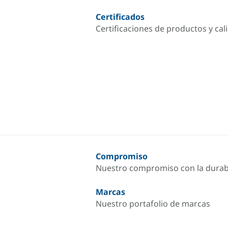
Certificados
Certificaciones de productos y cal
Compromiso
Nuestro compromiso con la durab
Marcas
Nuestro portafolio de marcas