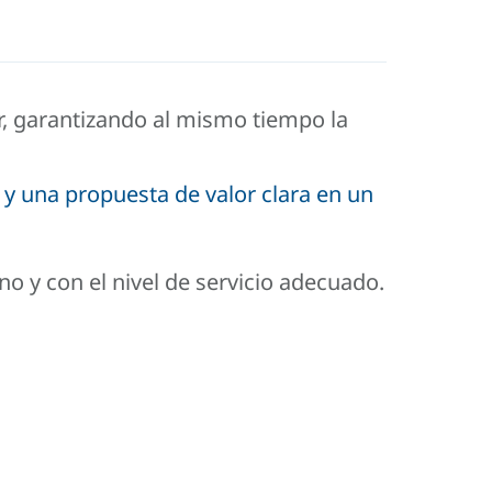
r, garantizando al mismo tiempo la
 y una propuesta de valor clara en un
 y con el nivel de servicio adecuado.