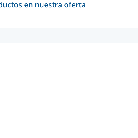
uctos en nuestra oferta