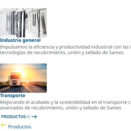
Industria general
Impulsamos la eficiencia y productividad industrial con la
tecnologías de recubrimiento, unión y sellado de Sames
Transporte
Mejorando el acabado y la sostenibilidad en el transporte c
avanzadas de recubrimiento, unión y sellado de Sames
PRODUCTOS
Productos