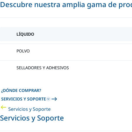
Descubre nuestra amplia gama de prod
LÍQUIDO
POLVO
SELLADORES Y ADHESIVOS
¿DÓNDE COMPRAR?
SERVICIOS Y SOPORTE
Servicios y Soporte
Servicios y Soporte