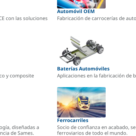
Automóvil OEM
ACE con las soluciones
Fabricación de carrocerías de aut
Baterías Automóviles
ico y composite
Aplicaciones en la fabricación de b
Ferrocarriles
ogía, diseñadas a
Socio de confianza en acabado, se
encia de Sames.
ferroviarios de todo el mundo.