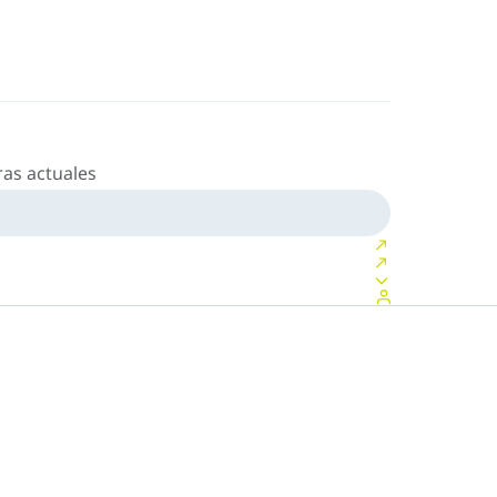
as actuales