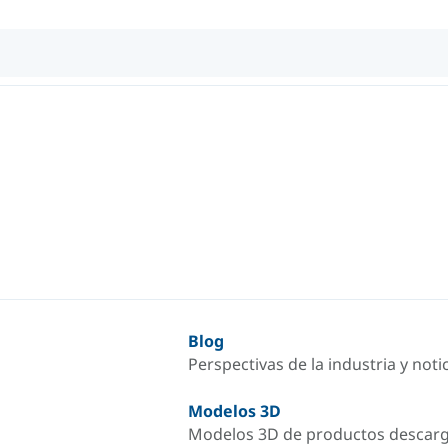
Blog
Perspectivas de la industria y not
Modelos 3D
Modelos 3D de productos descar