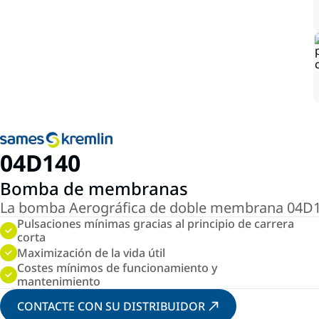
04D140
Bomba de membranas
La bomba Aerográfica de doble membrana 04D140 
Pulsaciones mínimas gracias al principio de carrera
corta
Maximización de la vida útil
Costes mínimos de funcionamiento y
mantenimiento
CONTACTE CON SU DISTRIBUIDOR