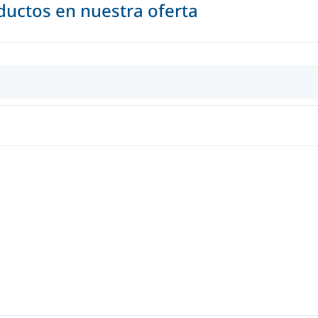
uctos en nuestra oferta