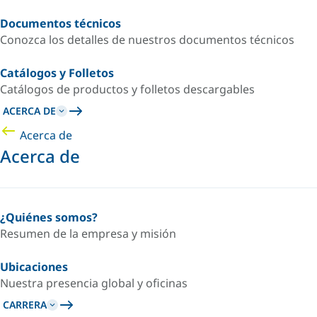
Documentos técnicos
Conozca los detalles de nuestros documentos técnicos
Catálogos y Folletos
Catálogos de productos y folletos descargables
ACERCA DE
Acerca de
Acerca de
¿Quiénes somos?
Resumen de la empresa y misión
Ubicaciones
Nuestra presencia global y oficinas
CARRERA