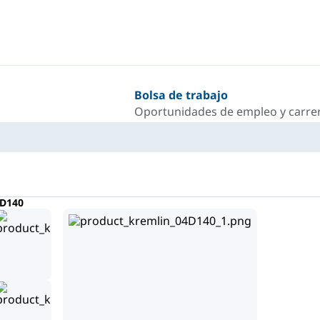
Bolsa de trabajo
Oportunidades de empleo y carrer
D140