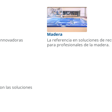
Madera
s innovadoras
La referencia en soluciones de re
para profesionales de la madera.
on las soluciones