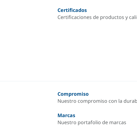
Certificados
Certificaciones de productos y cal
Compromiso
Nuestro compromiso con la durab
Marcas
Nuestro portafolio de marcas