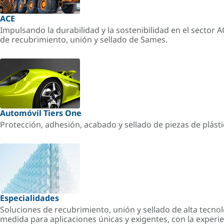
ACE
Impulsando la durabilidad y la sostenibilidad en el sector 
de recubrimiento, unión y sellado de Sames.
Automóvil Tiers One
Protección, adhesión, acabado y sellado de piezas de plást
Especialidades
Soluciones de recubrimiento, unión y sellado de alta tecnol
medida para aplicaciones únicas y exigentes, con la experi