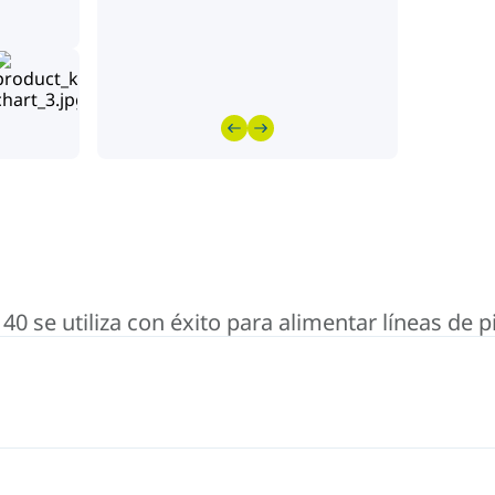
se utiliza con éxito para alimentar líneas de 