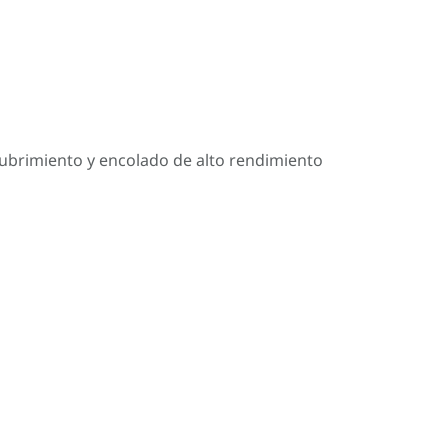
cubrimiento y encolado de alto rendimiento