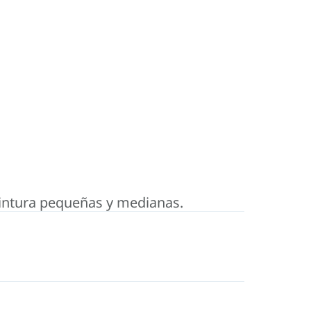
pintura pequeñas y medianas.