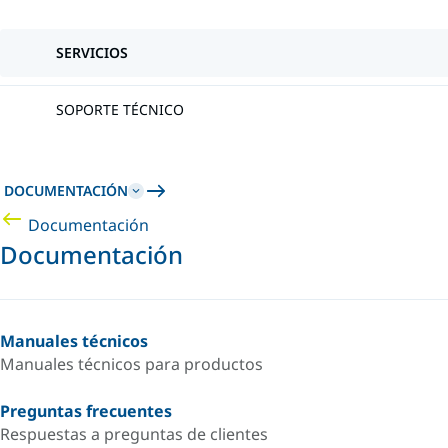
SERVICIOS
SOPORTE TÉCNICO
DOCUMENTACIÓN
Documentación
Documentación
Manuales técnicos
Manuales técnicos para productos
Preguntas frecuentes
Respuestas a preguntas de clientes