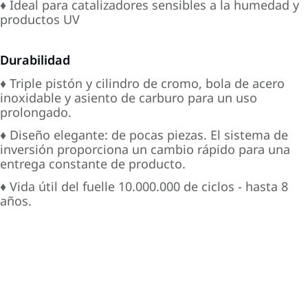
♦ Ideal para catalizadores sensibles a la humedad y
productos UV
Durabilidad
♦ Triple pistón y cilindro de cromo, bola de acero
inoxidable y asiento de carburo para un uso
prolongado.
♦ Diseño elegante: de pocas piezas. El sistema de
inversión proporciona un cambio rápido para una
entrega constante de producto.
♦ Vida útil del fuelle 10.000.000 de ciclos - hasta 8
años.