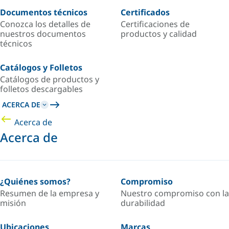
Documentos técnicos
Certificados
Conozca los detalles de
Certificaciones de
nuestros documentos
productos y calidad
técnicos
Catálogos y Folletos
Catálogos de productos y
folletos descargables
ACERCA DE
Acerca de
Acerca de
¿Quiénes somos?
Compromiso
Resumen de la empresa y
Nuestro compromiso con la
misión
durabilidad
Ubicaciones
Marcas