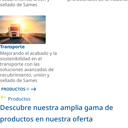
sellado de Sames
Transporte
Mejorando el acabado y la
sostenibilidad en el
transporte con las
soluciones avanzadas de
recubrimiento, unión y
sellado de Sames
PRODUCTOS
Productos
Descubre nuestra amplia gama de
productos en nuestra oferta