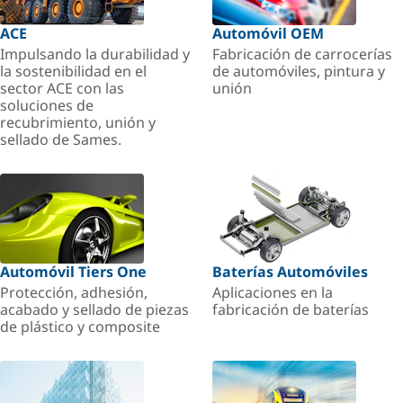
ACE
Automóvil OEM
Impulsando la durabilidad y
Fabricación de carrocerías
la sostenibilidad en el
de automóviles, pintura y
sector ACE con las
unión
soluciones de
recubrimiento, unión y
sellado de Sames.
Automóvil Tiers One
Baterías Automóviles
Protección, adhesión,
Aplicaciones en la
acabado y sellado de piezas
fabricación de baterías
de plástico y composite