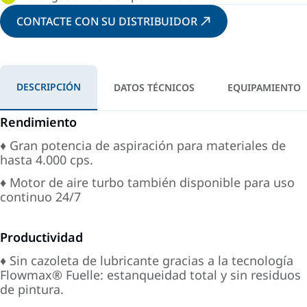
CONTACTE CON SU DISTRIBUIDOR
DESCRIPCIÓN
DATOS TÉCNICOS
EQUIPAMIENTO
Rendimiento
♦ Gran potencia de aspiración para materiales de
hasta 4.000 cps.
♦ Motor de aire turbo también disponible para uso
continuo 24/7
Productividad
♦ Sin cazoleta de lubricante gracias a la tecnología
Flowmax® Fuelle: estanqueidad total y sin residuos
de pintura.