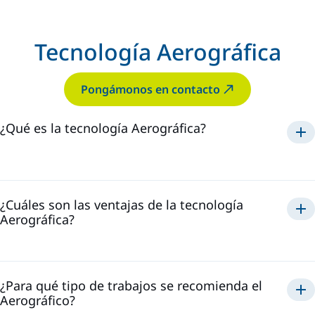
Tecnología Aerográfica
Pongámonos en contacto
¿Qué es la tecnología Aerográfica?
Aerográfica
¿Cuáles son las ventajas de la tecnología
Aerográfica?
Aerográfico
¿Para qué tipo de trabajos se recomienda el
Aerográfico?