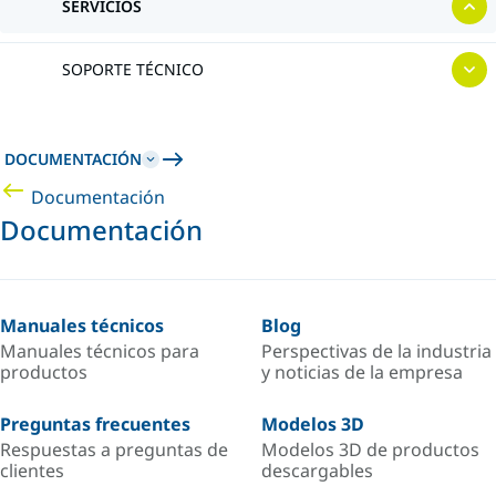
SERVICIOS
SOPORTE TÉCNICO
DOCUMENTACIÓN
Documentación
Documentación
Manuales técnicos
Blog
Manuales técnicos para
Perspectivas de la industria
productos
y noticias de la empresa
Preguntas frecuentes
Modelos 3D
Respuestas a preguntas de
Modelos 3D de productos
clientes
descargables