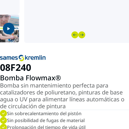
08F240
Bomba Flowmax®
Bomba sin mantenimiento perfecta para
catalizadores de poliuretano, pinturas de base
agua o UV para alimentar líneas automáticas o
de circulación de pintura
Sin sobrecalentamiento del pistón
Sin posibilidad de fugas de material
Prolongación del tiempo de vida útil