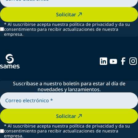
Solicitar
*
Al suscribirse acepta nuestra política de privacidad y da su
consentimiento para recibir actualizaciones de nuestra
empresa.
Suscríbase a nuestro boletín para estar al día de
novedades y lanzamientos.
Solicitar
*
Al suscribirse acepta nuestra política de privacidad y da su
consentimiento para recibir actualizaciones de nuestra
empresa.