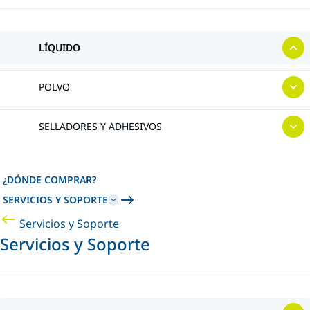
LÍQUIDO
POLVO
SELLADORES Y ADHESIVOS
¿DÓNDE COMPRAR?
SERVICIOS Y SOPORTE
Servicios y Soporte
Servicios y Soporte