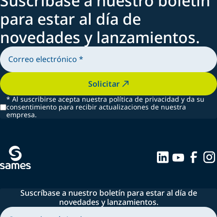
Suscríbase a nuestro boletín
para estar al día de
novedades y lanzamientos.
Solicitar
*
Al suscribirse acepta nuestra política de privacidad y da su
consentimiento para recibir actualizaciones de nuestra
empresa.
Suscríbase a nuestro boletín para estar al día de
novedades y lanzamientos.