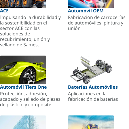
ACE
Automóvil OEM
Impulsando la durabilidad y
Fabricación de carrocerías
la sostenibilidad en el
de automóviles, pintura y
sector ACE con las
unión
soluciones de
recubrimiento, unión y
sellado de Sames.
Automóvil Tiers One
Baterías Automóviles
Protección, adhesión,
Aplicaciones en la
acabado y sellado de piezas
fabricación de baterías
de plástico y composite