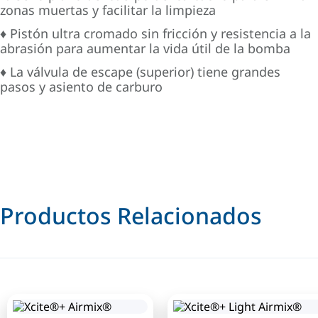
zonas muertas y facilitar la limpieza
♦ Pistón ultra cromado sin fricción y resistencia a la
abrasión para aumentar la vida útil de la bomba
♦ La válvula de escape (superior) tiene grandes
pasos y asiento de carburo
Productos Relacionados