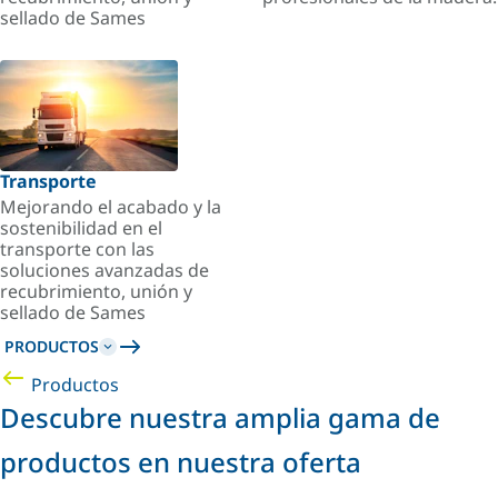
sellado de Sames
Transporte
Mejorando el acabado y la
sostenibilidad en el
transporte con las
soluciones avanzadas de
recubrimiento, unión y
sellado de Sames
PRODUCTOS
Productos
Descubre nuestra amplia gama de
productos en nuestra oferta