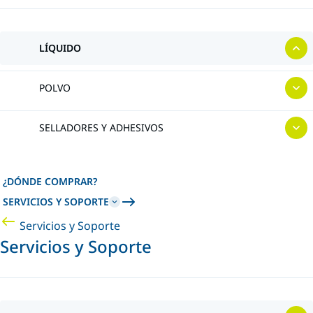
LÍQUIDO
POLVO
SELLADORES Y ADHESIVOS
¿DÓNDE COMPRAR?
SERVICIOS Y SOPORTE
Servicios y Soporte
Servicios y Soporte