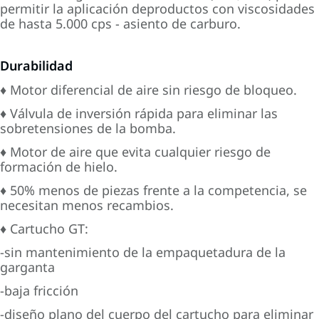
permitir la aplicación deproductos con viscosidades
de hasta 5.000 cps - asiento de carburo.
Durabilidad
♦ Motor diferencial de aire sin riesgo de bloqueo.
♦ Válvula de inversión rápida para eliminar las
sobretensiones de la bomba.
♦ Motor de aire que evita cualquier riesgo de
formación de hielo.
♦ 50% menos de piezas frente a la competencia, se
necesitan menos recambios.
♦ Cartucho GT:
-sin mantenimiento de la empaquetadura de la
garganta
-baja fricción
-diseño plano del cuerpo del cartucho para eliminar