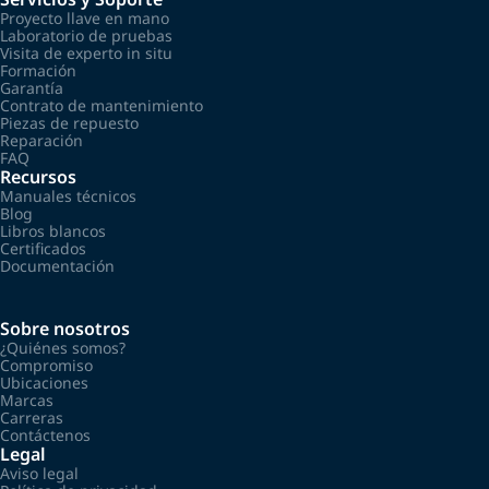
Proyecto llave en mano
Laboratorio de pruebas
Visita de experto in situ
Formación
Garantía
Contrato de mantenimiento
Piezas de repuesto
Reparación
FAQ
Recursos
Manuales técnicos
Blog
Libros blancos
Certificados
Documentación
Sobre nosotros
¿Quiénes somos?
Compromiso
Ubicaciones
Marcas
Carreras
Contáctenos
Legal
Aviso legal