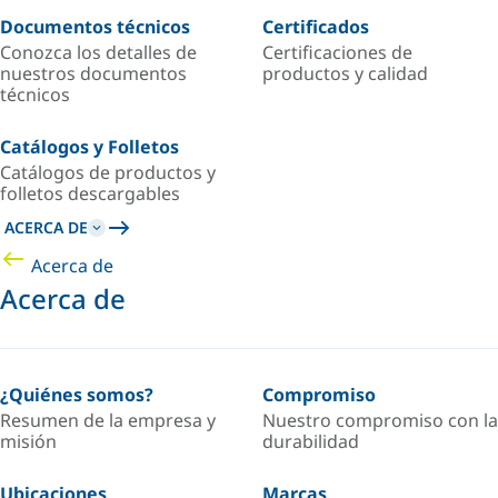
Documentos técnicos
Certificados
Conozca los detalles de
Certificaciones de
nuestros documentos
productos y calidad
técnicos
Catálogos y Folletos
Catálogos de productos y
folletos descargables
ACERCA DE
Acerca de
Acerca de
¿Quiénes somos?
Compromiso
Resumen de la empresa y
Nuestro compromiso con la
misión
durabilidad
Ubicaciones
Marcas