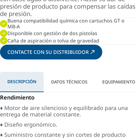
presión de producto para compensar las caídas
de presión.
Buena compatibilidad química con cartuchos GT o
MB-A
Disponible con gestión de dos pistolas
Caña de aspiración o tolva de gravedad
CONTACTE CON SU DISTRIBUIDOR
DESCRIPCIÓN
DATOS TÉCNICOS
EQUIPAMIENTO
Rendimiento
♦ Motor de aire silencioso y equilibrado para una
entrega de material constante.
♦ Diseño ergonómico.
♦ Suministro constante y sin cortes de producto