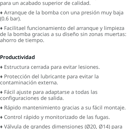
para un acabado superior de calidad.
♦ Arranque de la bomba con una presión muy baja
(0.6 bar).
♦ Facilitael funcionamiento del arranque y limpieza
de la bomba gracias a su diseño sin zonas muertas:
ahorro de tiempo.
Productividad
♦ Estructura cerrada para evitar lesiones.
♦ Protección del lubricante para evitar la
contaminación externa.
♦ Fácil ajuste para adaptarse a todas las
configuraciones de salida.
♦ Rápido mantenimiento gracias a su fácil montaje.
♦ Control rápido y monitorizado de las fugas.
♦ Válvula de grandes dimensiones (Ø20, Ø14) para