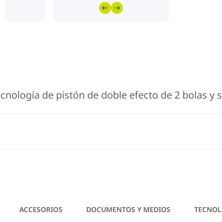
ología de pistón de doble efecto de 2 bolas y se 
ACCESORIOS
DOCUMENTOS Y MEDIOS
TECNOL