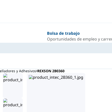
Bolsa de trabajo
Oportunidades de empleo y carrer
lladores y Adhesivos
REXSON 2B0360