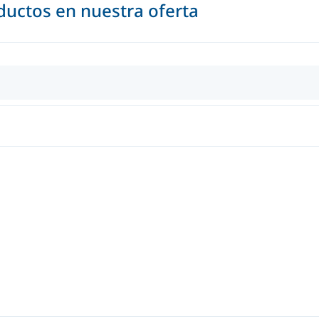
uctos en nuestra oferta