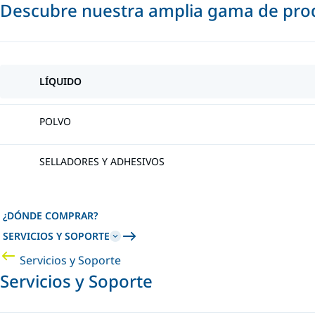
Descubre nuestra amplia gama de prod
LÍQUIDO
POLVO
SELLADORES Y ADHESIVOS
¿DÓNDE COMPRAR?
SERVICIOS Y SOPORTE
Servicios y Soporte
Servicios y Soporte