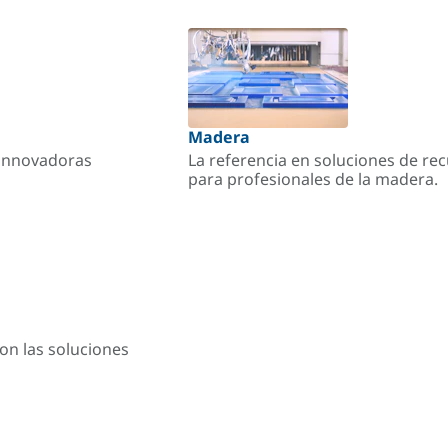
Madera
s innovadoras
La referencia en soluciones de re
para profesionales de la madera.
on las soluciones