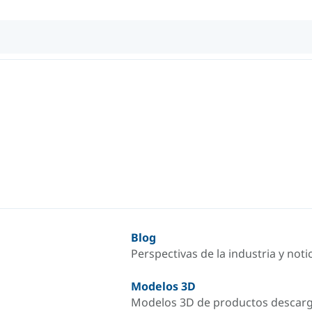
Blog
Perspectivas de la industria y not
Modelos 3D
Modelos 3D de productos descar