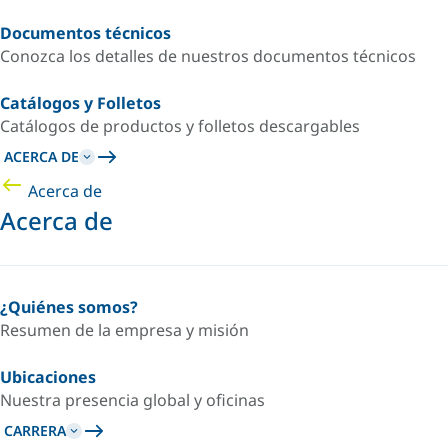
Documentos técnicos
Conozca los detalles de nuestros documentos técnicos
Catálogos y Folletos
Catálogos de productos y folletos descargables
ACERCA DE
Acerca de
Acerca de
¿Quiénes somos?
Resumen de la empresa y misión
Ubicaciones
Nuestra presencia global y oficinas
CARRERA