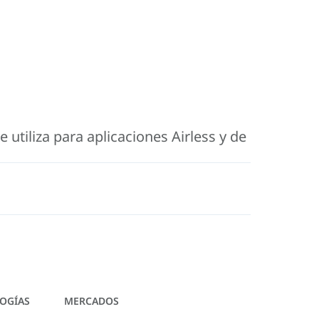
utiliza para aplicaciones Airless y de
OGÍAS
MERCADOS