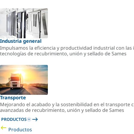
Industria general
Impulsamos la eficiencia y productividad industrial con la
tecnologías de recubrimiento, unión y sellado de Sames
Transporte
Mejorando el acabado y la sostenibilidad en el transporte c
avanzadas de recubrimiento, unión y sellado de Sames
PRODUCTOS
Productos