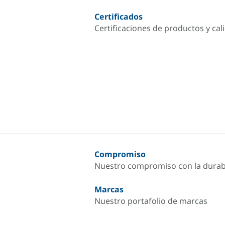
Certificados
Certificaciones de productos y cal
Compromiso
Nuestro compromiso con la durab
Marcas
Nuestro portafolio de marcas