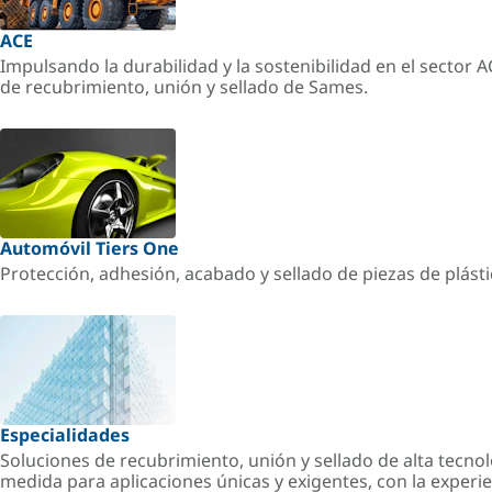
ACE
Impulsando la durabilidad y la sostenibilidad en el sector 
de recubrimiento, unión y sellado de Sames.
Automóvil Tiers One
Protección, adhesión, acabado y sellado de piezas de plást
Especialidades
Soluciones de recubrimiento, unión y sellado de alta tecnol
medida para aplicaciones únicas y exigentes, con la experi