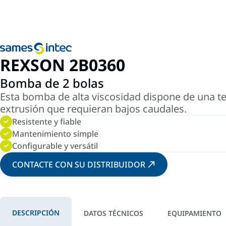
REXSON 2B0360
Bomba de 2 bolas
Esta bomba de alta viscosidad dispone de una tecn
extrusión que requieran bajos caudales.
Resistente y fiable
Mantenimiento simple
Configurable y versátil
CONTACTE CON SU DISTRIBUIDOR
DESCRIPCIÓN
DATOS TÉCNICOS
EQUIPAMIENTO