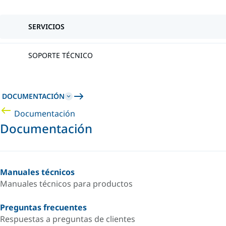
SERVICIOS
SOPORTE TÉCNICO
DOCUMENTACIÓN
Documentación
Documentación
Manuales técnicos
Manuales técnicos para productos
Preguntas frecuentes
Respuestas a preguntas de clientes