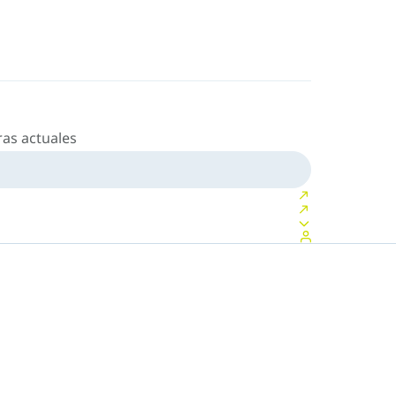
as actuales