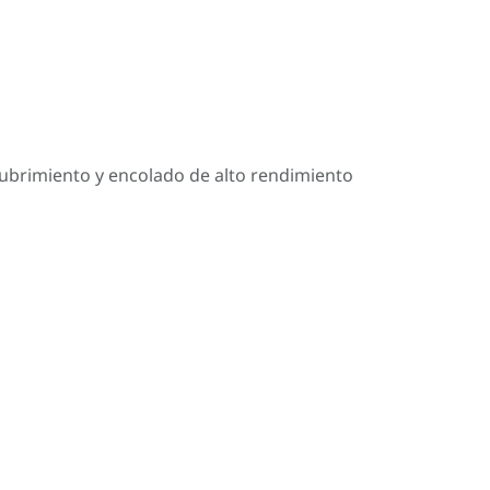
cubrimiento y encolado de alto rendimiento