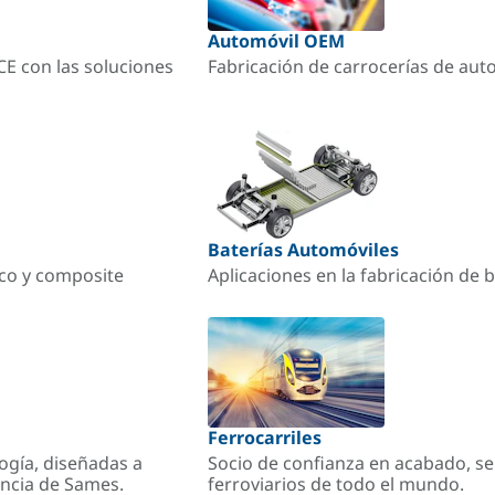
Automóvil OEM
ACE con las soluciones
Fabricación de carrocerías de aut
Baterías Automóviles
ico y composite
Aplicaciones en la fabricación de b
Ferrocarriles
ogía, diseñadas a
Socio de confianza en acabado, se
encia de Sames.
ferroviarios de todo el mundo.