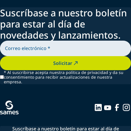
Suscríbase a nuestro boletín
para estar al día de
novedades y lanzamientos.
Solicitar
*
Al suscribirse acepta nuestra política de privacidad y da su
consentimiento para recibir actualizaciones de nuestra
empresa.
Suscríbase a nuestro boletín para estar al día de