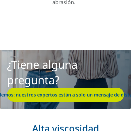
abrasión.
¿Tiene alguna
pregunta?
lemos: nuestros expertos están a solo un mensaje de dist
Alta viscosidad