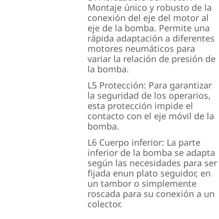
Montaje único y robusto de la
conexión del eje del motor al
eje de la bomba. Permite una
rápida adaptación a diferentes
motores neumáticos para
variar la relación de presión de
la bomba.
L5 Protección: Para garantizar
la seguridad de los operarios,
esta protección impide el
contacto con el eje móvil de la
bomba.
L6 Cuerpo inferior: La parte
inferior de la bomba se adapta
según las necesidades para ser
fijada enun plato seguidor, en
un tambor o simplemente
roscada para su conexión a un
colector.