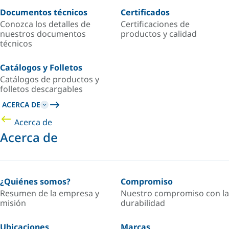
Documentos técnicos
Certificados
Conozca los detalles de
Certificaciones de
nuestros documentos
productos y calidad
técnicos
Catálogos y Folletos
Catálogos de productos y
folletos descargables
ACERCA DE
Acerca de
Acerca de
¿Quiénes somos?
Compromiso
Resumen de la empresa y
Nuestro compromiso con la
misión
durabilidad
Ubicaciones
Marcas