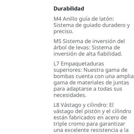
Durabilidad
M4 Anillo guía de latón:
Sistema de guiado duradero y
preciso.
M5 Sistema de inversión del
árbol de levas: Sistema de
inversión de alta fiabilidad.
L7 Empaquetaduras
superiores: Nuestra gama de
bombas cuenta con una amplia
gama de materiales de juntas
para adaptarse a todas sus
necesidades.
L8 Vástago y cilindro: El
vástago del pistón y el cilindro
están fabricados en acero de
triple cromo para garantizar
una excelente resistencia a la