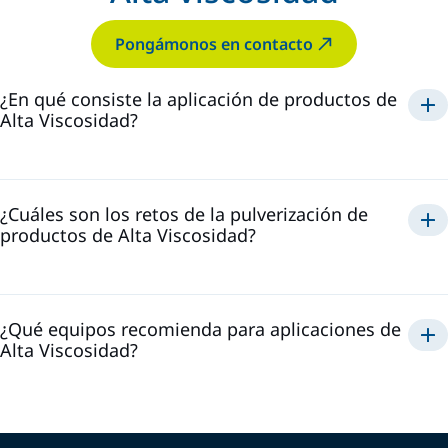
Pongámonos en contacto
¿En qué consiste la aplicación de productos de
Alta Viscosidad?
¿Cuáles son los retos de la pulverización de
productos de Alta Viscosidad?
¿Qué equipos recomienda para aplicaciones de
Alta Viscosidad?