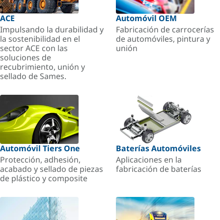
ACE
Automóvil OEM
Impulsando la durabilidad y
Fabricación de carrocerías
la sostenibilidad en el
de automóviles, pintura y
sector ACE con las
unión
soluciones de
recubrimiento, unión y
sellado de Sames.
Automóvil Tiers One
Baterías Automóviles
Protección, adhesión,
Aplicaciones en la
acabado y sellado de piezas
fabricación de baterías
de plástico y composite