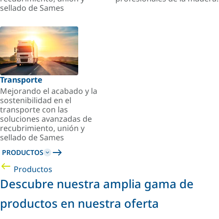
sellado de Sames
Transporte
Mejorando el acabado y la
sostenibilidad en el
transporte con las
soluciones avanzadas de
recubrimiento, unión y
sellado de Sames
PRODUCTOS
Productos
Descubre nuestra amplia gama de
productos en nuestra oferta