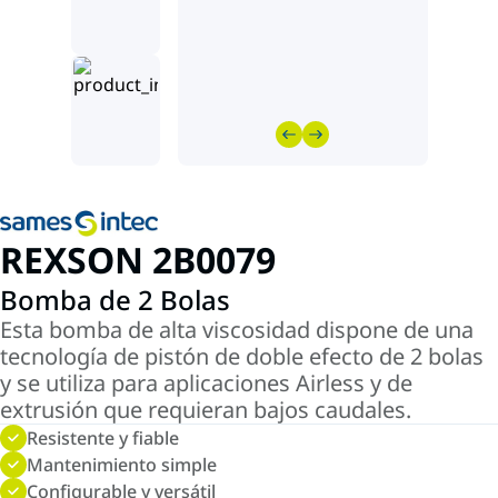
REXSON 2B0079
Bomba de 2 Bolas
Esta bomba de alta viscosidad dispone de una
tecnología de pistón de doble efecto de 2 bolas
y se utiliza para aplicaciones Airless y de
extrusión que requieran bajos caudales.
Resistente y fiable
Mantenimiento simple
Configurable y versátil