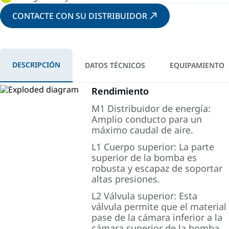
CONTACTE CON SU DISTRIBUIDOR
DESCRIPCIÓN
DATOS TÉCNICOS
EQUIPAMIENTO
Rendimiento
M1 Distribuidor de energía:
Amplio conducto para un
máximo caudal de aire.
L1 Cuerpo superior: La parte
superior de la bomba es
robusta y escapaz de soportar
altas presiones.
L2 Válvula superior: Esta
válvula permite que el material
pase de la cámara inferior a la
cámara superior de la bomba.