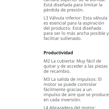
Está diseñada para limitar la
pérdida de presión.
L3 Válvula inferior: Esta válvula
es esencial para la aspiración
del producto. Está diseñada
para ser lo más ancha posible y
facilitar sullenado.
Productividad
M2 La cubierta: Muy fácil de
quitar y de acceder a las piezas
de recambio.
M3 La salida de impulsos: El
motor se puede controlar
fácilmente gracias a un
impulso de aire que se produce
en cada inversión.
L4 Abrazadera del motor: