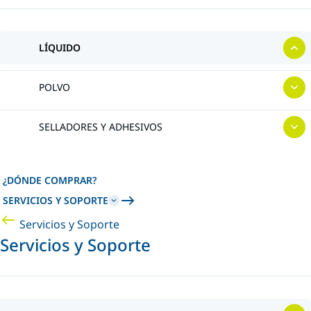
LÍQUIDO
POLVO
SELLADORES Y ADHESIVOS
¿DÓNDE COMPRAR?
SERVICIOS Y SOPORTE
Servicios y Soporte
Servicios y Soporte