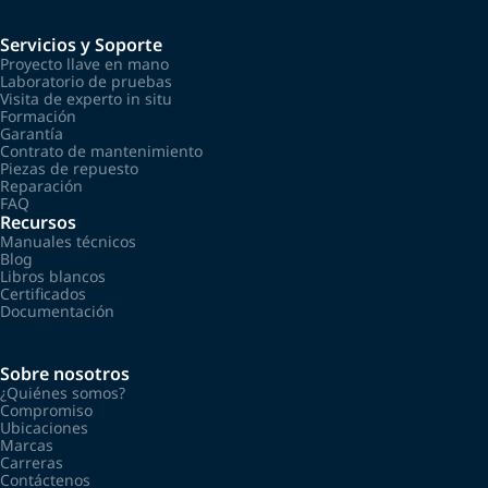
Servicios y Soporte
Proyecto llave en mano
Laboratorio de pruebas
Visita de experto in situ
Formación
Garantía
Contrato de mantenimiento
Piezas de repuesto
Reparación
FAQ
Recursos
Manuales técnicos
Blog
Libros blancos
Certificados
Documentación
Sobre nosotros
¿Quiénes somos?
Compromiso
Ubicaciones
Marcas
Carreras
Contáctenos