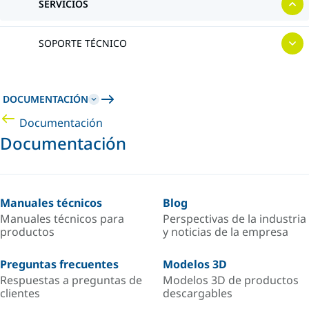
SERVICIOS
SOPORTE TÉCNICO
DOCUMENTACIÓN
Documentación
Documentación
Manuales técnicos
Blog
Manuales técnicos para
Perspectivas de la industria
productos
y noticias de la empresa
Preguntas frecuentes
Modelos 3D
Respuestas a preguntas de
Modelos 3D de productos
clientes
descargables