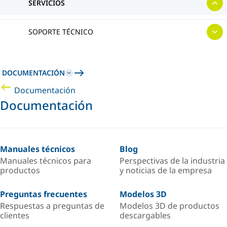
SERVICIOS
SOPORTE TÉCNICO
DOCUMENTACIÓN
Documentación
Documentación
Manuales técnicos
Blog
Manuales técnicos para
Perspectivas de la industria
productos
y noticias de la empresa
Preguntas frecuentes
Modelos 3D
Respuestas a preguntas de
Modelos 3D de productos
clientes
descargables