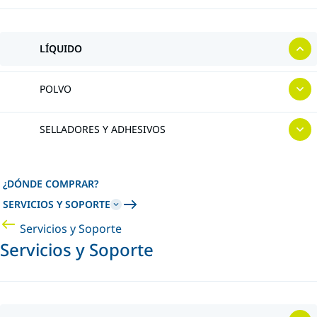
LÍQUIDO
POLVO
SELLADORES Y ADHESIVOS
¿DÓNDE COMPRAR?
SERVICIOS Y SOPORTE
Servicios y Soporte
Servicios y Soporte