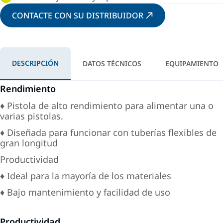
CONTACTE CON SU DISTRIBUIDOR
DESCRIPCIÓN
DATOS TÉCNICOS
EQUIPAMIENTO
Rendimiento
♦ Pistola de alto rendimiento para alimentar una o
varias pistolas.
♦ Diseñada para funcionar con tuberías flexibles de
gran longitud
Productividad
♦ Ideal para la mayoría de los materiales
♦ Bajo mantenimiento y facilidad de uso
Productividad