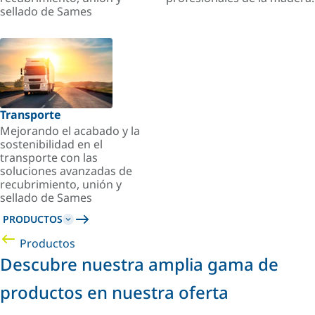
sellado de Sames
Transporte
Mejorando el acabado y la
sostenibilidad en el
transporte con las
soluciones avanzadas de
recubrimiento, unión y
sellado de Sames
PRODUCTOS
Productos
Descubre nuestra amplia gama de
productos en nuestra oferta