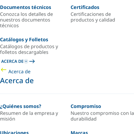
Documentos técnicos
Certificados
Conozca los detalles de
Certificaciones de
nuestros documentos
productos y calidad
técnicos
Catálogos y Folletos
Catálogos de productos y
folletos descargables
ACERCA DE
Acerca de
Acerca de
¿Quiénes somos?
Compromiso
Resumen de la empresa y
Nuestro compromiso con la
misión
durabilidad
Ubicaciones
Marcas