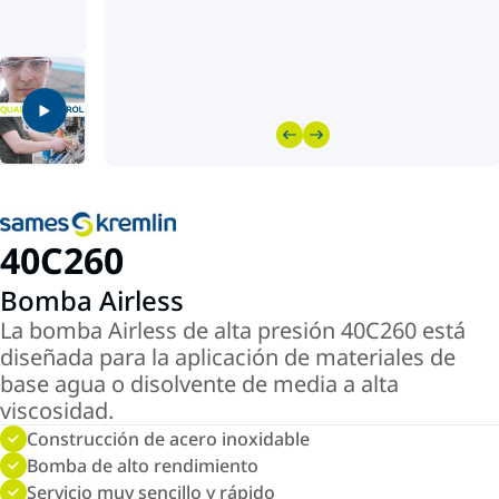
40C260
Bomba Airless
La bomba Airless de alta presión 40C260 está
diseñada para la aplicación de materiales de
base agua o disolvente de media a alta
viscosidad.
Construcción de acero inoxidable
Bomba de alto rendimiento
Servicio muy sencillo y rápido