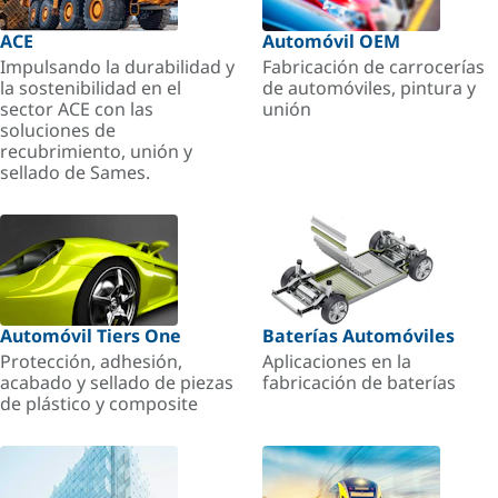
ACE
Automóvil OEM
Impulsando la durabilidad y
Fabricación de carrocerías
la sostenibilidad en el
de automóviles, pintura y
sector ACE con las
unión
soluciones de
recubrimiento, unión y
sellado de Sames.
Automóvil Tiers One
Baterías Automóviles
Protección, adhesión,
Aplicaciones en la
acabado y sellado de piezas
fabricación de baterías
de plástico y composite