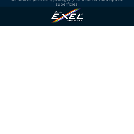
superficies.