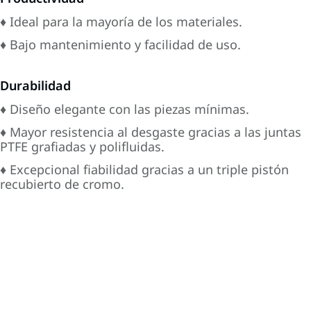
♦ Ideal para la mayoría de los materiales.
♦ Bajo mantenimiento y facilidad de uso.
Durabilidad
♦ Diseño elegante con las piezas mínimas.
♦ Mayor resistencia al desgaste gracias a las juntas
PTFE grafiadas y polifluidas.
♦ Excepcional fiabilidad gracias a un triple pistón
recubierto de cromo.