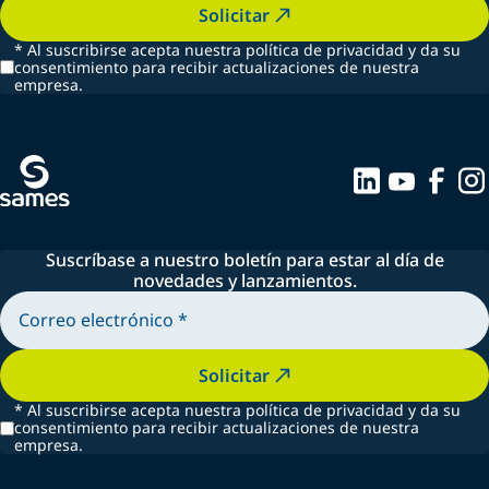
Solicitar
*
Al suscribirse acepta nuestra política de privacidad y da su
consentimiento para recibir actualizaciones de nuestra
empresa.
Suscríbase a nuestro boletín para estar al día de
novedades y lanzamientos.
Solicitar
*
Al suscribirse acepta nuestra política de privacidad y da su
consentimiento para recibir actualizaciones de nuestra
empresa.