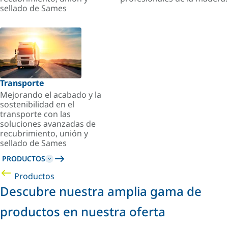
sellado de Sames
Transporte
Mejorando el acabado y la
sostenibilidad en el
transporte con las
soluciones avanzadas de
recubrimiento, unión y
sellado de Sames
PRODUCTOS
Productos
Descubre nuestra amplia gama de
productos en nuestra oferta