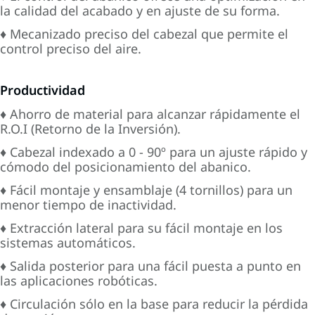
la calidad del acabado y en ajuste de su forma.
♦ Mecanizado preciso del cabezal que permite el
control preciso del aire.
Productividad
♦ Ahorro de material para alcanzar rápidamente el
R.O.I (Retorno de la Inversión).
♦ Cabezal indexado a 0 - 90º para un ajuste rápido y
cómodo del posicionamiento del abanico.
♦ Fácil montaje y ensamblaje (4 tornillos) para un
menor tiempo de inactividad.
♦ Extracción lateral para su fácil montaje en los
sistemas automáticos.
♦ Salida posterior para una fácil puesta a punto en
las aplicaciones robóticas.
♦ Circulación sólo en la base para reducir la pérdida