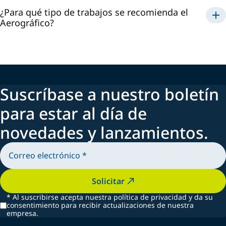
¿Para qué tipo de trabajos se recomienda el
Aerográfico?
Suscríbase a nuestro boletín
para estar al día de
novedades y lanzamientos.
Solicitar
*
Al suscribirse acepta nuestra política de privacidad y da su
consentimiento para recibir actualizaciones de nuestra
empresa.