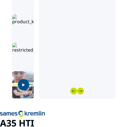
A35 HTI