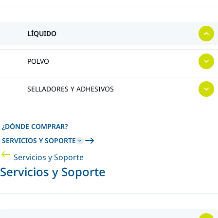
LÍQUIDO
POLVO
SELLADORES Y ADHESIVOS
¿DÓNDE COMPRAR?
SERVICIOS Y SOPORTE
Servicios y Soporte
Servicios y Soporte