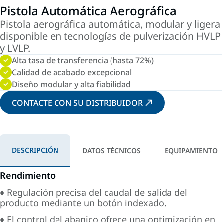
Pistola Automática Aerográfica
Pistola aerográfica automática, modular y ligera
disponible en tecnologías de pulverización HVLP
y LVLP.
Alta tasa de transferencia (hasta 72%)
Calidad de acabado excepcional
Diseño modular y alta fiabilidad
CONTACTE CON SU DISTRIBUIDOR
DESCRIPCIÓN
DATOS TÉCNICOS
EQUIPAMIENTO
Rendimiento
♦ Regulación precisa del caudal de salida del
producto mediante un botón indexado.
♦ El control del abanico ofrece una optimización en