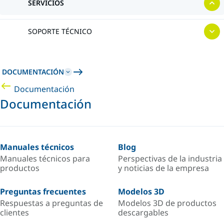
SERVICIOS
SOPORTE TÉCNICO
DOCUMENTACIÓN
Documentación
Documentación
Manuales técnicos
Blog
Manuales técnicos para
Perspectivas de la industria
productos
y noticias de la empresa
Preguntas frecuentes
Modelos 3D
Respuestas a preguntas de
Modelos 3D de productos
clientes
descargables