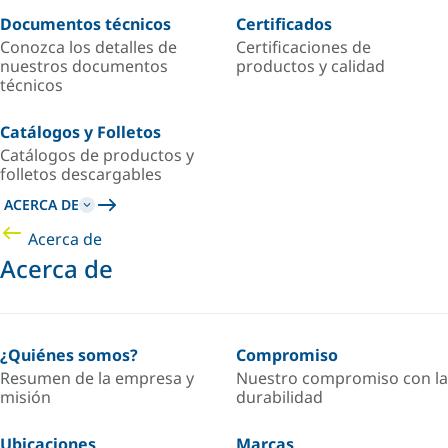
Documentos técnicos
Certificados
Conozca los detalles de
Certificaciones de
nuestros documentos
productos y calidad
técnicos
Catálogos y Folletos
Catálogos de productos y
folletos descargables
ACERCA DE
Acerca de
Acerca de
¿Quiénes somos?
Compromiso
Resumen de la empresa y
Nuestro compromiso con la
misión
durabilidad
Ubicaciones
Marcas