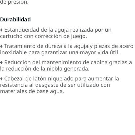
de presión.
Durabilidad
♦ Estanqueidad de la aguja realizada por un
cartucho con corrección de juego.
♦ Tratamiento de dureza a la aguja y piezas de acero
inoxidable para garantizar una mayor vida útil.
♦ Reducción del mantenimiento de cabina gracias a
la reducción de la niebla generada.
♦ Cabezal de latón niquelado para aumentar la
resistencia al desgaste de ser utilizado con
materiales de base agua.