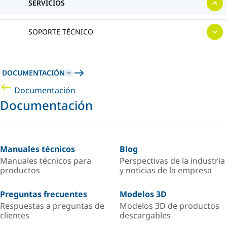
SERVICIOS
SOPORTE TÉCNICO
DOCUMENTACIÓN
Documentación
Documentación
Manuales técnicos
Blog
Manuales técnicos para
Perspectivas de la industria
productos
y noticias de la empresa
Preguntas frecuentes
Modelos 3D
Respuestas a preguntas de
Modelos 3D de productos
clientes
descargables