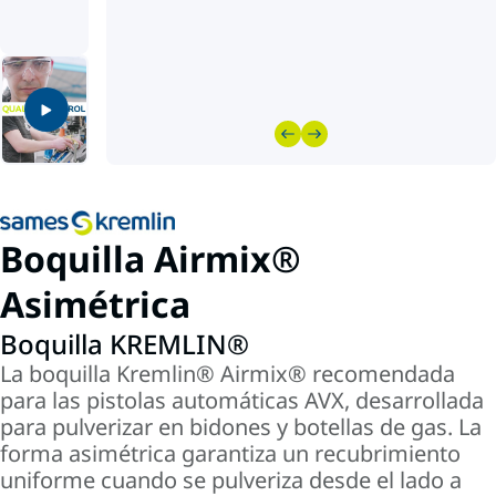
Boquilla Airmix®
Asimétrica
Boquilla KREMLIN®
La boquilla Kremlin® Airmix® recomendada
para las pistolas automáticas AVX, desarrollada
para pulverizar en bidones y botellas de gas. La
forma asimétrica garantiza un recubrimiento
uniforme cuando se pulveriza desde el lado a