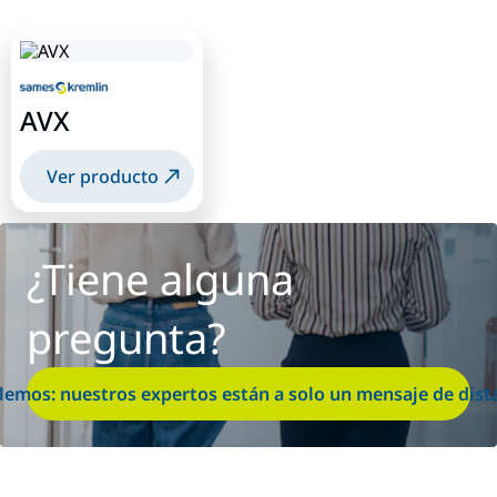
AVX
Ver producto
¿Tiene alguna
pregunta?
lemos: nuestros expertos están a solo un mensaje de dist