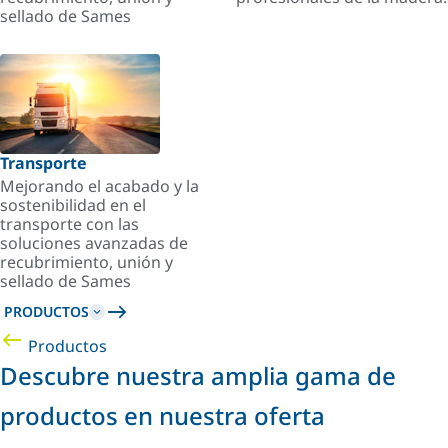
sellado de Sames
Transporte
Mejorando el acabado y la
sostenibilidad en el
transporte con las
soluciones avanzadas de
recubrimiento, unión y
sellado de Sames
PRODUCTOS
Productos
Descubre nuestra amplia gama de
productos en nuestra oferta