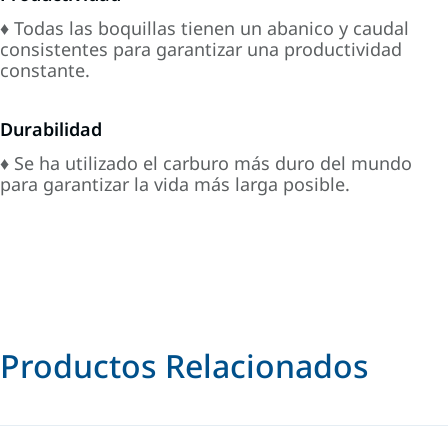
♦ Todas las boquillas tienen un abanico y caudal
consistentes para garantizar una productividad
constante.
Durabilidad
♦ Se ha utilizado el carburo más duro del mundo
para garantizar la vida más larga posible.
Productos Relacionados