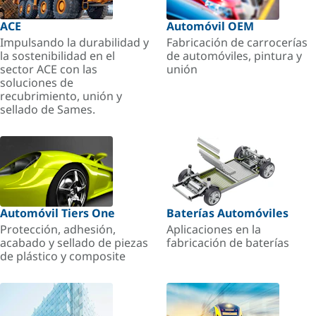
ACE
Automóvil OEM
Impulsando la durabilidad y
Fabricación de carrocerías
la sostenibilidad en el
de automóviles, pintura y
sector ACE con las
unión
soluciones de
recubrimiento, unión y
sellado de Sames.
Automóvil Tiers One
Baterías Automóviles
Protección, adhesión,
Aplicaciones en la
acabado y sellado de piezas
fabricación de baterías
de plástico y composite