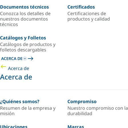
Documentos técnicos
Certificados
Conozca los detalles de
Certificaciones de
nuestros documentos
productos y calidad
técnicos
Catálogos y Folletos
Catálogos de productos y
folletos descargables
ACERCA DE
Acerca de
Acerca de
¿Quiénes somos?
Compromiso
Resumen de la empresa y
Nuestro compromiso con la
misión
durabilidad
Ubicaciones
Marcas