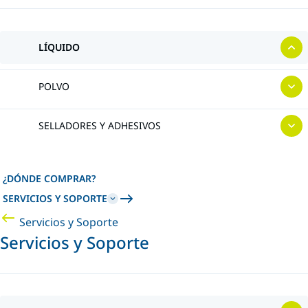
LÍQUIDO
POLVO
SELLADORES Y ADHESIVOS
¿DÓNDE COMPRAR?
SERVICIOS Y SOPORTE
Servicios y Soporte
Servicios y Soporte