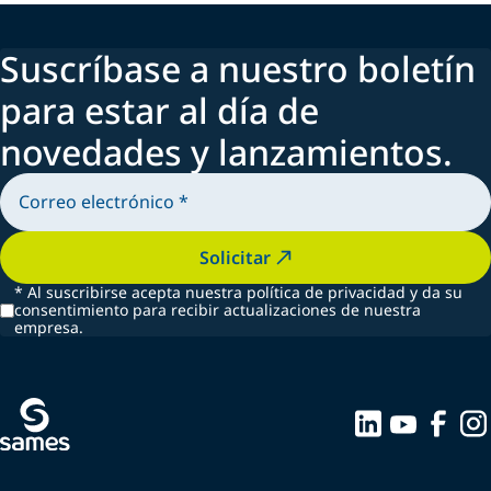
Suscríbase a nuestro boletín
para estar al día de
novedades y lanzamientos.
Solicitar
*
Al suscribirse acepta nuestra política de privacidad y da su
consentimiento para recibir actualizaciones de nuestra
empresa.