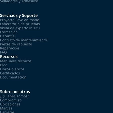
Selladores y Adhesivos
Servicios y Soporte
Proyecto llave en mano
Laboratorio de pruebas
Visita de experto in situ
Formación
Garantía
Contrato de mantenimiento
Piezas de repuesto
Reparación
FAQ
Recursos
Manuales técnicos
Blog
Libros blancos
Certificados
Documentación
Sobre nosotros
¿Quiénes somos?
Compromiso
Ubicaciones
Marcas
Carreras