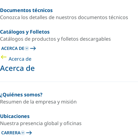
Documentos técnicos
Conozca los detalles de nuestros documentos técnicos
Catálogos y Folletos
Catálogos de productos y folletos descargables
ACERCA DE
Acerca de
Acerca de
¿Quiénes somos?
Resumen de la empresa y misión
Ubicaciones
Nuestra presencia global y oficinas
CARRERA