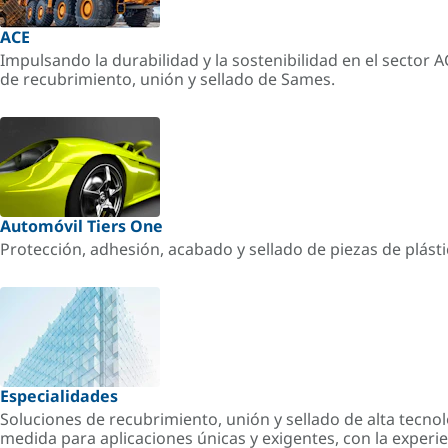
ACE
Impulsando la durabilidad y la sostenibilidad en el sector 
de recubrimiento, unión y sellado de Sames.
Automóvil Tiers One
Protección, adhesión, acabado y sellado de piezas de plást
Especialidades
Soluciones de recubrimiento, unión y sellado de alta tecnol
medida para aplicaciones únicas y exigentes, con la experi