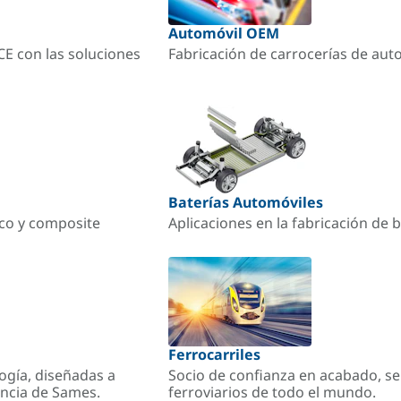
Automóvil OEM
ACE con las soluciones
Fabricación de carrocerías de aut
Baterías Automóviles
ico y composite
Aplicaciones en la fabricación de b
Ferrocarriles
ogía, diseñadas a
Socio de confianza en acabado, se
encia de Sames.
ferroviarios de todo el mundo.