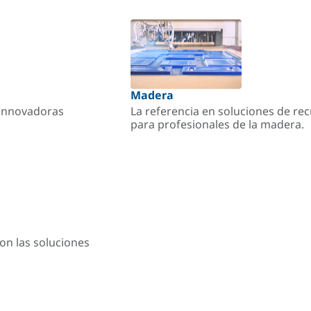
Madera
s innovadoras
La referencia en soluciones de re
para profesionales de la madera.
on las soluciones