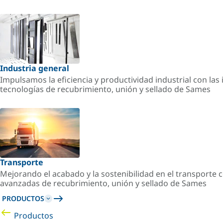
Industria general
Impulsamos la eficiencia y productividad industrial con la
tecnologías de recubrimiento, unión y sellado de Sames
Transporte
Mejorando el acabado y la sostenibilidad en el transporte c
avanzadas de recubrimiento, unión y sellado de Sames
PRODUCTOS
Productos