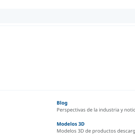
Blog
Perspectivas de la industria y not
Modelos 3D
Modelos 3D de productos descar