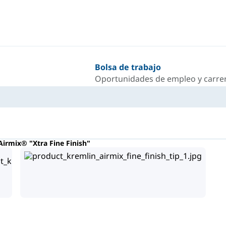
Bolsa de trabajo
Oportunidades de empleo y carrer
Airmix® "Xtra Fine Finish"