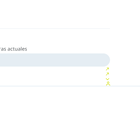
as actuales