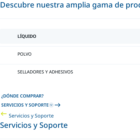
Descubre nuestra amplia gama de prod
LÍQUIDO
POLVO
SELLADORES Y ADHESIVOS
¿DÓNDE COMPRAR?
SERVICIOS Y SOPORTE
Servicios y Soporte
Servicios y Soporte