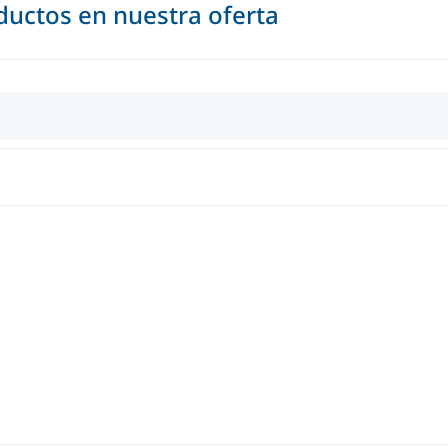
uctos en nuestra oferta