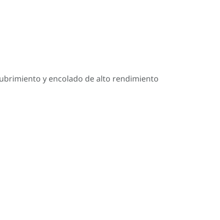
cubrimiento y encolado de alto rendimiento