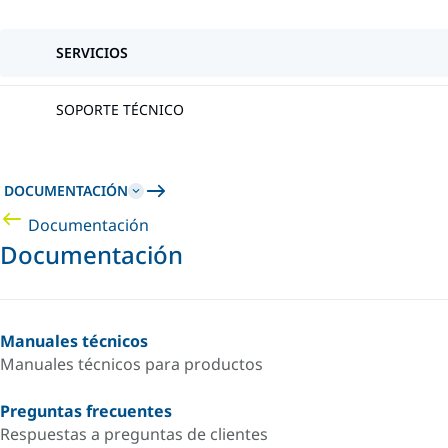
SERVICIOS
SOPORTE TÉCNICO
DOCUMENTACIÓN
Documentación
Documentación
Manuales técnicos
Manuales técnicos para productos
Preguntas frecuentes
Respuestas a preguntas de clientes