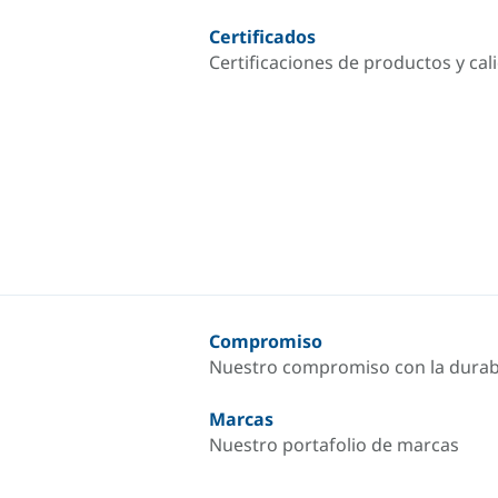
Certificados
Certificaciones de productos y cal
Compromiso
Nuestro compromiso con la durab
Marcas
Nuestro portafolio de marcas