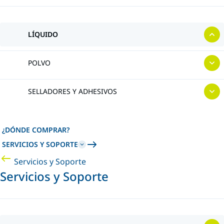
LÍQUIDO
POLVO
SELLADORES Y ADHESIVOS
¿DÓNDE COMPRAR?
SERVICIOS Y SOPORTE
Servicios y Soporte
Servicios y Soporte