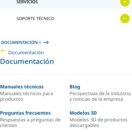
SERVICIOS
SOPORTE TÉCNICO
DOCUMENTACIÓN
Documentación
Documentación
Manuales técnicos
Blog
Manuales técnicos para
Perspectivas de la industria
productos
y noticias de la empresa
Preguntas frecuentes
Modelos 3D
Respuestas a preguntas de
Modelos 3D de productos
clientes
descargables