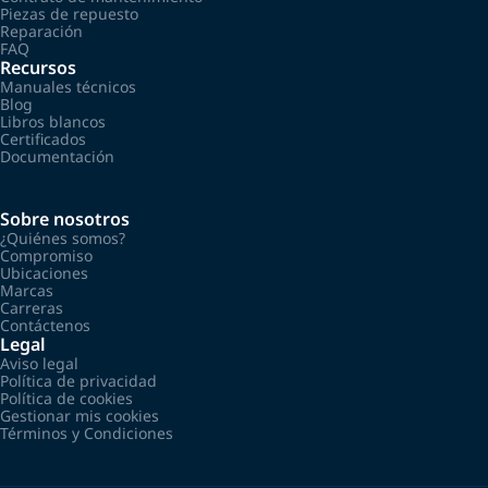
Piezas de repuesto
Reparación
FAQ
Recursos
Manuales técnicos
Blog
Libros blancos
Certificados
Documentación
Sobre nosotros
¿Quiénes somos?
Compromiso
Ubicaciones
Marcas
Carreras
Contáctenos
Legal
Aviso legal
Política de privacidad
Política de cookies
Gestionar mis cookies
Términos y Condiciones