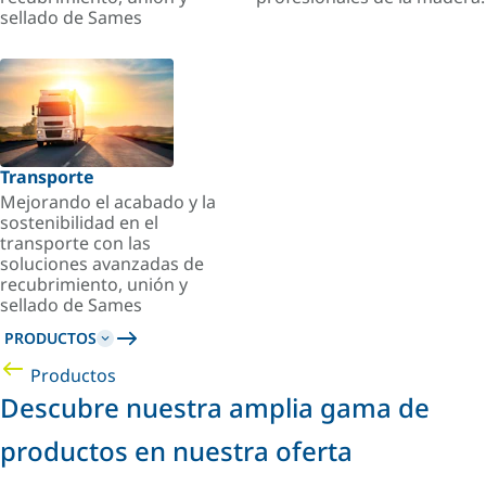
sellado de Sames
Transporte
Mejorando el acabado y la
sostenibilidad en el
transporte con las
soluciones avanzadas de
recubrimiento, unión y
sellado de Sames
PRODUCTOS
Productos
Descubre nuestra amplia gama de
productos en nuestra oferta