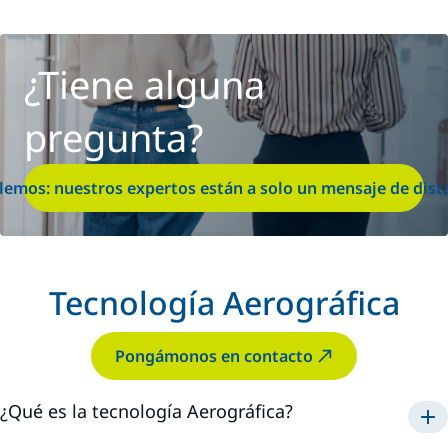
¿Tiene alguna
pregunta?
lemos: nuestros expertos están a solo un mensaje de dist
Tecnología Aerográfica
Pongámonos en contacto
¿Qué es la tecnología Aerográfica?
Aerográfica