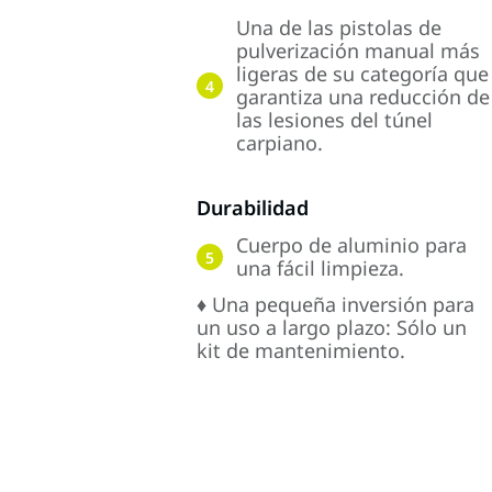
Una de las pistolas de
pulverización manual más
ligeras de su categoría que
4
garantiza una reducción de
las lesiones del túnel
carpiano.
Durabilidad
Cuerpo de aluminio para
5
una fácil limpieza.
♦ Una pequeña inversión para
un uso a largo plazo: Sólo un
kit de mantenimiento.