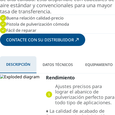
aire estándar y convencionales para una mayor
tasa de transferencia.
Buena relación calidad-precio
Pistola de pulverización cómoda
Fácil de reparar
CONTACTE CON SU DISTRIBUIDOR
DESCRIPCIÓN
DATOS TÉCNICOS
EQUIPAMIENTO
Rendimiento
Ajustes precisos para
lograr el abanico de
1
pulverización perfecto para
todo tipo de aplicaciones.
♦ La calidad de acabado de