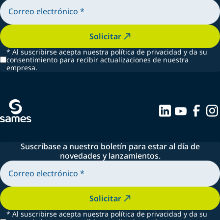
Solicitar
*
Al suscribirse acepta nuestra política de privacidad y da su
consentimiento para recibir actualizaciones de nuestra
empresa.
Suscríbase a nuestro boletín para estar al día de
novedades y lanzamientos.
Solicitar
*
Al suscribirse acepta nuestra política de privacidad y da su