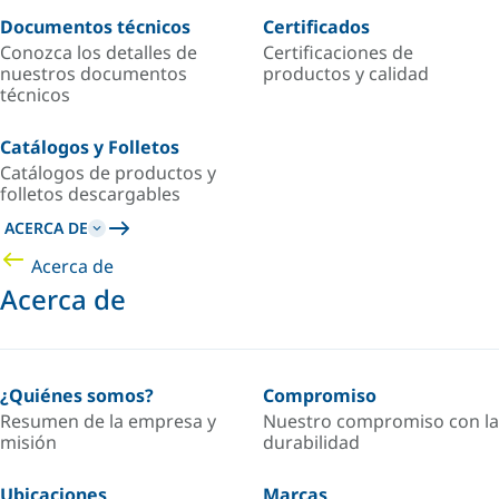
Documentos técnicos
Certificados
Conozca los detalles de
Certificaciones de
nuestros documentos
productos y calidad
técnicos
Catálogos y Folletos
Catálogos de productos y
folletos descargables
ACERCA DE
Acerca de
Acerca de
¿Quiénes somos?
Compromiso
Resumen de la empresa y
Nuestro compromiso con la
misión
durabilidad
Ubicaciones
Marcas