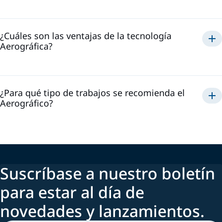
¿Cuáles son las ventajas de la tecnología
Aerográfica?
Aerográfico
¿Para qué tipo de trabajos se recomienda el
Aerográfico?
Suscríbase a nuestro boletín
para estar al día de
novedades y lanzamientos.