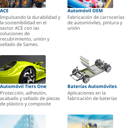
ACE
Automóvil OEM
Impulsando la durabilidad y
Fabricación de carrocerías
la sostenibilidad en el
de automóviles, pintura y
sector ACE con las
unión
soluciones de
recubrimiento, unión y
sellado de Sames.
Automóvil Tiers One
Baterías Automóviles
Protección, adhesión,
Aplicaciones en la
acabado y sellado de piezas
fabricación de baterías
de plástico y composite