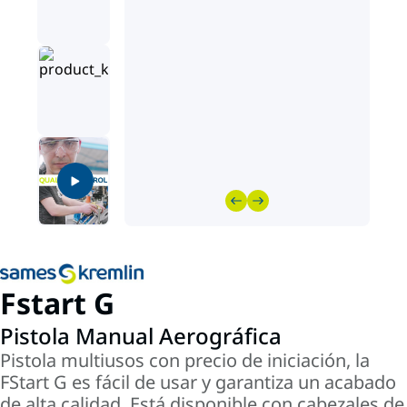
Fstart G
Pistola Manual Aerográfica
Pistola multiusos con precio de iniciación, la
FStart G es fácil de usar y garantiza un acabado
de alta calidad. Está disponible con cabezales de