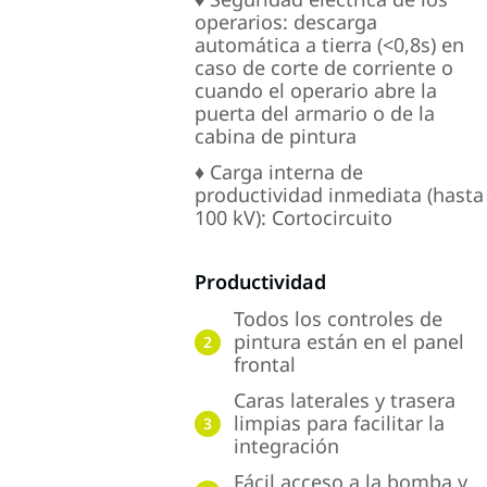
operarios: descarga
automática a tierra (<0,8s) en
caso de corte de corriente o
cuando el operario abre la
puerta del armario o de la
cabina de pintura
♦ Carga interna de
productividad inmediata (hasta
100 kV): Cortocircuito
Productividad
Todos los controles de
pintura están en el panel
2
frontal
Caras laterales y trasera
limpias para facilitar la
3
integración
Fácil acceso a la bomba y