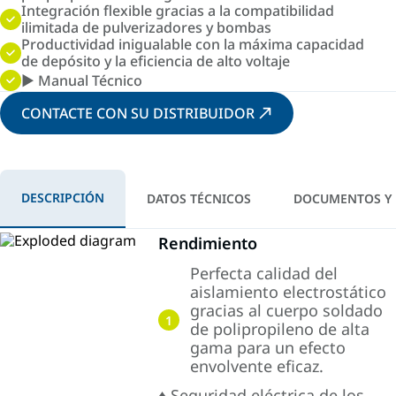
Integración flexible gracias a la compatibilidad
ilimitada de pulverizadores y bombas
Productividad inigualable con la máxima capacidad
de depósito y la eficiencia de alto voltaje
► Manual Técnico
CONTACTE CON SU DISTRIBUIDOR
DESCRIPCIÓN
DATOS TÉCNICOS
DOCUMENTOS Y
Rendimiento
Perfecta calidad del
aislamiento electrostático
gracias al cuerpo soldado
1
de polipropileno de alta
gama para un efecto
envolvente eficaz.
♦ Seguridad eléctrica de los