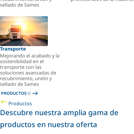
sellado de Sames
Transporte
Mejorando el acabado y la
sostenibilidad en el
transporte con las
soluciones avanzadas de
recubrimiento, unión y
sellado de Sames
PRODUCTOS
Productos
Descubre nuestra amplia gama de
productos en nuestra oferta