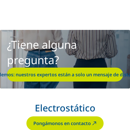
¿Tiene alguna
pregunta?
lemos: nuestros expertos están a solo un mensaje de dist
Electrostático
Pongámonos en contacto