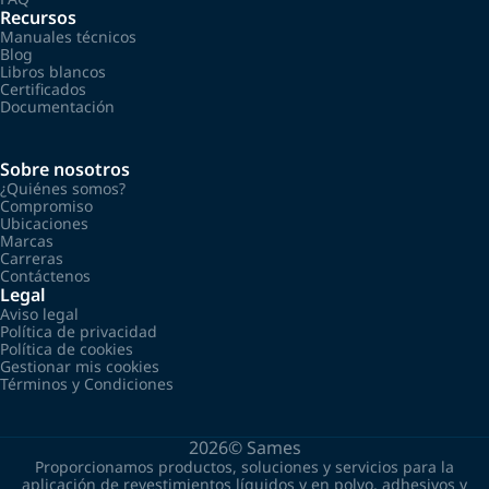
Recursos
Manuales técnicos
Blog
Libros blancos
Certificados
Documentación
Sobre nosotros
¿Quiénes somos?
Compromiso
Ubicaciones
Marcas
Carreras
Contáctenos
Legal
Aviso legal
Política de privacidad
Política de cookies
Gestionar mis cookies
Términos y Condiciones
2026©
Sames
Proporcionamos productos, soluciones y servicios para la
aplicación de revestimientos líquidos y en polvo, adhesivos y