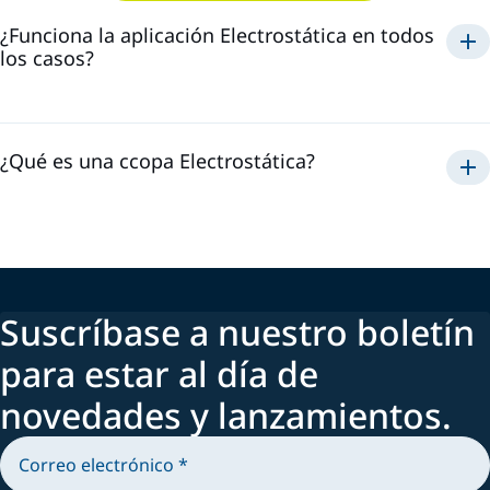
¿Funciona la aplicación Electrostática en todos
los casos?
Electrostática
¿Qué es una ccopa Electrostática?
Suscríbase a nuestro boletín
para estar al día de
novedades y lanzamientos.