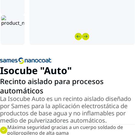
Isocube "Auto"
Recinto aislado para procesos
automáticos
La Isocube Auto es un recinto aislado diseñado
por Sames para la aplicación electrostática de
productos de base agua y no inflamables por
medio de pulverizadores automáticos.
Máxima seguridad gracias a un cuerpo soldado de
polipropileno de alta gama