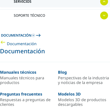
SERVICIOS
SOPORTE TÉCNICO
DOCUMENTACIÓN
Documentación
Documentación
Manuales técnicos
Blog
Manuales técnicos para
Perspectivas de la industria
productos
y noticias de la empresa
Preguntas frecuentes
Modelos 3D
Respuestas a preguntas de
Modelos 3D de productos
clientes
descargables