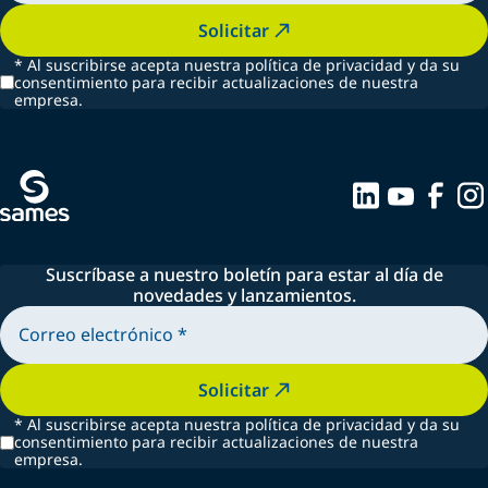
Solicitar
*
Al suscribirse acepta nuestra política de privacidad y da su
consentimiento para recibir actualizaciones de nuestra
empresa.
Suscríbase a nuestro boletín para estar al día de
novedades y lanzamientos.
Solicitar
*
Al suscribirse acepta nuestra política de privacidad y da su
consentimiento para recibir actualizaciones de nuestra
empresa.