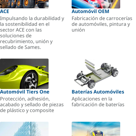
ACE
Automóvil OEM
Impulsando la durabilidad y
Fabricación de carrocerías
la sostenibilidad en el
de automóviles, pintura y
sector ACE con las
unión
soluciones de
recubrimiento, unión y
sellado de Sames.
Automóvil Tiers One
Baterías Automóviles
Protección, adhesión,
Aplicaciones en la
acabado y sellado de piezas
fabricación de baterías
de plástico y composite