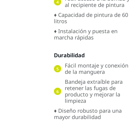
4
al recipiente de pintura
♦ Capacidad de pintura de 60
litros
♦ Instalación y puesta en
marcha rápidas
Durabilidad
Fácil montaje y conexión
5
de la manguera
Bandeja extraíble para
retener las fugas de
6
producto y mejorar la
limpieza
♦ Diseño robusto para una
mayor durabilidad