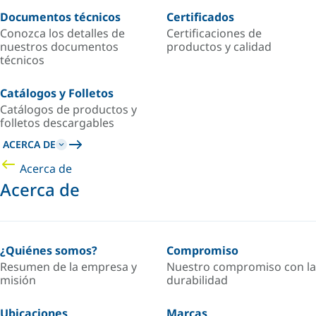
Documentos técnicos
Certificados
Conozca los detalles de
Certificaciones de
nuestros documentos
productos y calidad
técnicos
Catálogos y Folletos
Catálogos de productos y
folletos descargables
ACERCA DE
Acerca de
Acerca de
¿Quiénes somos?
Compromiso
Resumen de la empresa y
Nuestro compromiso con la
misión
durabilidad
Ubicaciones
Marcas