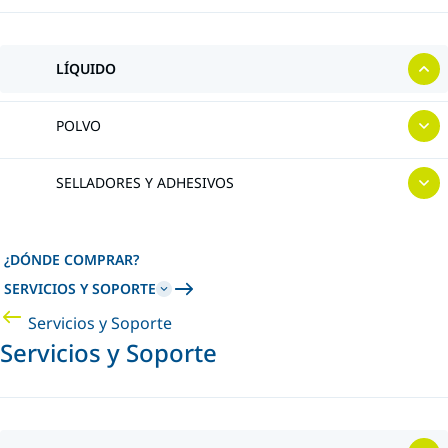
LÍQUIDO
POLVO
SELLADORES Y ADHESIVOS
¿DÓNDE COMPRAR?
SERVICIOS Y SOPORTE
Servicios y Soporte
Servicios y Soporte