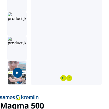
Magma 500