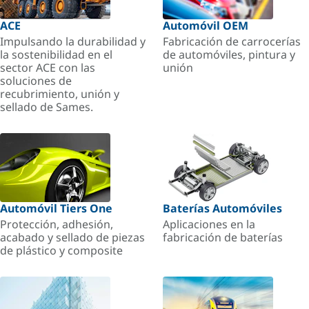
ACE
Automóvil OEM
Impulsando la durabilidad y
Fabricación de carrocerías
la sostenibilidad en el
de automóviles, pintura y
sector ACE con las
unión
soluciones de
recubrimiento, unión y
sellado de Sames.
Automóvil Tiers One
Baterías Automóviles
Protección, adhesión,
Aplicaciones en la
acabado y sellado de piezas
fabricación de baterías
de plástico y composite