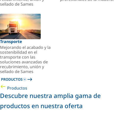
sellado de Sames
Transporte
Mejorando el acabado y la
sostenibilidad en el
transporte con las
soluciones avanzadas de
recubrimiento, unión y
sellado de Sames
PRODUCTOS
Productos
Descubre nuestra amplia gama de
productos en nuestra oferta