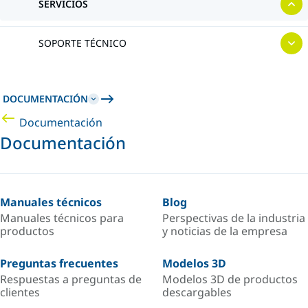
SERVICIOS
SOPORTE TÉCNICO
DOCUMENTACIÓN
Documentación
Documentación
Manuales técnicos
Blog
Manuales técnicos para
Perspectivas de la industria
productos
y noticias de la empresa
Preguntas frecuentes
Modelos 3D
Respuestas a preguntas de
Modelos 3D de productos
clientes
descargables