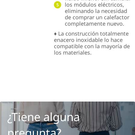
los módulos eléctricos,
5
eliminando la necesidad
de comprar un calefactor
completamente nuevo.
♦ La construcción totalmente
enacero inoxidable lo hace
compatible con la mayoría de
los materiales.
¿Tiene alguna
pregunta?