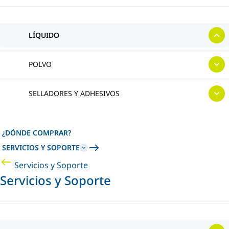
LÍQUIDO
POLVO
SELLADORES Y ADHESIVOS
¿DÓNDE COMPRAR?
SERVICIOS Y SOPORTE
Servicios y Soporte
Servicios y Soporte