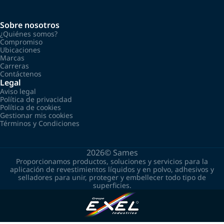
Sobre nosotros
¿Quiénes somos?
Compromiso
Ubicaciones
Marcas
Carreras
Contáctenos
Legal
Aviso legal
Política de privacidad
Política de cookies
Gestionar mis cookies
Términos y Condiciones
2026©
Sames
Proporcionamos productos, soluciones y servicios para la
aplicación de revestimientos líquidos y en polvo, adhesivos y
selladores para unir, proteger y embellecer todo tipo de
superficies.