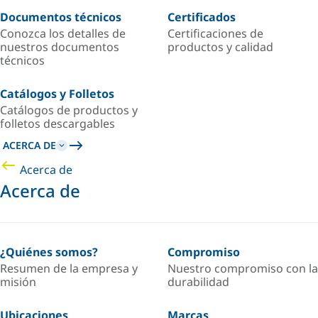
Documentos técnicos
Certificados
Conozca los detalles de
Certificaciones de
nuestros documentos
productos y calidad
técnicos
Catálogos y Folletos
Catálogos de productos y
folletos descargables
ACERCA DE
Acerca de
Acerca de
¿Quiénes somos?
Compromiso
Resumen de la empresa y
Nuestro compromiso con la
misión
durabilidad
Ubicaciones
Marcas