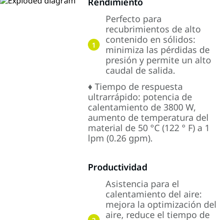
Rendimiento
Perfecto para
recubrimientos de alto
contenido en sólidos:
1
minimiza las pérdidas de
presión y permite un alto
caudal de salida.
♦ Tiempo de respuesta
ultrarrápido: potencia de
calentamiento de 3800 W,
aumento de temperatura del
material de 50 °C (122 ° F) a 1
lpm (0.26 gpm).
Productividad
Asistencia para el
calentamiento del aire:
mejora la optimización del
aire, reduce el tiempo de