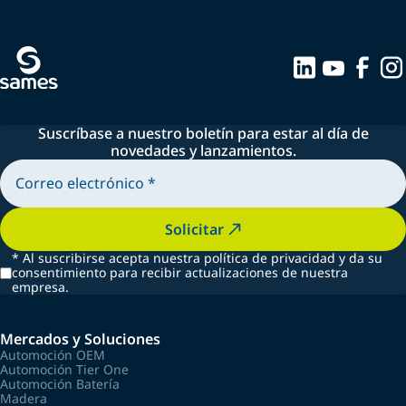
Suscríbase a nuestro boletín para estar al día de
novedades y lanzamientos.
Solicitar
*
Al suscribirse acepta nuestra política de privacidad y da su
consentimiento para recibir actualizaciones de nuestra
empresa.
Mercados y Soluciones
Automoción OEM
Automoción Tier One
Automoción Batería
Madera