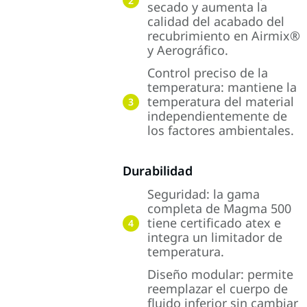
2
secado y aumenta la
calidad del acabado del
recubrimiento en Airmix®
y Aerográfico.
Control preciso de la
temperatura: mantiene la
temperatura del material
3
independientemente de
los factores ambientales.
Durabilidad
Seguridad: la gama
completa de Magma 500
tiene certificado atex e
4
integra un limitador de
temperatura.
Diseño modular: permite
reemplazar el cuerpo de
fluido inferior sin cambiar