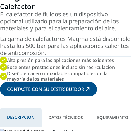
Calefactor
El calefactor de fluidos es un dispositivo
opcional utilizado para la preparación de los
materiales y para el calentamiento del aire.
La gama de calefactores Magma está disponible
hasta los 500 bar para las aplicaciones calientes
de anticorrosión.
Alta presión para las aplicaciones más exigentes
Excelentes prestaciones incluso sin recirculación
Diseño en acero inoxidable compatible con la
mayoría de los materiales
CONTACTE CON SU DISTRIBUIDOR
DESCRIPCIÓN
DATOS TÉCNICOS
EQUIPAMIENTO