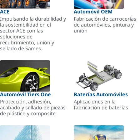
ACE
Automóvil OEM
Impulsando la durabilidad y
Fabricación de carrocerías
la sostenibilidad en el
de automóviles, pintura y
sector ACE con las
unión
soluciones de
recubrimiento, unión y
sellado de Sames.
Automóvil Tiers One
Baterías Automóviles
Protección, adhesión,
Aplicaciones en la
acabado y sellado de piezas
fabricación de baterías
de plástico y composite