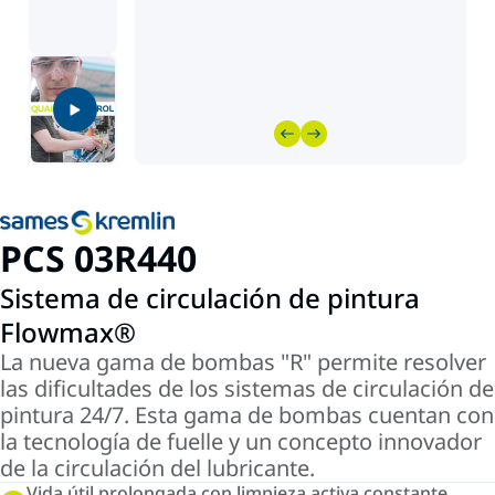
PCS 03R440
Sistema de circulación de pintura
Flowmax®
La nueva gama de bombas "R" permite resolver
las dificultades de los sistemas de circulación de
pintura 24/7. Esta gama de bombas cuentan con
la tecnología de fuelle y un concepto innovador
de la circulación del lubricante.
Vida útil prolongada con limpieza activa constante