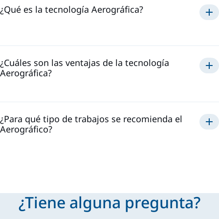
¿Qué es la tecnología Aerográfica?
Aerográfica
¿Cuáles son las ventajas de la tecnología
Aerográfica?
Aerográfico
¿Para qué tipo de trabajos se recomienda el
Aerográfico?
¿Tiene alguna pregunta?