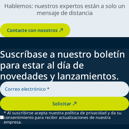
Hablemos: nuestros expertos están a solo un
mensaje de distancia
Contacte con nosotros
Suscríbase a nuestro boletín
para estar al día de
novedades y lanzamientos.
Solicitar
*
Al suscribirse acepta nuestra política de privacidad y da su
consentimiento para recibir actualizaciones de nuestra
empresa.