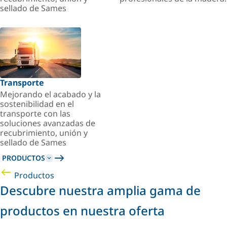
sellado de Sames
Transporte
Mejorando el acabado y la
sostenibilidad en el
transporte con las
soluciones avanzadas de
recubrimiento, unión y
sellado de Sames
PRODUCTOS
Productos
Descubre nuestra amplia gama de
productos en nuestra oferta