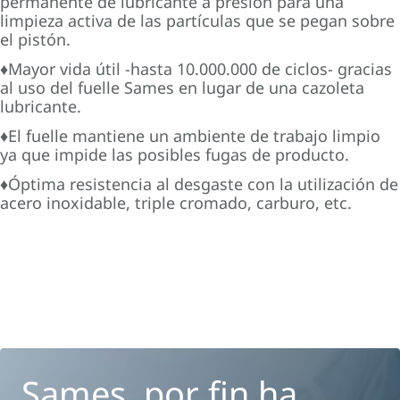
permanente de lubricante a presión para una
limpieza activa de las partículas que se pegan sobre
el pistón.
♦Mayor vida útil -hasta 10.000.000 de ciclos- gracias
al uso del fuelle Sames en lugar de una cazoleta
lubricante.
♦El fuelle mantiene un ambiente de trabajo limpio
ya que impide las posibles fugas de producto.
♦Óptima resistencia al desgaste con la utilización de
acero inoxidable, triple cromado, carburo, etc.
Sames, por fin ha