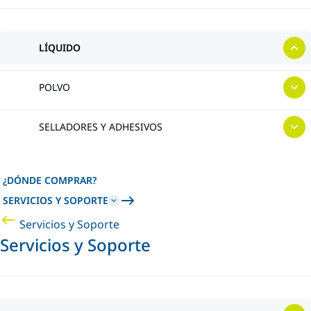
LÍQUIDO
POLVO
SELLADORES Y ADHESIVOS
¿DÓNDE COMPRAR?
SERVICIOS Y SOPORTE
Servicios y Soporte
Servicios y Soporte