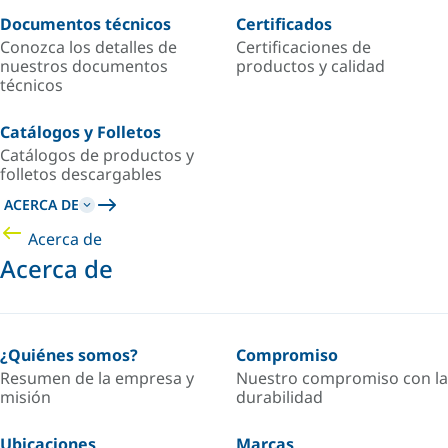
Documentos técnicos
Certificados
Conozca los detalles de
Certificaciones de
nuestros documentos
productos y calidad
técnicos
Catálogos y Folletos
Catálogos de productos y
folletos descargables
ACERCA DE
Acerca de
Acerca de
¿Quiénes somos?
Compromiso
Resumen de la empresa y
Nuestro compromiso con la
misión
durabilidad
Ubicaciones
Marcas