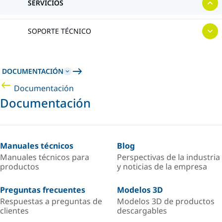
SERVICIOS
SOPORTE TÉCNICO
DOCUMENTACIÓN
Documentación
Documentación
Manuales técnicos
Blog
Manuales técnicos para
Perspectivas de la industria
productos
y noticias de la empresa
Preguntas frecuentes
Modelos 3D
Respuestas a preguntas de
Modelos 3D de productos
clientes
descargables