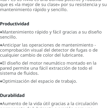
que es «la mejor de su clase» por su resistencia y su
mantenimiento rápido y sencillo.
Productividad
♦Mantenimiento rápido y fácil gracias a su diseño
sencillo.
♦Anticipar las operaciones de mantenimiento -
comprobación visual del detector de fugas o de
cualquier cambio de color del lubricante.
♦El diseño del motor neumático montado en la
pared permite una fácil extracción de todo el
sistema de fluidos.
♦Optimización del espacio de trabajo.
Durabilidad
♦Aumento de la vida útil gracias a la circulación