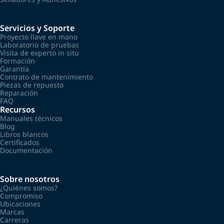
Servicios y Soporte
Proyecto llave en mano
Laboratorio de pruebas
Visita de experto in situ
Formación
Garantía
Contrato de mantenimiento
Piezas de repuesto
Reparación
FAQ
Recursos
Manuales técnicos
Blog
Libros blancos
Certificados
Documentación
Sobre nosotros
¿Quiénes somos?
Compromiso
Ubicaciones
Marcas
Carreras