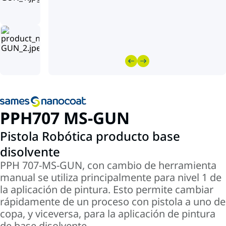
PPH707 MS-GUN
Pistola Robótica producto base
disolvente
PPH 707-MS-GUN, con cambio de herramienta
manual se utiliza principalmente para nivel 1 de
la aplicación de pintura. Esto permite cambiar
rápidamente de un proceso con pistola a uno de
copa, y viceversa, para la aplicación de pintura
de base disolvente.