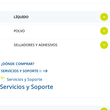
LÍQUIDO
POLVO
SELLADORES Y ADHESIVOS
¿DÓNDE COMPRAR?
SERVICIOS Y SOPORTE
Servicios y Soporte
Servicios y Soporte