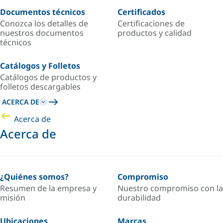
Documentos técnicos
Certificados
Conozca los detalles de
Certificaciones de
nuestros documentos
productos y calidad
técnicos
Catálogos y Folletos
Catálogos de productos y
folletos descargables
ACERCA DE
Acerca de
Acerca de
¿Quiénes somos?
Compromiso
Resumen de la empresa y
Nuestro compromiso con la
misión
durabilidad
Ubicaciones
Marcas