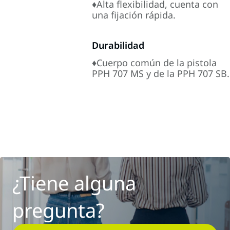
♦Alta flexibilidad, cuenta con
una fijación rápida.
Durabilidad
♦Cuerpo común de la pistola
PPH 707 MS y de la PPH 707 SB.
¿Tiene alguna
pregunta?