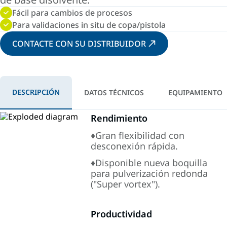
Fácil para cambios de procesos
Para validaciones in situ de copa/pistola
CONTACTE CON SU DISTRIBUIDOR
DESCRIPCIÓN
DATOS TÉCNICOS
EQUIPAMIENTO
Rendimiento
♦Gran flexibilidad con
desconexión rápida.
♦Disponible nueva boquilla
para pulverización redonda
("Super vortex").
Productividad