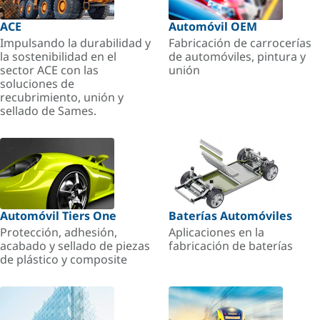
ACE
Automóvil OEM
Impulsando la durabilidad y
Fabricación de carrocerías
la sostenibilidad en el
de automóviles, pintura y
sector ACE con las
unión
soluciones de
recubrimiento, unión y
sellado de Sames.
Automóvil Tiers One
Baterías Automóviles
Protección, adhesión,
Aplicaciones en la
acabado y sellado de piezas
fabricación de baterías
de plástico y composite