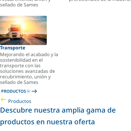
sellado de Sames
Transporte
Mejorando el acabado y la
sostenibilidad en el
transporte con las
soluciones avanzadas de
recubrimiento, unión y
sellado de Sames
PRODUCTOS
Productos
Descubre nuestra amplia gama de
productos en nuestra oferta