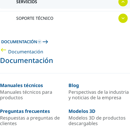
SERVICIOS
SOPORTE TÉCNICO
DOCUMENTACIÓN
Documentación
Documentación
Manuales técnicos
Blog
Manuales técnicos para
Perspectivas de la industria
productos
y noticias de la empresa
Preguntas frecuentes
Modelos 3D
Respuestas a preguntas de
Modelos 3D de productos
clientes
descargables