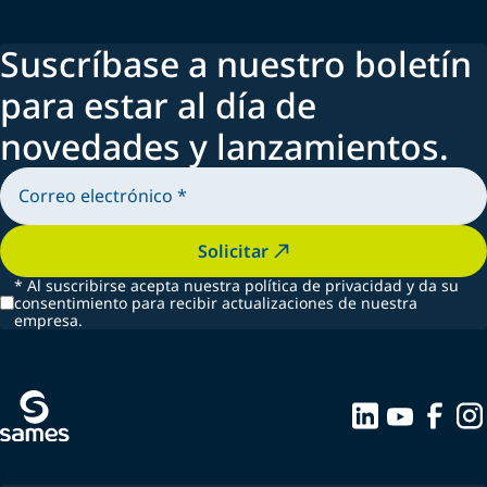
Suscríbase a nuestro boletín
para estar al día de
novedades y lanzamientos.
Solicitar
*
Al suscribirse acepta nuestra política de privacidad y da su
consentimiento para recibir actualizaciones de nuestra
empresa.