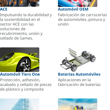
ACE
Automóvil OEM
Impulsando la durabilidad y
Fabricación de carrocerías
la sostenibilidad en el
de automóviles, pintura y
sector ACE con las
unión
soluciones de
recubrimiento, unión y
sellado de Sames.
Automóvil Tiers One
Baterías Automóviles
Protección, adhesión,
Aplicaciones en la
acabado y sellado de piezas
fabricación de baterías
de plástico y composite