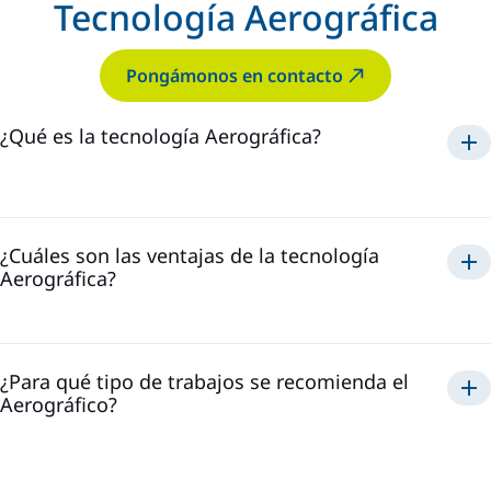
Tecnología Aerográfica
Pongámonos en contacto
¿Qué es la tecnología Aerográfica?
Aerográfica
¿Cuáles son las ventajas de la tecnología
Aerográfica?
Aerográfico
¿Para qué tipo de trabajos se recomienda el
Aerográfico?