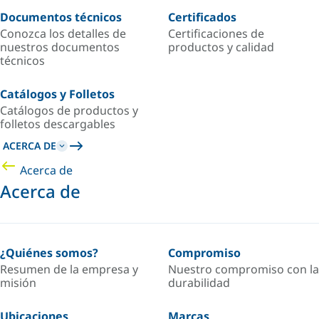
Documentos técnicos
Certificados
Conozca los detalles de
Certificaciones de
nuestros documentos
productos y calidad
técnicos
Catálogos y Folletos
Catálogos de productos y
folletos descargables
ACERCA DE
Acerca de
Acerca de
¿Quiénes somos?
Compromiso
Resumen de la empresa y
Nuestro compromiso con la
misión
durabilidad
Ubicaciones
Marcas