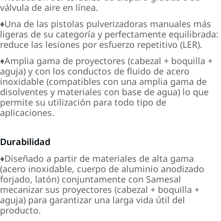
válvula de aire en línea.
♦Una de las pistolas pulverizadoras manuales más
ligeras de su categoría y perfectamente equilibrada:
reduce las lesiones por esfuerzo repetitivo (LER).
♦Amplia gama de proyectores (cabezal + boquilla +
aguja) y con los conductos de fluido de acero
inoxidable (compatibles con una amplia gama de
disolventes y materiales con base de agua) lo que
permite su utilización para todo tipo de
aplicaciones.
Durabilidad
♦Diseñado a partir de materiales de alta gama
(acero inoxidable, cuerpo de aluminio anodizado
forjado, latón) conjuntamente con Samesal
mecanizar sus proyectores (cabezal + boquilla +
aguja) para garantizar una larga vida útil del
producto.