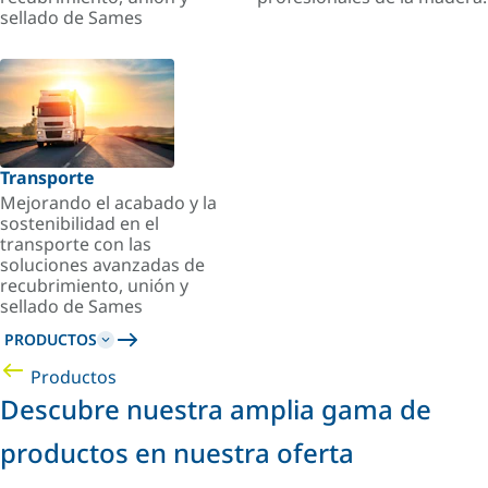
sellado de Sames
Transporte
Mejorando el acabado y la
sostenibilidad en el
transporte con las
soluciones avanzadas de
recubrimiento, unión y
sellado de Sames
PRODUCTOS
Productos
Descubre nuestra amplia gama de
productos en nuestra oferta