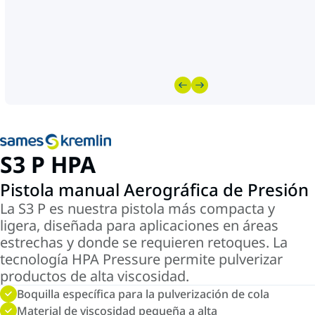
S3 P HPA
Pistola manual Aerográfica de Presión
La S3 P es nuestra pistola más compacta y
ligera, diseñada para aplicaciones en áreas
estrechas y donde se requieren retoques. La
tecnología HPA Pressure permite pulverizar
productos de alta viscosidad.
Boquilla específica para la pulverización de cola
Material de viscosidad pequeña a alta