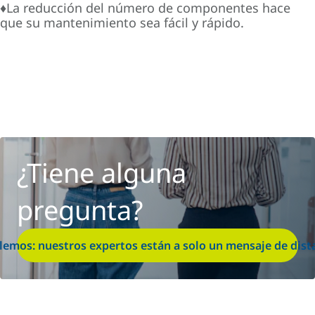
♦La reducción del número de componentes hace
que su mantenimiento sea fácil y rápido.
¿Tiene alguna
pregunta?
lemos: nuestros expertos están a solo un mensaje de dist