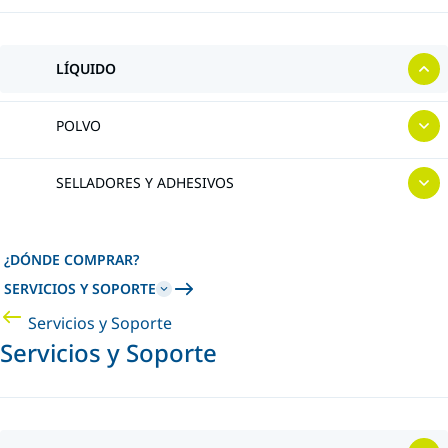
LÍQUIDO
POLVO
SELLADORES Y ADHESIVOS
¿DÓNDE COMPRAR?
SERVICIOS Y SOPORTE
Servicios y Soporte
Servicios y Soporte