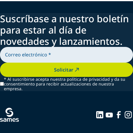
Suscríbase a nuestro boletín
para estar al día de
novedades y lanzamientos.
Solicitar
*
Al suscribirse acepta nuestra política de privacidad y da su
consentimiento para recibir actualizaciones de nuestra
empresa.