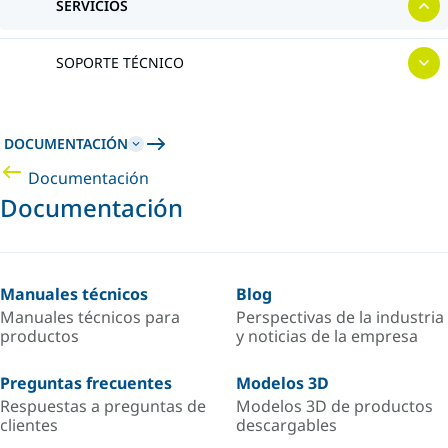
SERVICIOS
SOPORTE TÉCNICO
DOCUMENTACIÓN
Documentación
Documentación
Manuales técnicos
Blog
Manuales técnicos para
Perspectivas de la industria
productos
y noticias de la empresa
Preguntas frecuentes
Modelos 3D
Respuestas a preguntas de
Modelos 3D de productos
clientes
descargables