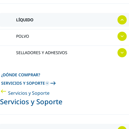
LÍQUIDO
POLVO
SELLADORES Y ADHESIVOS
¿DÓNDE COMPRAR?
SERVICIOS Y SOPORTE
Servicios y Soporte
Servicios y Soporte