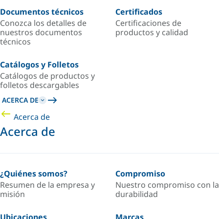
Documentos técnicos
Certificados
Conozca los detalles de
Certificaciones de
nuestros documentos
productos y calidad
técnicos
Catálogos y Folletos
Catálogos de productos y
folletos descargables
ACERCA DE
Acerca de
Acerca de
¿Quiénes somos?
Compromiso
Resumen de la empresa y
Nuestro compromiso con la
misión
durabilidad
Ubicaciones
Marcas