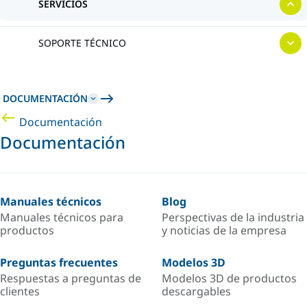
SERVICIOS
SOPORTE TÉCNICO
DOCUMENTACIÓN
Documentación
Documentación
Manuales técnicos
Blog
Manuales técnicos para
Perspectivas de la industria
productos
y noticias de la empresa
Preguntas frecuentes
Modelos 3D
Respuestas a preguntas de
Modelos 3D de productos
clientes
descargables