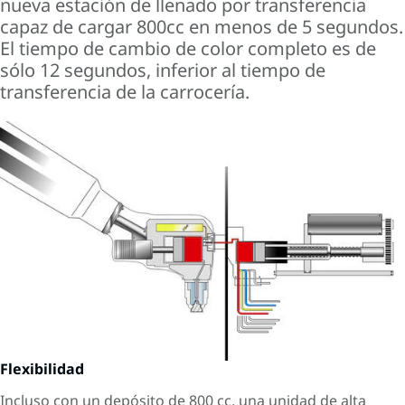
nueva estación de llenado por transferencia
capaz de cargar 800cc en menos de 5 segundos.
El tiempo de cambio de color completo es de
sólo 12 segundos, inferior al tiempo de
transferencia de la carrocería.
Flexibilidad
Incluso con un depósito de 800 cc, una unidad de alta