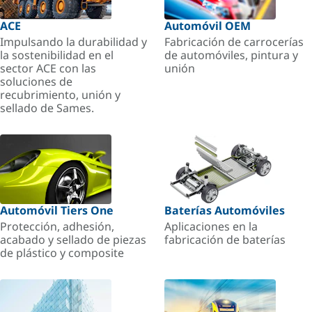
ACE
Automóvil OEM
Impulsando la durabilidad y
Fabricación de carrocerías
la sostenibilidad en el
de automóviles, pintura y
sector ACE con las
unión
soluciones de
recubrimiento, unión y
sellado de Sames.
Automóvil Tiers One
Baterías Automóviles
Protección, adhesión,
Aplicaciones en la
acabado y sellado de piezas
fabricación de baterías
de plástico y composite