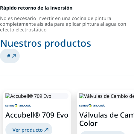
Rápido retorno de la inversión
No es necesario invertir en una cocina de pintura
completamente aislada para aplicar pintura al agua con
efecto electrostático
Nuestros productos
#
Accubell® 709 Evo
Válvulas de Ca
Color
Ver producto