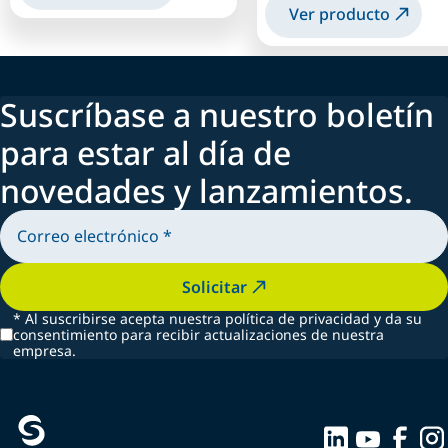
Ver producto
Suscríbase a nuestro boletín
para estar al día de
novedades y lanzamientos.
Solicitar
*
Al suscribirse acepta nuestra política de privacidad y da su
consentimiento para recibir actualizaciones de nuestra
empresa.