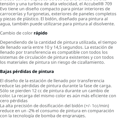
tensión y una turbina de alta velocidad, el Accubell® 709
Evo tiene un diseño compacto para pintar interiores de
carrocerías y furgonetas, exteriores de paneles completos
y piezas de plástico. El bidón, diseñado para pintura al
agua, también puede utilizarse para pintura al disolvente.
Cambio de color
rápido
Dependiendo de la cantidad de pintura utilizada, el tiempo
de llenado varía entre 10 y 14,5 segundos. La estación de
llenado por transferencia es compatible con todos los
sistemas de circulación de pintura existentes y con todos
los materiales de pintura sin riesgo de cizallamiento.
Bajas pérdidas de pintura
El diseño de la estación de llenado por transferencia
reduce las pérdidas de pintura durante la fase de carga.
Sólo se pierden 12 cc de pintura durante un cambio de
color. La recarga del mismo color es aún más eficiente con
cero pérdidas
La alta precisión de dosificación del bidón (+/- 1cc/min)
reduce en un -2% el consumo de pintura en comparación
con la tecnología de bomba de engranajes.