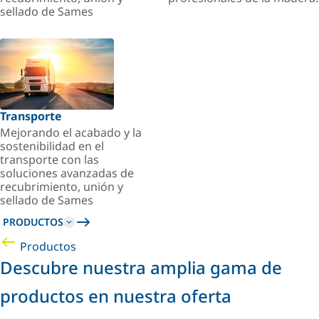
sellado de Sames
Transporte
Mejorando el acabado y la
sostenibilidad en el
transporte con las
soluciones avanzadas de
recubrimiento, unión y
sellado de Sames
PRODUCTOS
Productos
Descubre nuestra amplia gama de
productos en nuestra oferta