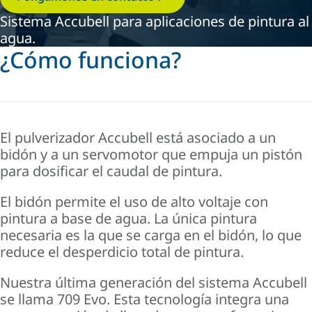
Sistema Accubell para aplicaciones de pintura al
agua.
¿Cómo funciona?
El pulverizador Accubell está asociado a un
bidón y a un servomotor que empuja un pistón
para dosificar el caudal de pintura.
El bidón permite el uso de alto voltaje con
pintura a base de agua. La única pintura
necesaria es la que se carga en el bidón, lo que
reduce el desperdicio total de pintura.
Nuestra última generación del sistema Accubell
se llama 709 Evo. Esta tecnología integra una