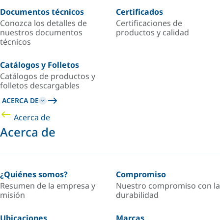
Documentos técnicos
Certificados
Conozca los detalles de
Certificaciones de
nuestros documentos
productos y calidad
técnicos
Catálogos y Folletos
Catálogos de productos y
folletos descargables
ACERCA DE
Acerca de
Acerca de
¿Quiénes somos?
Compromiso
Resumen de la empresa y
Nuestro compromiso con la
misión
durabilidad
Ubicaciones
Marcas