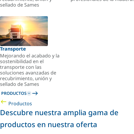
sellado de Sames
Transporte
Mejorando el acabado y la
sostenibilidad en el
transporte con las
soluciones avanzadas de
recubrimiento, unión y
sellado de Sames
PRODUCTOS
Productos
Descubre nuestra amplia gama de
productos en nuestra oferta