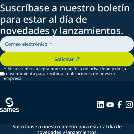
Suscríbase a nuestro boletín
para estar al día de
novedades y lanzamientos.
Solicitar
*
Al suscribirse acepta nuestra política de privacidad y da su
consentimiento para recibir actualizaciones de nuestra
empresa.
Suscríbase a nuestro boletín para estar al día de
novedades y lanzamientos.