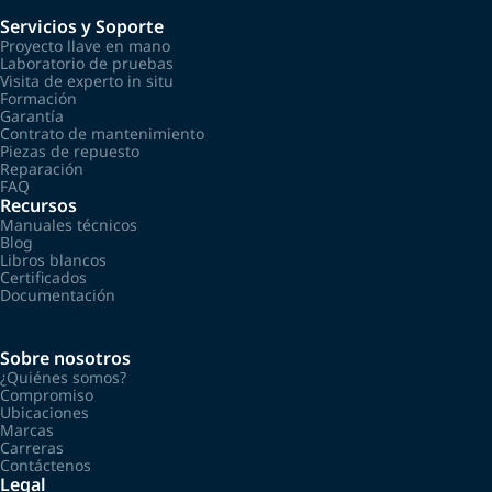
Servicios y Soporte
Proyecto llave en mano
Laboratorio de pruebas
Visita de experto in situ
Formación
Garantía
Contrato de mantenimiento
Piezas de repuesto
Reparación
FAQ
Recursos
Manuales técnicos
Blog
Libros blancos
Certificados
Documentación
Sobre nosotros
¿Quiénes somos?
Compromiso
Ubicaciones
Marcas
Carreras
Contáctenos
Legal