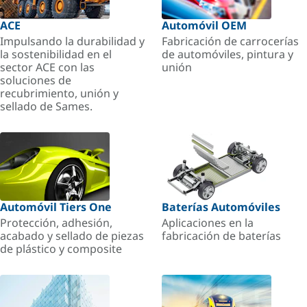
ACE
Automóvil OEM
Impulsando la durabilidad y
Fabricación de carrocerías
la sostenibilidad en el
de automóviles, pintura y
sector ACE con las
unión
soluciones de
recubrimiento, unión y
sellado de Sames.
Automóvil Tiers One
Baterías Automóviles
Protección, adhesión,
Aplicaciones en la
acabado y sellado de piezas
fabricación de baterías
de plástico y composite