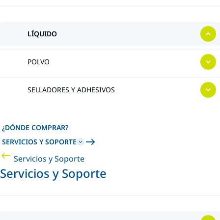
LÍQUIDO
POLVO
SELLADORES Y ADHESIVOS
¿DÓNDE COMPRAR?
SERVICIOS Y SOPORTE
Servicios y Soporte
Servicios y Soporte