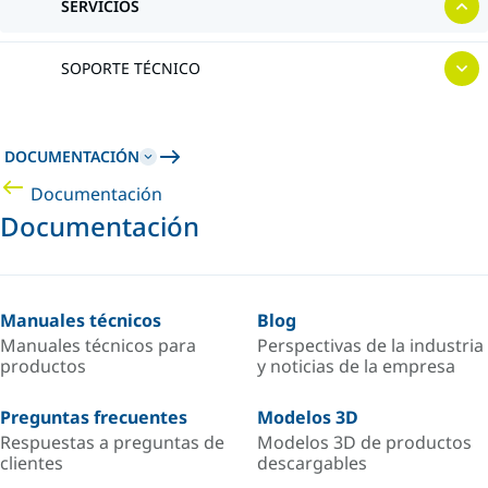
SERVICIOS
SOPORTE TÉCNICO
DOCUMENTACIÓN
Documentación
Documentación
Manuales técnicos
Blog
Manuales técnicos para
Perspectivas de la industria
productos
y noticias de la empresa
Preguntas frecuentes
Modelos 3D
Respuestas a preguntas de
Modelos 3D de productos
clientes
descargables