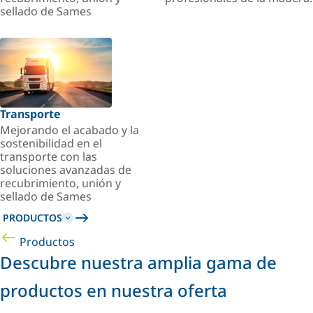
sellado de Sames
Transporte
Mejorando el acabado y la
sostenibilidad en el
transporte con las
soluciones avanzadas de
recubrimiento, unión y
sellado de Sames
PRODUCTOS
Productos
Descubre nuestra amplia gama de
productos en nuestra oferta