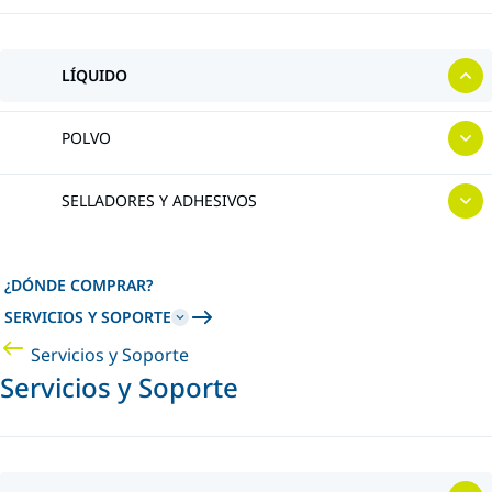
LÍQUIDO
POLVO
SELLADORES Y ADHESIVOS
¿DÓNDE COMPRAR?
SERVICIOS Y SOPORTE
Servicios y Soporte
Servicios y Soporte