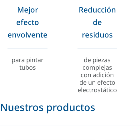
Mejor
Reducción
efecto
de
envolvente
residuos
para pintar
de piezas
tubos
complejas
con adición
de un efecto
electrostático
Nuestros productos