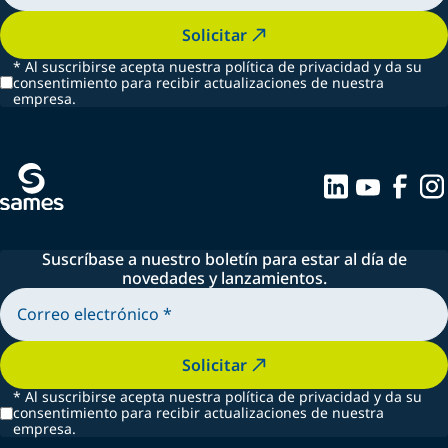
Solicitar
*
Al suscribirse acepta nuestra política de privacidad y da su
consentimiento para recibir actualizaciones de nuestra
empresa.
Suscríbase a nuestro boletín para estar al día de
novedades y lanzamientos.
Solicitar
*
Al suscribirse acepta nuestra política de privacidad y da su
consentimiento para recibir actualizaciones de nuestra
empresa.