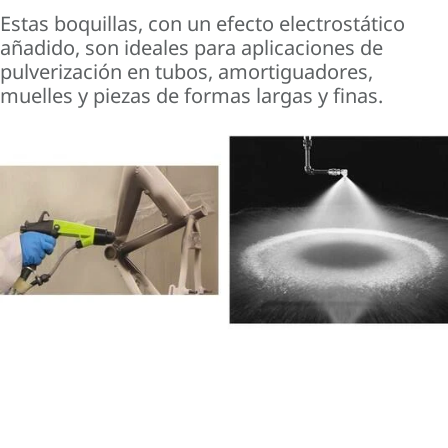
Estas boquillas, con un efecto electrostático
añadido, son ideales para aplicaciones de
pulverización en tubos, amortiguadores,
muelles y piezas de formas largas y finas.