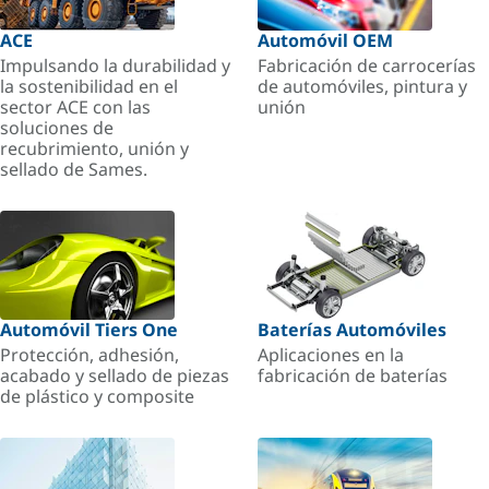
ACE
Automóvil OEM
Impulsando la durabilidad y
Fabricación de carrocerías
la sostenibilidad en el
de automóviles, pintura y
sector ACE con las
unión
soluciones de
recubrimiento, unión y
sellado de Sames.
Automóvil Tiers One
Baterías Automóviles
Protección, adhesión,
Aplicaciones en la
acabado y sellado de piezas
fabricación de baterías
de plástico y composite