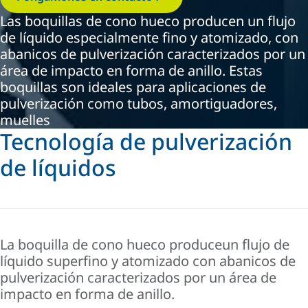
Las boquillas de cono hueco producen un flujo
de líquido especialmente fino y atomizado, con
abanicos de pulverización caracterizados por un
área de impacto en forma de anillo. Estas
boquillas son ideales para aplicaciones de
pulverización como tubos, amortiguadores,
muelles
Tecnología de pulverización
de líquidos
La boquilla de cono hueco produce
un flujo de
líquido superfino y atomizado con abanicos de
pulverización caracterizados por un área de
impacto en forma de anillo.