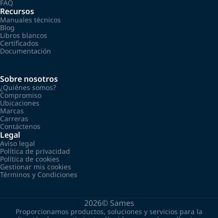
FAQ
Recursos
Manuales técnicos
Blog
Libros blancos
Certificados
Documentación
Sobre nosotros
¿Quiénes somos?
Compromiso
Ubicaciones
Marcas
Carreras
Contáctenos
Legal
Aviso legal
Política de privacidad
Política de cookies
Gestionar mis cookies
Términos y Condiciones
2026©
Sames
Proporcionamos productos, soluciones y servicios para la