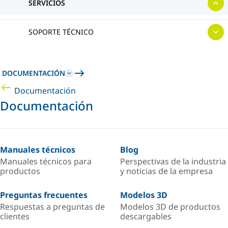
SERVICIOS
SOPORTE TÉCNICO
DOCUMENTACIÓN
Documentación
Documentación
Manuales técnicos
Blog
Manuales técnicos para
Perspectivas de la industria
productos
y noticias de la empresa
Preguntas frecuentes
Modelos 3D
Respuestas a preguntas de
Modelos 3D de productos
clientes
descargables