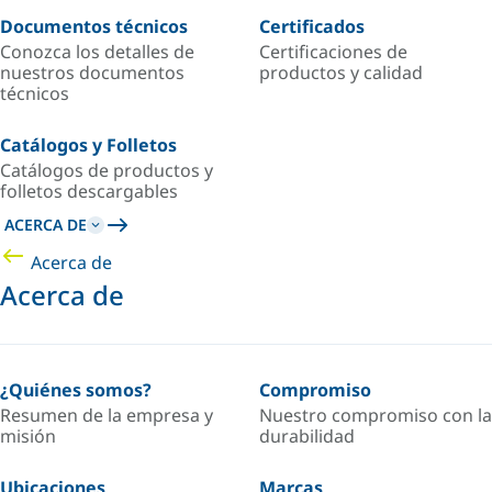
Documentos técnicos
Certificados
Conozca los detalles de
Certificaciones de
nuestros documentos
productos y calidad
técnicos
Catálogos y Folletos
Catálogos de productos y
folletos descargables
ACERCA DE
Acerca de
Acerca de
¿Quiénes somos?
Compromiso
Resumen de la empresa y
Nuestro compromiso con la
misión
durabilidad
Ubicaciones
Marcas