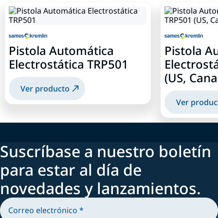
Pistola Automática
Pistola A
Electrostática TRP501
Electrost
(US, Cana
Ver producto
Ver produc
Suscríbase a nuestro boletín
para estar al día de
novedades y lanzamientos.