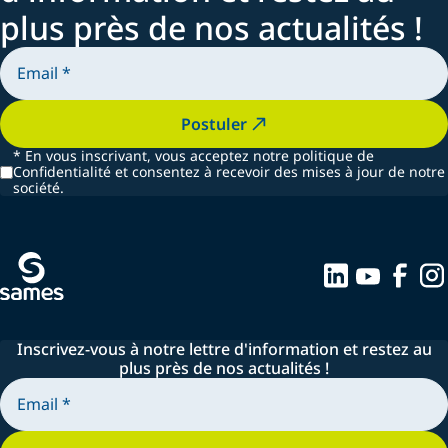
plus près de nos actualités !
Postuler
*
En vous inscrivant, vous acceptez notre politique de
Confidentialité et consentez à recevoir des mises à jour de notre
société.
Inscrivez-vous à notre lettre d'information et restez au
plus près de nos actualités !