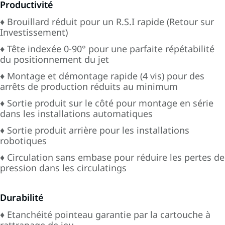
Productivité
♦ Brouillard réduit pour un R.S.I rapide (Retour sur
Investissement)
♦ Tête indexée 0-90° pour une parfaite répétabilité
du positionnement du jet
♦ Montage et démontage rapide (4 vis) pour des
arrêts de production réduits au minimum
♦ Sortie produit sur le côté pour montage en série
dans les installations automatiques
♦ Sortie produit arrière pour les installations
robotiques
♦ Circulation sans embase pour réduire les pertes de
pression dans les circulatings
Durabilité
♦ Etanchéité pointeau garantie par la cartouche à