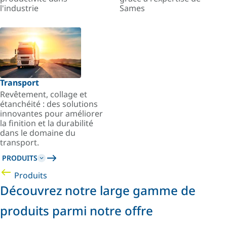
l'industrie
Sames
Transport
Revêtement, collage et
étanchéité : des solutions
innovantes pour améliorer
la finition et la durabilité
dans le domaine du
transport.
PRODUITS
Produits
Découvrez notre large gamme de
produits parmi notre offre