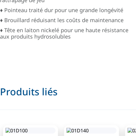
rattrapage de jeu
♦ Pointeau traité dur pour une grande longévité
♦ Brouillard réduisant les coûts de maintenance
♦ Tête en laiton nickelé pour une haute résistance
aux produits hydrosolubles
Produits liés