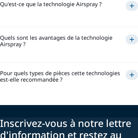
Qu'est-ce que la technologie Airspray ?
Airspray
Quels sont les avantages de la technologie
Airspray ?
Airspray
Pour quels types de pièces cette technologies
est-elle recommandée ?
Inscrivez-vous à notre lettre
d'information et restez au