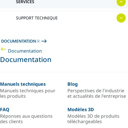
SERVICES
SUPPORT TECHNIQUE
DOCUMENTATION
Documentation
Documentation
Manuels techniques
Blog
Manuels techniques pour
Perspectives de l'industrie
les produits
et actualités de l'entreprise
FAQ
Modèles 3D
Réponses aux questions
Modèles 3D de produits
des clients
téléchargeables