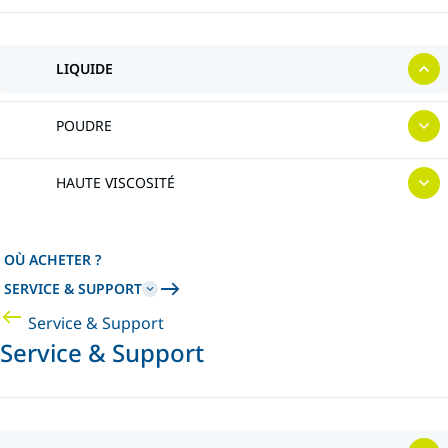
LIQUIDE
POUDRE
HAUTE VISCOSITÉ
OÙ ACHETER ?
SERVICE & SUPPORT
Service & Support
Service & Support