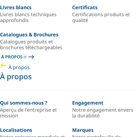
Livres blancs
Certificats
Livres blancs techniques
Certifications produits et
approfondis
qualité
Catalogues & Brochures
Catalogues produits et
brochures téléchargeables
À PROPOS
À propos
À propos
Qui sommes-nous ?
Engagement
Aperçu de l'entreprise et
Notre engagement envers
mission
la durabilité
Localisations
Marques