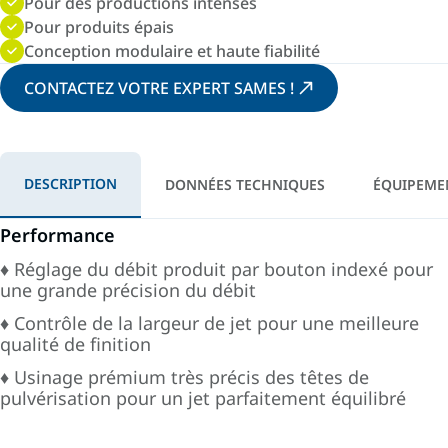
Pour des productions intenses
Pour produits épais
Conception modulaire et haute fiabilité
CONTACTEZ VOTRE EXPERT SAMES !
DESCRIPTION
DONNÉES TECHNIQUES
ÉQUIPEME
Performance
♦ Réglage du débit produit par bouton indexé pour
une grande précision du débit
♦ Contrôle de la largeur de jet pour une meilleure
qualité de finition
♦ Usinage prémium très précis des têtes de
pulvérisation pour un jet parfaitement équilibré