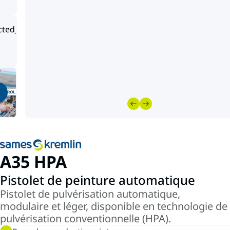
A35 HPA
Pistolet de peinture automatique
Pistolet de pulvérisation automatique,
modulaire et léger, disponible en technologie de
pulvérisation conventionnelle (HPA).