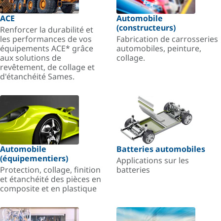
ACE
Automobile
(constructeurs)
Renforcer la durabilité et
les performances de vos
Fabrication de carrosseries
équipements ACE* grâce
automobiles, peinture,
aux solutions de
collage.
revêtement, de collage et
d'étanchéité Sames.
Automobile
Batteries automobiles
(équipementiers)
Applications sur les
Protection, collage, finition
batteries
et étanchéité des pièces en
composite et en plastique