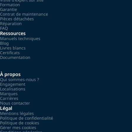
Formation
Garantie
Contrat de maintenance
Pièces détachées
Réparation
FAQ
Ressources
Manuels techniques
Blog
Livres blancs
Certificats
Documentation
À propos
Qui sommes-nous ?
Engagement
Localisations
Marques
Carrières
Nous contacter
Légal
Mentions légales
Politique de confidentialité
Politique de cookies
Gérer mes cookies