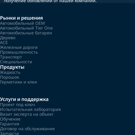
получение обновлений от нашей компании.
Рынки и решения
Автомобильный OEM
Автомобильный Tier One
Автомобильные батареи
Дерево
ACE
Железные дороги
Промышленность
Транспорт
Специальности
Продукты
Жидкость
Порошок
Герметики и клеи
Услуги и поддержка
Проект под ключ
Испытательная лаборатория
Визит эксперта на объект
Обучение
Гарантия
Договор на обслуживание
Запчасти