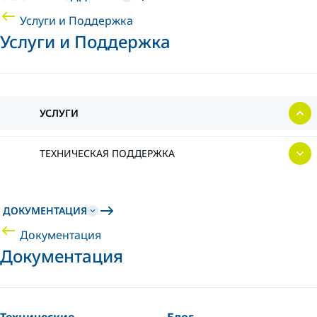
Услуги и Поддержка
Услуги и Поддержка
УСЛУГИ
ТЕХНИЧЕСКАЯ ПОДДЕРЖКА
ДОКУМЕНТАЦИЯ
Документация
Документация