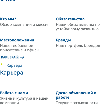
Кто мы?
Обязательства
Обзор компании и миссия
Наши обязательства по
устойчивому развитию
Местоположения
Бренды
Наше глобальное
Наш портфель брендов
присутствие и офисы
КАРЬЕРА
Карьера
Карьера
Работа с нами
Доска объявлений о
работе
Жизнь и культура в нашей
компании
Текущие возможности