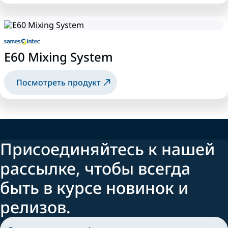
E60 Mixing System
Посмотреть продукт
Присоединяйтесь к нашей
рассылке, чтобы всегда
быть в курсе новинок и
релизов.