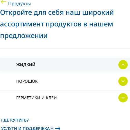
Продукты
Откройте для себя наш широкий
ассортимент продуктов в нашем
предложении
ЖИДКИЙ
ПОРОШОК
ГЕРМЕТИКИ И КЛЕИ
ГДЕ КУПИТЬ?
УСЛУГИ И ПОДДЕРЖКА