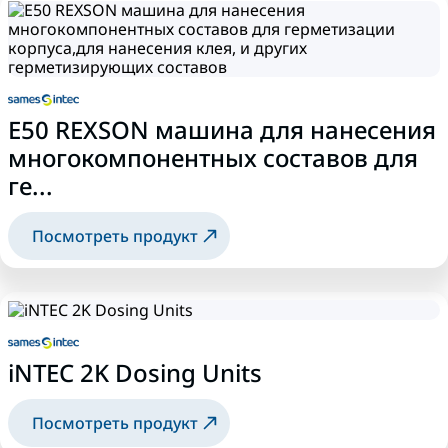
E50 REXSON машина для нанесения
многокомпонентных составов для
ге...
Посмотреть продукт
iNTEC 2K Dosing Units
Посмотреть продукт