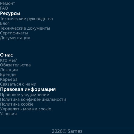
Ремонт
FAQ
Ресурсы
Технические руководства
Блог
Технические документы
Сертификаты
Документация
О нас
Кто мы?
Обязательства
Локации
Бренды
Карьера
Связаться с нами
Правовая информация
Правовое уведомление
Политика конфиденциальности
Политика cookie
Управлять моими cookie
Условия
2026©
Sames