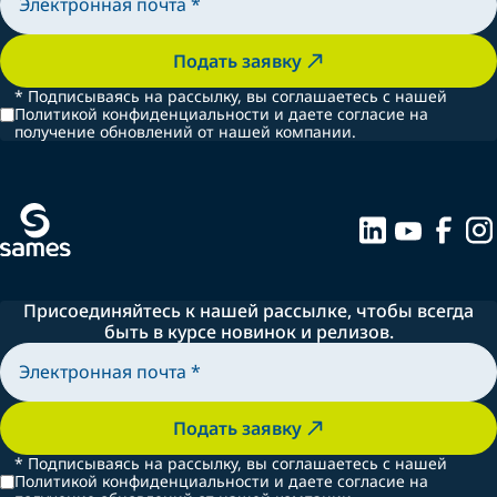
Подать заявку
*
Подписываясь на рассылку, вы соглашаетесь с нашей
Политикой конфиденциальности и даете согласие на
получение обновлений от нашей компании.
Присоединяйтесь к нашей рассылке, чтобы всегда
быть в курсе новинок и релизов.
Подать заявку
*
Подписываясь на рассылку, вы соглашаетесь с нашей
Политикой конфиденциальности и даете согласие на