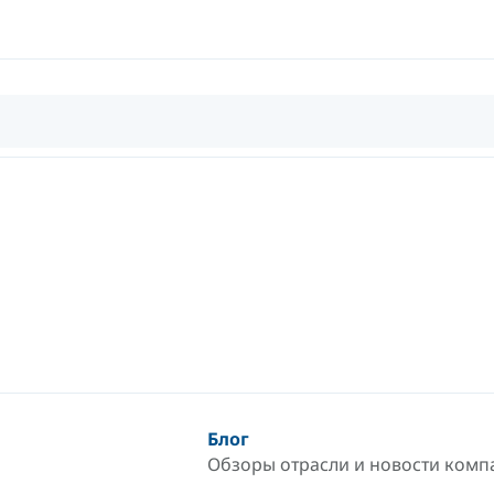
Блог
Обзоры отрасли и новости комп