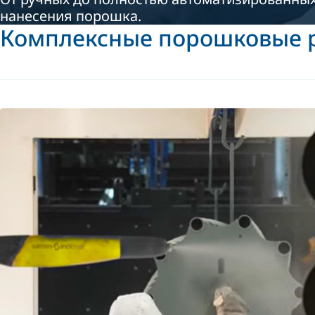
нанесения порошка.
Комплексные порошковые 