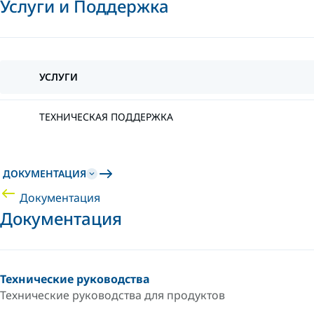
Услуги и Поддержка
УСЛУГИ
ТЕХНИЧЕСКАЯ ПОДДЕРЖКА
ДОКУМЕНТАЦИЯ
Документация
Документация
Технические руководства
Технические руководства для продуктов