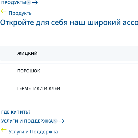
ПРОДУКТЫ
Продукты
Откройте для себя наш широкий асс
ЖИДКИЙ
ПОРОШОК
ГЕРМЕТИКИ И КЛЕИ
ГДЕ КУПИТЬ?
УСЛУГИ И ПОДДЕРЖКА
Услуги и Поддержка