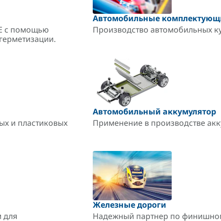
Автомобильные комплектующ
CE с помощью
Производство автомобильных куз
герметизации.
Автомобильный аккумулятор
ых и пластиковых
Применение в производстве акк
Железные дороги
 для
Надежный партнер по финишном