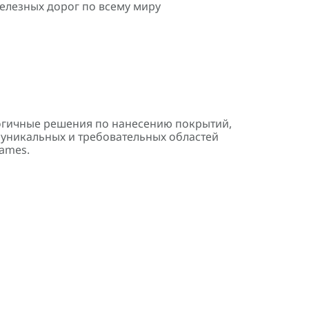
елезных дорог по всему миру
гичные решения по нанесению покрытий,
 уникальных и требовательных областей
ames.