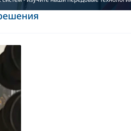
решения