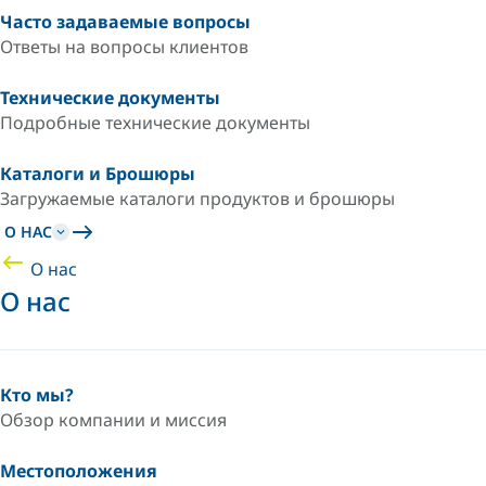
Часто задаваемые вопросы
Ответы на вопросы клиентов
Технические документы
Подробные технические документы
Каталоги и Брошюры
Загружаемые каталоги продуктов и брошюры
О НАС
О нас
О нас
Кто мы?
Обзор компании и миссия
Местоположения