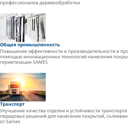
профессионалов деревообработки
Общая промышленность
Повышение эффективности и производительности в пр
помощью инновационных технологий нанесения покрыт
герметизации SAMES
Транспорт
Улучшение качества отделки и устойчивости транспорт
передовых решений для нанесения покрытий, склеиван
от Sames