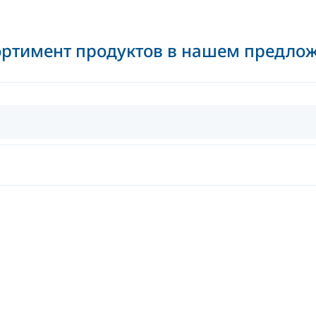
ортимент продуктов в нашем предло