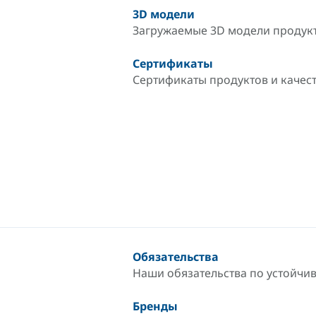
3D модели
Загружаемые 3D модели продук
Сертификаты
Сертификаты продуктов и качес
Обязательства
Наши обязательства по устойчи
Бренды