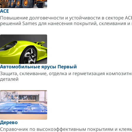
ACE
Повышение долговечности и устойчивости в секторе A
решений Sames для нанесения покрытий, склеивания и 
Автомобильные ярусы Первый
Защита, склеивание, отделка и герметизация композитн
деталей
Дерево
Справочник по высокоэффективным покрытиям и клеям