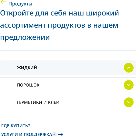
Продукты
Откройте для себя наш широкий
ассортимент продуктов в нашем
предложении
ЖИДКИЙ
ПОРОШОК
ГЕРМЕТИКИ И КЛЕИ
ГДЕ КУПИТЬ?
УСЛУГИ И ПОДДЕРЖКА