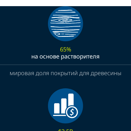
65%
на основе растворителя
мировая доля покрытий для древесины