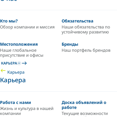
Кто мы?
Обязательства
Обзор компании и миссия
Наши обязательства по
устойчивому развитию
Местоположения
Бренды
Наше глобальное
Наш портфель брендов
присутствие и офисы
КАРЬЕРА
Карьера
Карьера
Работа с нами
Доска объявлений о
работе
Жизнь и культура в нашей
компании
Текущие возможности