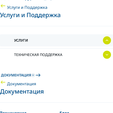
Услуги и Поддержка
Услуги и Поддержка
УСЛУГИ
ТЕХНИЧЕСКАЯ ПОДДЕРЖКА
ДОКУМЕНТАЦИЯ
Документация
Документация