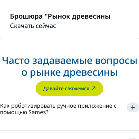
Брошюра "Рынок древесины
Скачать сейчас
Часто задаваемые вопросы
о рынке древесины
Давайте свяжемся
Как роботизировать ручное приложение с
помощью Sames?
стабильное качество,
сокращение отходов, повышение