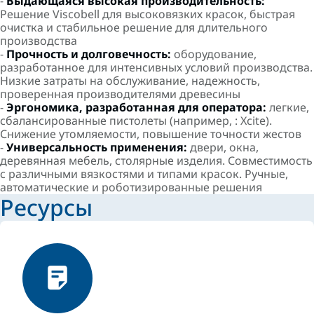
-
Выдающаяся высокая производительность:
Решение Viscobell для высоковязких красок, быстрая
очистка и стабильное решение для длительного
производства
-
Прочность и долговечность:
оборудование,
разработанное для интенсивных условий производства.
Низкие затраты на обслуживание, надежность,
проверенная производителями древесины
-
Эргономика, разработанная для оператора:
легкие,
сбалансированные пистолеты (например, : Xcite).
Снижение утомляемости, повышение точности жестов
-
Универсальность применения:
двери, окна,
деревянная мебель, столярные изделия. Совместимость
с различными вязкостями и типами красок. Ручные,
автоматические и роботизированные решения
Ресурсы