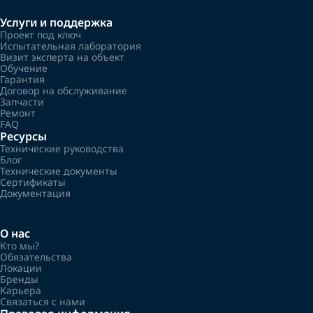
Услуги и поддержка
Проект под ключ
Испытательная лаборатория
Визит эксперта на объект
Обучение
Гарантия
Договор на обслуживание
Запчасти
Ремонт
FAQ
Ресурсы
Технические руководства
Блог
Технические документы
Сертификаты
Документация
О нас
Кто мы?
Обязательства
Локации
Бренды
Карьера
Связаться с нами