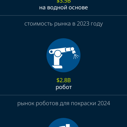
$3.5B
на водной основе
стоимость рынка в 2023 году
$2.8B
робот
рынок роботов для покраски 2024