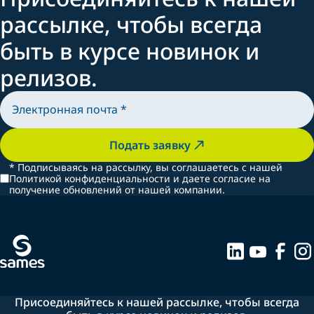
рассылке, чтобы всегда
быть в курсе новинок и
релизов.
Подать заявку
*
Подписываясь на рассылку, вы соглашаетесь с нашей
Политикой конфиденциальности и даете согласие на
получение обновлений от нашей компании.
Присоединяйтесь к нашей рассылке, чтобы всегда