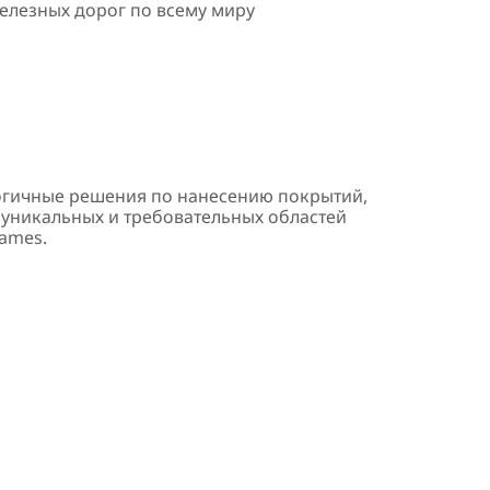
елезных дорог по всему миру
гичные решения по нанесению покрытий,
 уникальных и требовательных областей
ames.