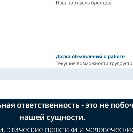
Наш портфель брендов
Доска объявлений о работе
Текущие возможности трудоустр
ая ответственность - это не побоч
нашей сущности.
 этические практики и человеческие 