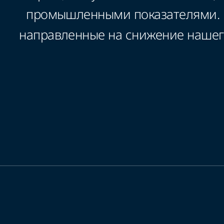
промышленными показателями.
направленные на снижение нашего