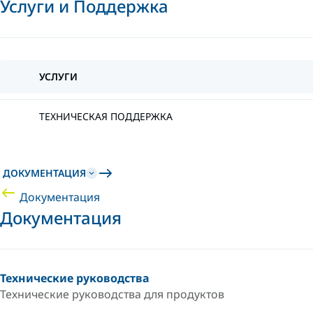
Услуги и Поддержка
УСЛУГИ
ТЕХНИЧЕСКАЯ ПОДДЕРЖКА
ДОКУМЕНТАЦИЯ
Документация
Документация
Технические руководства
Технические руководства для продуктов