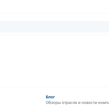
Блог
Обзоры отрасли и новости комп