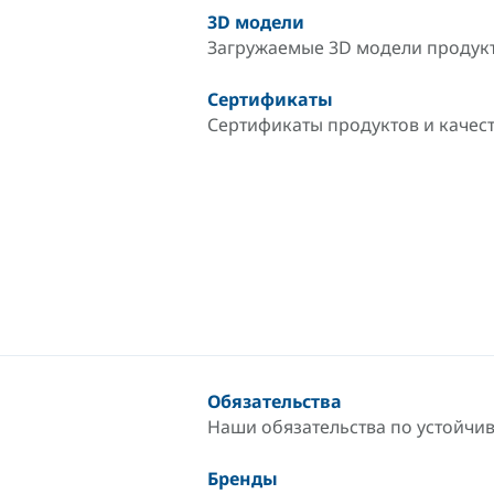
3D модели
Загружаемые 3D модели продук
Сертификаты
Сертификаты продуктов и качес
Обязательства
Наши обязательства по устойчи
Бренды