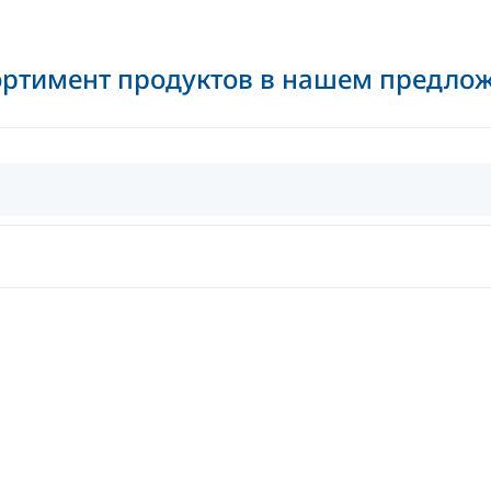
ортимент продуктов в нашем предло