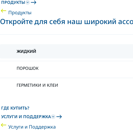
ПРОДУКТЫ
Продукты
Откройте для себя наш широкий асс
ЖИДКИЙ
ПОРОШОК
ГЕРМЕТИКИ И КЛЕИ
ГДЕ КУПИТЬ?
УСЛУГИ И ПОДДЕРЖКА
Услуги и Поддержка