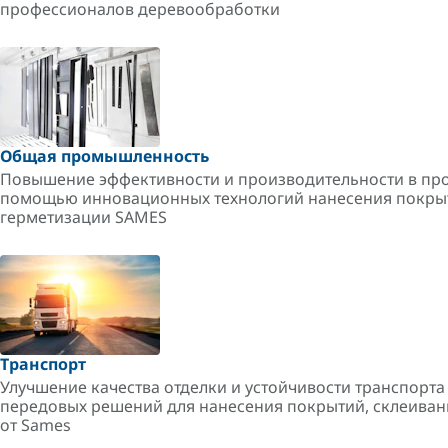
профессионалов деревообработки
Общая промышленность
Повышение эффективности и производительности в пр
помощью инновационных технологий нанесения покрыт
герметизации SAMES
Транспорт
Улучшение качества отделки и устойчивости транспорт
передовых решений для нанесения покрытий, склеиван
от Sames