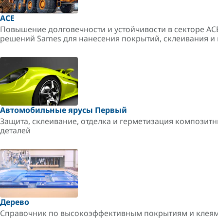
ACE
Повышение долговечности и устойчивости в секторе A
решений Sames для нанесения покрытий, склеивания и 
Автомобильные ярусы Первый
Защита, склеивание, отделка и герметизация композитн
деталей
Дерево
Справочник по высокоэффективным покрытиям и клеям