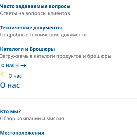
Часто задаваемые вопросы
Ответы на вопросы клиентов
Технические документы
Подробные технические документы
Каталоги и Брошюры
Загружаемые каталоги продуктов и брошюры
О НАС
О нас
О нас
Кто мы?
Обзор компании и миссия
Местоположения