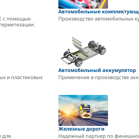
Автомобильные комплектующ
CE с помощью
Производство автомобильных куз
герметизации.
Автомобильный аккумулятор
ых и пластиковых
Применение в производстве акк
Железные дороги
 для
Надежный партнер по финишном