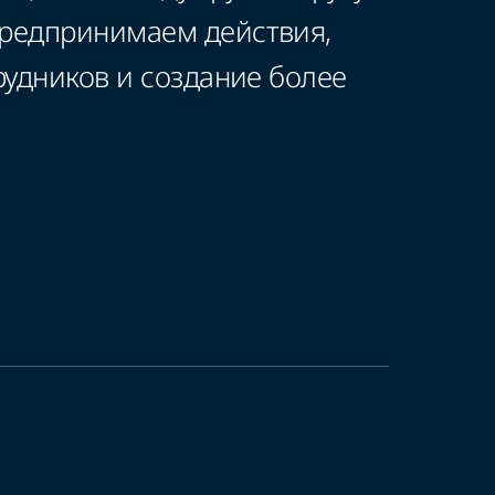
редпринимаем действия,
удников и создание более