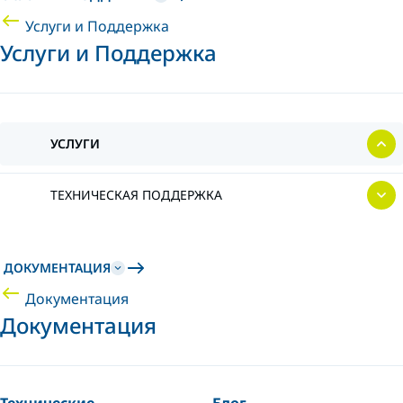
Услуги и Поддержка
Услуги и Поддержка
УСЛУГИ
ТЕХНИЧЕСКАЯ ПОДДЕРЖКА
ДОКУМЕНТАЦИЯ
Документация
Документация