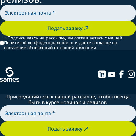
Подать заявку
*
Подписываясь на рассылку, вы соглашаетесь с нашей
Политикой конфиденциальности и даете согласие на
получение обновлений от нашей компании.
Присоединяйтесь к нашей рассылке, чтобы всегда
быть в курсе новинок и релизов.
Подать заявку