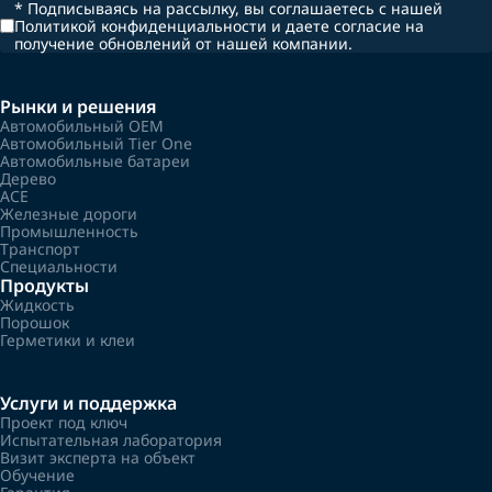
*
Подписываясь на рассылку, вы соглашаетесь с нашей
Политикой конфиденциальности и даете согласие на
получение обновлений от нашей компании.
Рынки и решения
Автомобильный OEM
Автомобильный Tier One
Автомобильные батареи
Дерево
ACE
Железные дороги
Промышленность
Транспорт
Специальности
Продукты
Жидкость
Порошок
Герметики и клеи
Услуги и поддержка
Проект под ключ
Испытательная лаборатория
Визит эксперта на объект
Обучение