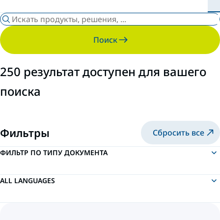
Поиск
250 результат доступен для вашего
поиска
Фильтры
Сбросить все
ФИЛЬТР ПО ТИПУ ДОКУМЕНТА
ALL LANGUAGES