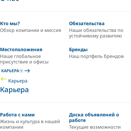
Кто мы?
Обязательства
Обзор компании и миссия
Наши обязательства по
устойчивому развитию
Местоположения
Бренды
Наше глобальное
Наш портфель брендов
присутствие и офисы
КАРЬЕРА
Карьера
Карьера
Работа с нами
Доска объявлений о
работе
Жизнь и культура в нашей
компании
Текущие возможности