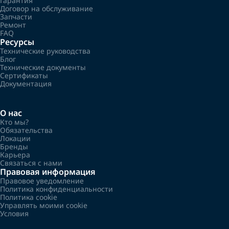
Гарантия
Договор на обслуживание
Запчасти
Ремонт
FAQ
Ресурсы
Технические руководства
Блог
Технические документы
Сертификаты
Документация
О нас
Кто мы?
Обязательства
Локации
Бренды
Карьера
Связаться с нами
Правовая информация
Правовое уведомление
Политика конфиденциальности
Политика cookie
Управлять моими cookie
Условия