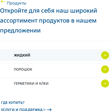
Продукты
Откройте для себя наш широкий
ассортимент продуктов в нашем
предложении
ЖИДКИЙ
ПОРОШОК
ГЕРМЕТИКИ И КЛЕИ
ГДЕ КУПИТЬ?
УСЛУГИ И ПОДДЕРЖКА