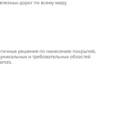
елезных дорог по всему миру
гичные решения по нанесению покрытий,
 уникальных и требовательных областей
ames.