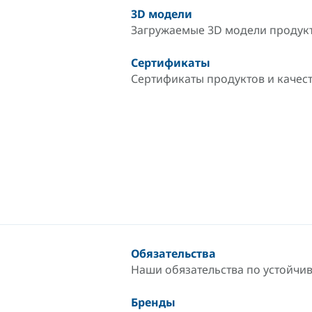
3D модели
Загружаемые 3D модели продук
Сертификаты
Сертификаты продуктов и качес
Обязательства
Наши обязательства по устойчи
Бренды