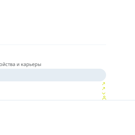
ойства и карьеры