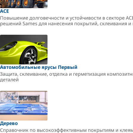
ACE
Повышение долговечности и устойчивости в секторе A
решений Sames для нанесения покрытий, склеивания и 
Автомобильные ярусы Первый
Защита, склеивание, отделка и герметизация композитн
деталей
Дерево
Справочник по высокоэффективным покрытиям и клеям