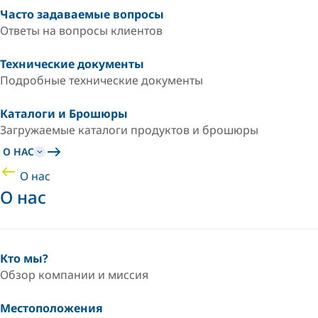
Часто задаваемые вопросы
Ответы на вопросы клиентов
Технические документы
Подробные технические документы
Каталоги и Брошюры
Загружаемые каталоги продуктов и брошюры
О НАС
О нас
О нас
Кто мы?
Обзор компании и миссия
Местоположения