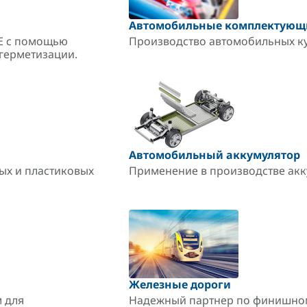
Автомобильные комплектующ
CE с помощью
Производство автомобильных куз
герметизации.
Автомобильный аккумулятор
ых и пластиковых
Применение в производстве акк
Железные дороги
 для
Надежный партнер по финишном