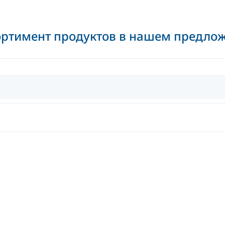
ортимент продуктов в нашем предло