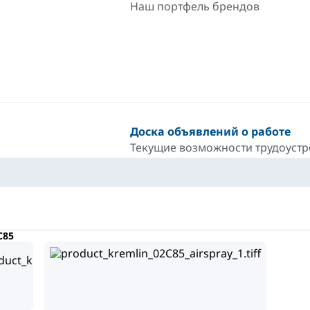
Наш портфель брендов
Доска объявлений о работе
Текущие возможности трудоустр
C85