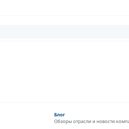
Блог
Обзоры отрасли и новости комп