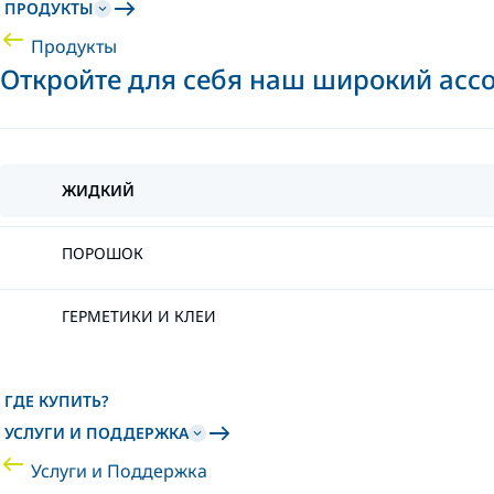
ПРОДУКТЫ
Продукты
Откройте для себя наш широкий асс
ЖИДКИЙ
ПОРОШОК
ГЕРМЕТИКИ И КЛЕИ
ГДЕ КУПИТЬ?
УСЛУГИ И ПОДДЕРЖКА
Услуги и Поддержка