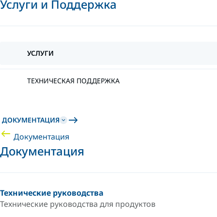
Услуги и Поддержка
УСЛУГИ
ТЕХНИЧЕСКАЯ ПОДДЕРЖКА
ДОКУМЕНТАЦИЯ
Документация
Документация
Технические руководства
Технические руководства для продуктов