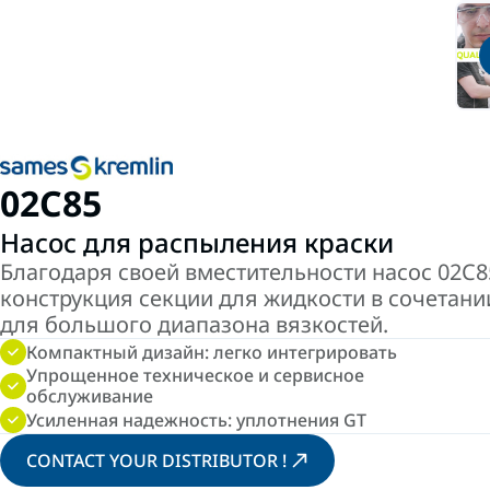
02C85
Насос для распыления краски
Благодаря своей вместительности насос 02C8
конструкция секции для жидкости в сочетани
для большого диапазона вязкостей.
Компактный дизайн: легко интегрировать
Упрощенное техническое и сервисное
обслуживание
Усиленная надежность: уплотнения GT
CONTACT YOUR DISTRIBUTOR !