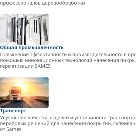
профессионалов деревообработки
Общая промышленность
Повышение эффективности и производительности в пр
помощью инновационных технологий нанесения покрыт
герметизации SAMES
Транспорт
Улучшение качества отделки и устойчивости транспорт
передовых решений для нанесения покрытий, склеиван
от Sames