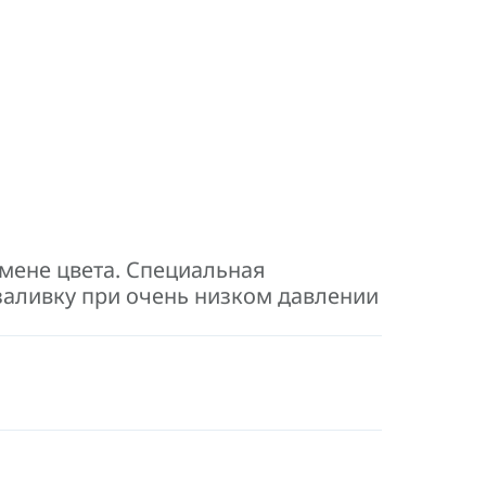
мене цвета. Специальная
заливку при очень низком давлении