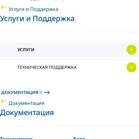
Услуги и Поддержка
Услуги и Поддержка
УСЛУГИ
ТЕХНИЧЕСКАЯ ПОДДЕРЖКА
ДОКУМЕНТАЦИЯ
Документация
Документация