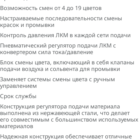
Возможность смен от 4 до 19 цветов
Настраиваемые последовательности смены
красок и промывки
Контроль давления ЛКМ в каждой сети подачи
Пневматический регулятор подачи ЛКМ с
конвертером сила тока/давление
Блок смены цвета, включающий в себя клапаны
подачи воздуха и сольвента для промывки
Заменяет системы смены цвета с ручным
управлением
Срок службы
Конструкция регулятора подачи материала
выполнена из нержавеющей стали, что делает
его совместимым с большинством используемых
материалов
Надежная конструкция обеспечивает отличные