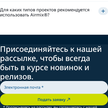
Для каких типов проектов рекомендуется
использовать Airmix®?
Airmix®
Присоединяйтесь к нашей
рассылке, чтобы всегда
быть в курсе новинок и
релизов.
Подать заявку
*
Подписываясь на рассылку, вы соглашаетесь с нашей