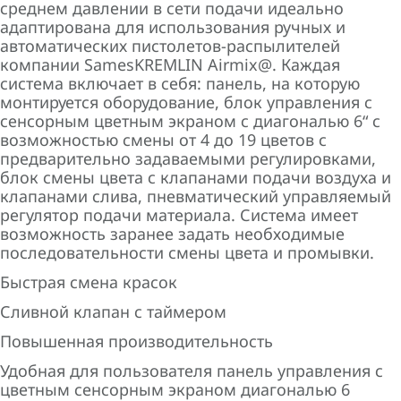
среднем давлении в сети подачи идеально
адаптирована для использования ручных и
автоматических пистолетов-распылителей
компании SamesKREMLIN Airmix@. Каждая
система включает в себя: панель, на которую
монтируется оборудование, блок управления с
сенсорным цветным экраном с диагональю 6“ с
возможностью смены от 4 до 19 цветов с
предварительно задаваемыми регулировками,
блок смены цвета с клапанами подачи воздуха и
клапанами слива, пневматический управляемый
регулятор подачи материала. Система имеет
возможность заранее задать необходимые
последовательности смены цвета и промывки.
Быстрая смена красок
Сливной клапан с таймером
Повышенная производительность
Удобная для пользователя панель управления с
цветным сенсорным экраном диагональю 6