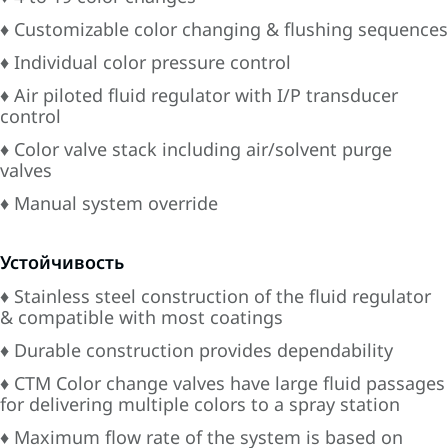
♦ Customizable color changing & flushing sequences
♦ Individual color pressure control
♦ Air piloted fluid regulator with I/P transducer
control
♦ Color valve stack including air/solvent purge
valves
♦ Manual system override
Устойчивость
♦ Stainless steel construction of the fluid regulator
& compatible with most coatings
♦ Durable construction provides dependability
♦ CTM Color change valves have large fluid passages
for delivering multiple colors to a spray station
♦ Maximum flow rate of the system is based on