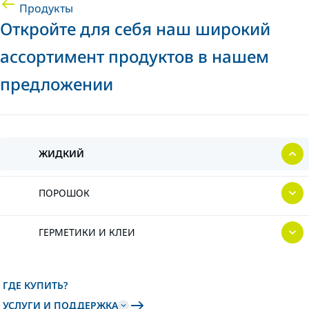
Продукты
Откройте для себя наш широкий
ассортимент продуктов в нашем
предложении
ЖИДКИЙ
ПОРОШОК
ГЕРМЕТИКИ И КЛЕИ
ГДЕ КУПИТЬ?
УСЛУГИ И ПОДДЕРЖКА