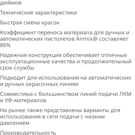
дюймов
Технические характеристики
Быстрая смена красок
Коэффициент переноса материала для ручных и
автоматических пистолетов Airmix@ составляет
86%
Надежная конструкция обеспечивает отличные
эксплуатационные качества и продолжительный
срок службы
Подходит для использования на автоматических
и ручных окрасочных линиях
Совместима с большинством линий подачи ЛКМ
и УФ-материалов
На рынке также представлены варианты для
использования в сети подачи с низким
давлением
Производительность