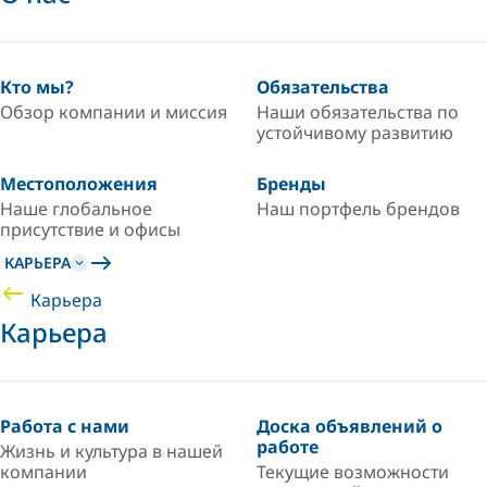
Кто мы?
Обязательства
Обзор компании и миссия
Наши обязательства по
устойчивому развитию
Местоположения
Бренды
Наше глобальное
Наш портфель брендов
присутствие и офисы
КАРЬЕРА
Карьера
Карьера
Работа с нами
Доска объявлений о
работе
Жизнь и культура в нашей
компании
Текущие возможности