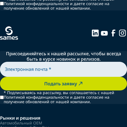
Политикой конфиденциальности и даете согласие на
получение обновлений от нашей компании.
Присоединяйтесь к нашей рассылке, чтобы всегда
быть в курсе новинок и релизов.
Подать заявку
*
Подписываясь на рассылку, вы соглашаетесь с нашей
Политикой конфиденциальности и даете согласие на
получение обновлений от нашей компании.
Рынки и решения
Автомобильный OEM