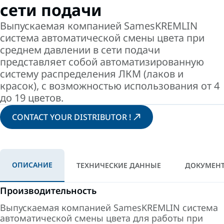
сети подачи
Выпускаемая компанией SamesKREMLIN
система автоматической смены цвета при
среднем давлении в сети подачи
представляет собой автоматизированную
систему распределения ЛКМ (лаков и
красок), с возможностью использования от 4
до 19 цветов.
CONTACT YOUR DISTRIBUTOR !
ОПИСАНИЕ
ТЕХНИЧЕСКИЕ ДАННЫЕ
ДОКУМЕНТ
Производительность
Выпускаемая компанией SamesKREMLIN система
автоматической смены цвета для работы при