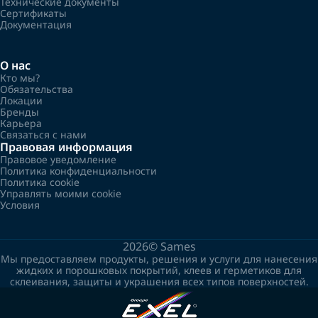
Технические документы
Сертификаты
Документация
О нас
Кто мы?
Обязательства
Локации
Бренды
Карьера
Связаться с нами
Правовая информация
Правовое уведомление
Политика конфиденциальности
Политика cookie
Управлять моими cookie
Условия
2026©
Sames
Мы предоставляем продукты, решения и услуги для нанесения
жидких и порошковых покрытий, клеев и герметиков для
склеивания, защиты и украшения всех типов поверхностей.