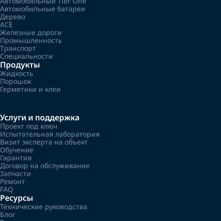
Автомобильный Tier One
Автомобильные батареи
Дерево
ACE
Железные дороги
Промышленность
Транспорт
Специальности
Продукты
Жидкость
Порошок
Герметики и клеи
Услуги и поддержка
Проект под ключ
Испытательная лаборатория
Визит эксперта на объект
Обучение
Гарантия
Договор на обслуживание
Запчасти
Ремонт
FAQ
Ресурсы
Технические руководства
Блог