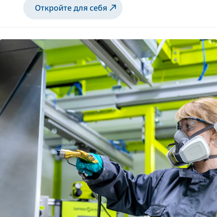
Откройте для себя