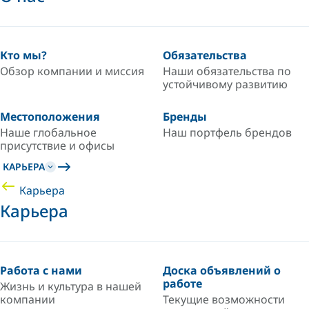
Кто мы?
Обязательства
Обзор компании и миссия
Наши обязательства по
устойчивому развитию
Местоположения
Бренды
Наше глобальное
Наш портфель брендов
присутствие и офисы
КАРЬЕРА
Карьера
Карьера
Работа с нами
Доска объявлений о
работе
Жизнь и культура в нашей
компании
Текущие возможности