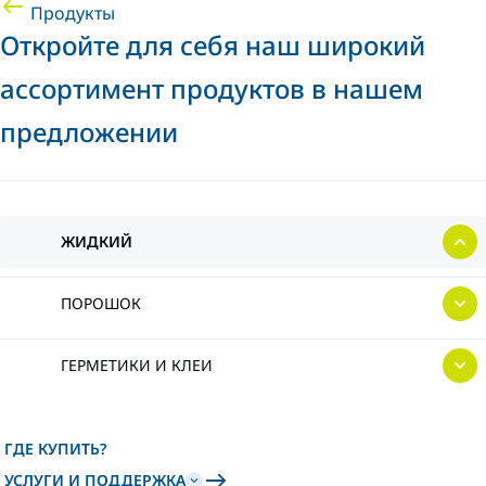
Продукты
Откройте для себя наш широкий
ассортимент продуктов в нашем
предложении
ЖИДКИЙ
ПОРОШОК
ГЕРМЕТИКИ И КЛЕИ
ГДЕ КУПИТЬ?
УСЛУГИ И ПОДДЕРЖКА