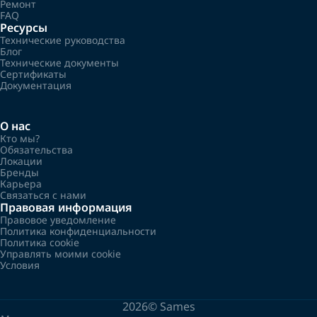
Ремонт
FAQ
Ресурсы
Технические руководства
Блог
Технические документы
Сертификаты
Документация
О нас
Кто мы?
Обязательства
Локации
Бренды
Карьера
Связаться с нами
Правовая информация
Правовое уведомление
Политика конфиденциальности
Политика cookie
Управлять моими cookie
Условия
2026©
Sames