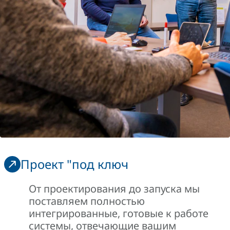
Проект "под ключ
От проектирования до запуска мы
поставляем полностью
интегрированные, готовые к работе
системы, отвечающие вашим