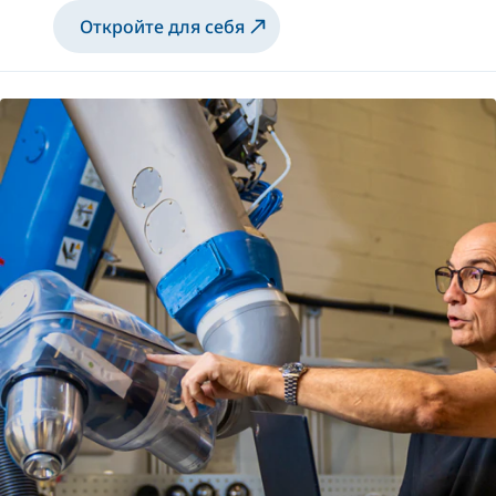
Откройте для себя