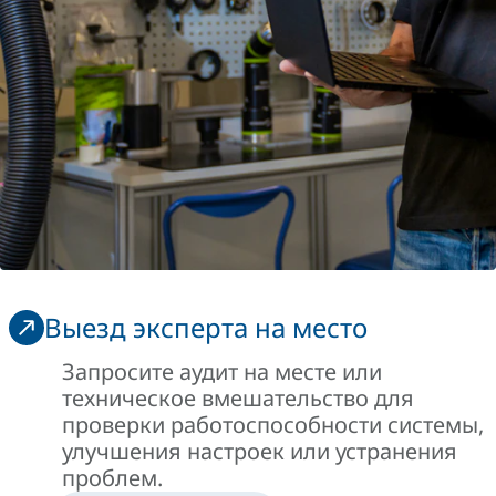
Выезд эксперта на место
Запросите аудит на месте или
техническое вмешательство для
проверки работоспособности системы,
улучшения настроек или устранения
проблем.