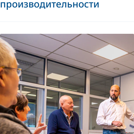
производительности