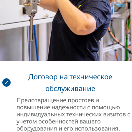
Договор на техническое
обслуживание
Предотвращение простоев и
повышение надежности с помощью
индивидуальных технических визитов с
учетом особенностей вашего
оборудования и его использования.