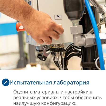
Испытательная лаборатория
Оцените материалы и настройки в
реальных условиях, чтобы обеспечить
наилучшую конфигурацию.