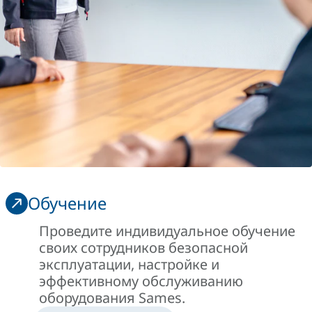
Обучение
Проведите индивидуальное обучение
своих сотрудников безопасной
эксплуатации, настройке и
эффективному обслуживанию
оборудования Sames.