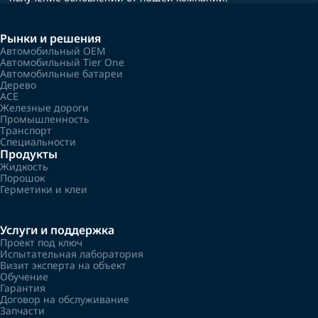
Рынки и решения
Автомобильный OEM
Автомобильный Tier One
Автомобильные батареи
Дерево
ACE
Железные дороги
Промышленность
Транспорт
Специальности
Продукты
Жидкость
Порошок
Герметики и клеи
Услуги и поддержка
Проект под ключ
Испытательная лаборатория
Визит эксперта на объект
Обучение
Гарантия
Договор на обслуживание
Запчасти