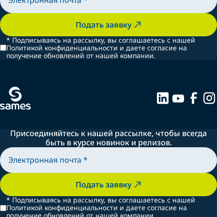
Подать заявку
*
Подписываясь на рассылку, вы соглашаетесь с нашей
Политикой конфиденциальности и даете согласие на
получение обновлений от нашей компании.
Присоединяйтесь к нашей рассылке, чтобы всегда
быть в курсе новинок и релизов.
Подать заявку
*
Подписываясь на рассылку, вы соглашаетесь с нашей
Политикой конфиденциальности и даете согласие на
получение обновлений от нашей компании.