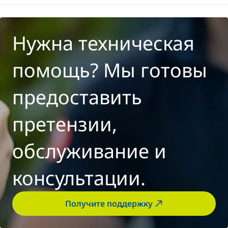
Нужна техническая
помощь? Мы готовы
предоставить
претензии,
обслуживание и
консультации.
Получите поддержку