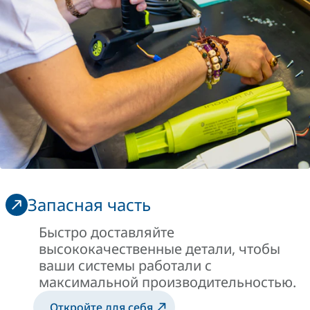
Запасная часть
Быстро доставляйте
высококачественные детали, чтобы
ваши системы работали с
максимальной производительностью.
Откройте для себя