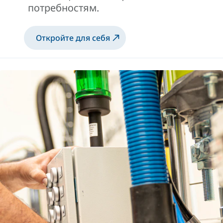
потребностям.
Откройте для себя