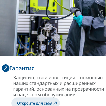
Гарантия
Защитите свои инвестиции с помощью
наших стандартных и расширенных
гарантий, основанных на прозрачности
и надежном обслуживании.
Откройте для себя