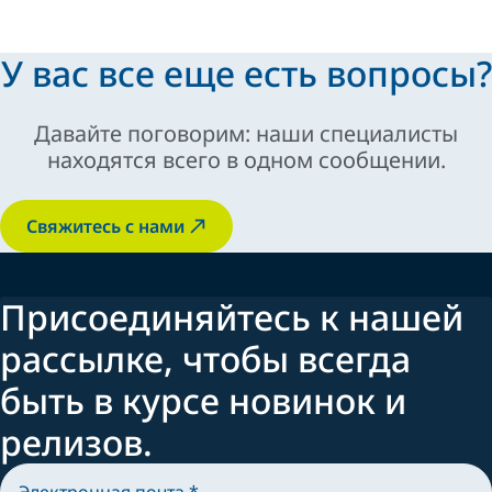
У вас все еще есть вопросы?
Давайте поговорим: наши специалисты
находятся всего в одном сообщении.
Свяжитесь с нами
Присоединяйтесь к нашей
рассылке, чтобы всегда
быть в курсе новинок и
релизов.