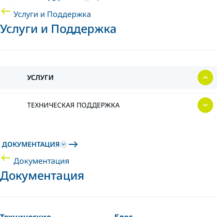
Услуги и Поддержка
Услуги и Поддержка
УСЛУГИ
ТЕХНИЧЕСКАЯ ПОДДЕРЖКА
ДОКУМЕНТАЦИЯ
Документация
Документация