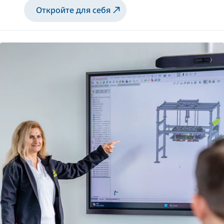
Откройте для себя