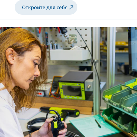
Откройте для себя