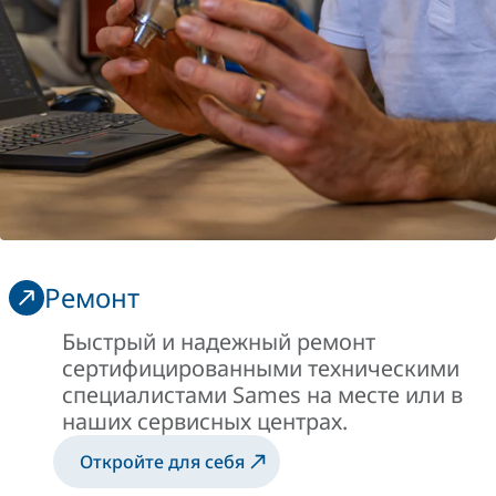
Ремонт
Быстрый и надежный ремонт
сертифицированными техническими
специалистами Sames на месте или в
наших сервисных центрах.
Откройте для себя