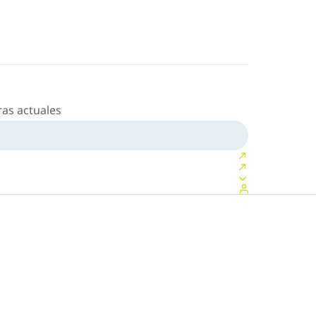
as actuales