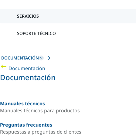
SERVICIOS
SOPORTE TÉCNICO
DOCUMENTACIÓN
Documentación
Documentación
Manuales técnicos
Manuales técnicos para productos
Preguntas frecuentes
Respuestas a preguntas de clientes