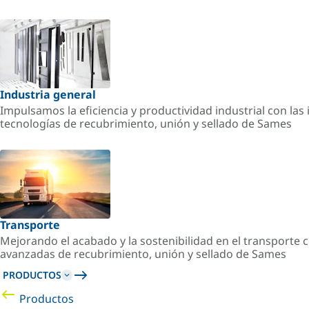
Industria general
Impulsamos la eficiencia y productividad industrial con la
tecnologías de recubrimiento, unión y sellado de Sames
Transporte
Mejorando el acabado y la sostenibilidad en el transporte c
avanzadas de recubrimiento, unión y sellado de Sames
PRODUCTOS
Productos