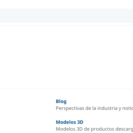
Blog
Perspectivas de la industria y not
Modelos 3D
Modelos 3D de productos descar