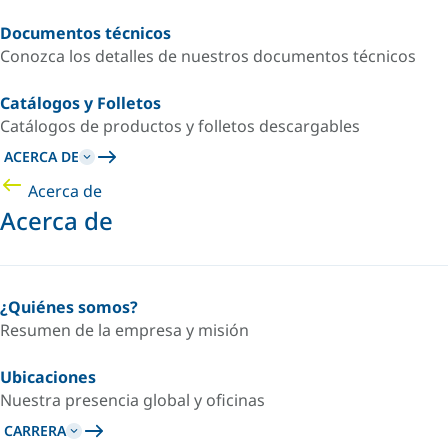
Documentos técnicos
Conozca los detalles de nuestros documentos técnicos
Catálogos y Folletos
Catálogos de productos y folletos descargables
ACERCA DE
Acerca de
Acerca de
¿Quiénes somos?
Resumen de la empresa y misión
Ubicaciones
Nuestra presencia global y oficinas
CARRERA