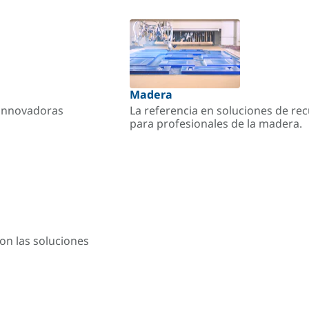
Madera
s innovadoras
La referencia en soluciones de re
para profesionales de la madera.
on las soluciones