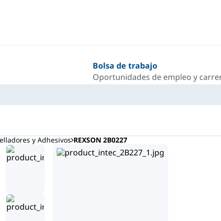
Bolsa de trabajo
Oportunidades de empleo y carrer
lladores y Adhesivos
REXSON 2B0227