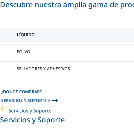
Descubre nuestra amplia gama de prod
LÍQUIDO
POLVO
SELLADORES Y ADHESIVOS
¿DÓNDE COMPRAR?
SERVICIOS Y SOPORTE
Servicios y Soporte
Servicios y Soporte