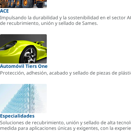
ACE
Impulsando la durabilidad y la sostenibilidad en el sector 
de recubrimiento, unión y sellado de Sames.
Automóvil Tiers One
Protección, adhesión, acabado y sellado de piezas de plást
Especialidades
Soluciones de recubrimiento, unión y sellado de alta tecnol
medida para aplicaciones únicas y exigentes, con la experi