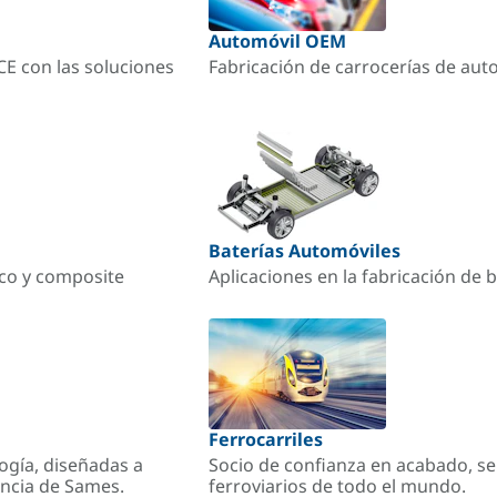
Automóvil OEM
ACE con las soluciones
Fabricación de carrocerías de aut
Baterías Automóviles
ico y composite
Aplicaciones en la fabricación de b
Ferrocarriles
ogía, diseñadas a
Socio de confianza en acabado, se
encia de Sames.
ferroviarios de todo el mundo.