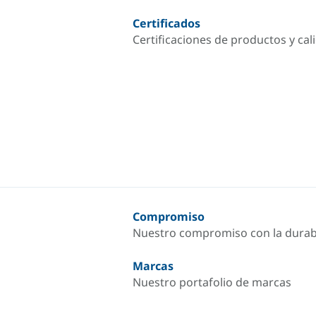
Certificados
Certificaciones de productos y cal
Compromiso
Nuestro compromiso con la durab
Marcas
Nuestro portafolio de marcas