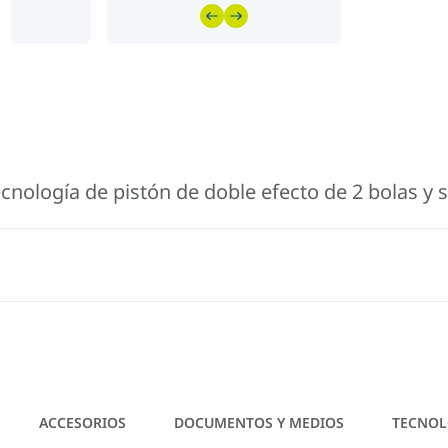
ología de pistón de doble efecto de 2 bolas y se 
ACCESORIOS
DOCUMENTOS Y MEDIOS
TECNOL