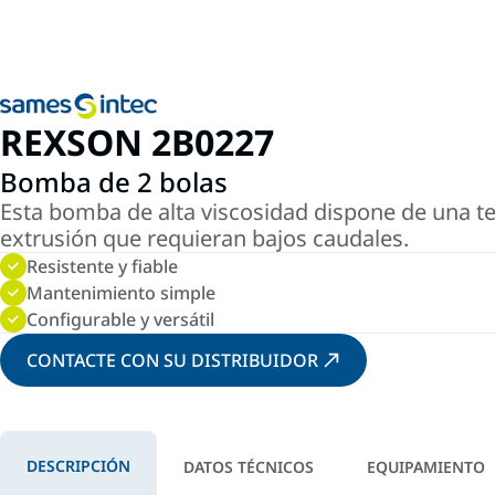
REXSON 2B0227
Bomba de 2 bolas
Esta bomba de alta viscosidad dispone de una tecn
extrusión que requieran bajos caudales.
Resistente y fiable
Mantenimiento simple
Configurable y versátil
CONTACTE CON SU DISTRIBUIDOR
DESCRIPCIÓN
DATOS TÉCNICOS
EQUIPAMIENTO