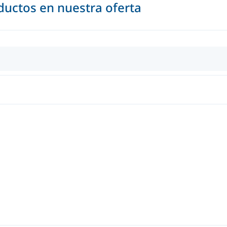
uctos en nuestra oferta