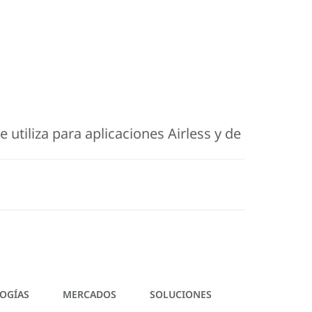
utiliza para aplicaciones Airless y de
OGÍAS
MERCADOS
SOLUCIONES