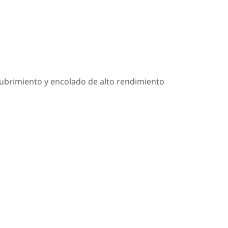
cubrimiento y encolado de alto rendimiento