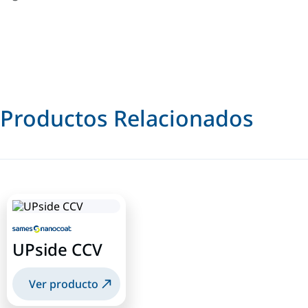
Productos Relacionados
UPside CCV
Ver producto