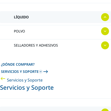
LÍQUIDO
POLVO
SELLADORES Y ADHESIVOS
¿DÓNDE COMPRAR?
SERVICIOS Y SOPORTE
Servicios y Soporte
Servicios y Soporte