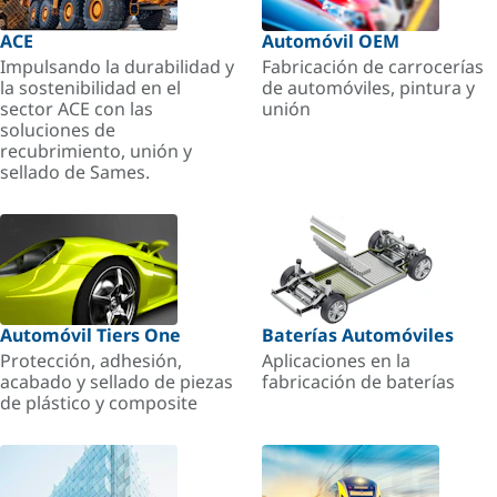
ACE
Automóvil OEM
Impulsando la durabilidad y
Fabricación de carrocerías
la sostenibilidad en el
de automóviles, pintura y
sector ACE con las
unión
soluciones de
recubrimiento, unión y
sellado de Sames.
Automóvil Tiers One
Baterías Automóviles
Protección, adhesión,
Aplicaciones en la
acabado y sellado de piezas
fabricación de baterías
de plástico y composite