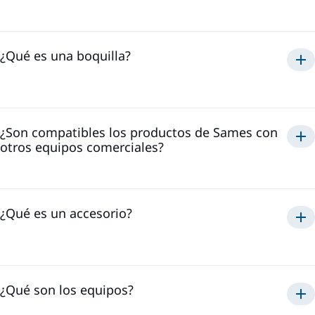
¿Qué es una boquilla?
¿Son compatibles los productos de Sames con
otros equipos comerciales?
no
Sames
Sames
¿Qué es un accesorio?
¿Qué son los equipos?