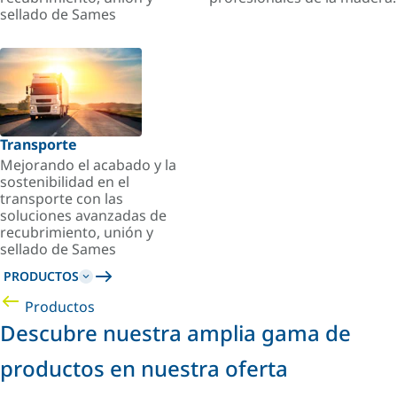
sellado de Sames
Transporte
Mejorando el acabado y la
sostenibilidad en el
transporte con las
soluciones avanzadas de
recubrimiento, unión y
sellado de Sames
PRODUCTOS
Productos
Descubre nuestra amplia gama de
productos en nuestra oferta