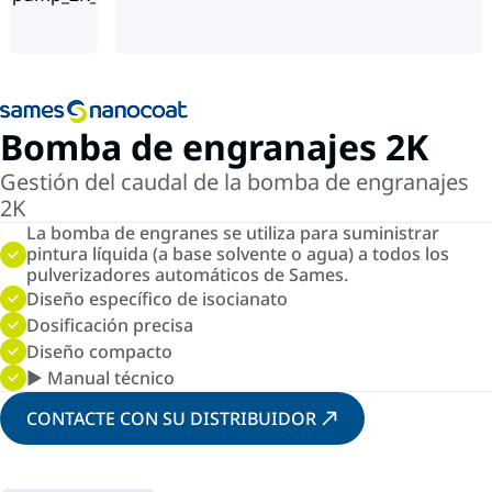
Bomba de engranajes 2K
Gestión del caudal de la bomba de engranajes
2K
La bomba de engranes se utiliza para suministrar
pintura líquida (a base solvente o agua) a todos los
pulverizadores automáticos de Sames.
Diseño específico de isocianato
Dosificación precisa
Diseño compacto
▶ Manual técnico
CONTACTE CON SU DISTRIBUIDOR