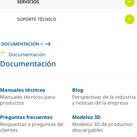
SERVICIOS
SOPORTE TÉCNICO
DOCUMENTACIÓN
Documentación
Documentación
Manuales técnicos
Blog
Manuales técnicos para
Perspectivas de la industria
productos
y noticias de la empresa
Preguntas frecuentes
Modelos 3D
Respuestas a preguntas de
Modelos 3D de productos
clientes
descargables