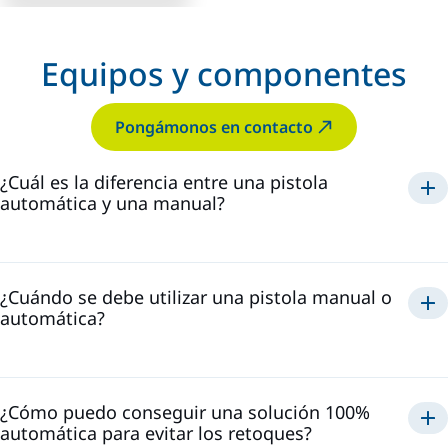
Equipos y componentes
Pongámonos en contacto
¿Cuál es la diferencia entre una pistola
automática y una manual?
¿Cuándo se debe utilizar una pistola manual o
automática?
¿Cómo puedo conseguir una solución 100%
automática para evitar los retoques?