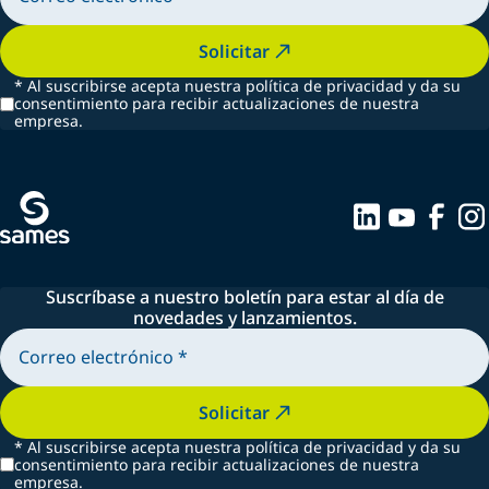
Solicitar
*
Al suscribirse acepta nuestra política de privacidad y da su
consentimiento para recibir actualizaciones de nuestra
empresa.
Suscríbase a nuestro boletín para estar al día de
novedades y lanzamientos.
Solicitar
*
Al suscribirse acepta nuestra política de privacidad y da su
consentimiento para recibir actualizaciones de nuestra
empresa.