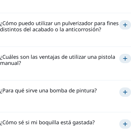
¿Cómo puedo utilizar un pulverizador para fines
distintos del acabado o la anticorrosión?
¿Cuáles son las ventajas de utilizar una pistola
manual?
¿Para qué sirve una bomba de pintura?
¿Cómo sé si mi boquilla está gastada?