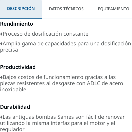
DESCRIPCIÓN
DATOS TÉCNICOS
EQUIPAMIENTO
Rendimiento
♦Proceso de dosificación constante
♦Amplia gama de capacidades para una dosificación
precisa
Productividad
♦Bajos costos de funcionamiento gracias a las
piezas resistentes al desgaste con ADLC de acero
inoxidable
Durabilidad
♦Las antiguas bombas Sames son fácil de renovar
utilizando la misma interfaz para el motor y el
regulador