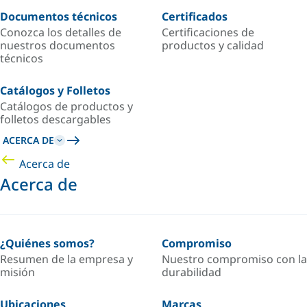
Documentos técnicos
Certificados
Conozca los detalles de
Certificaciones de
nuestros documentos
productos y calidad
técnicos
Catálogos y Folletos
Catálogos de productos y
folletos descargables
ACERCA DE
Acerca de
Acerca de
¿Quiénes somos?
Compromiso
Resumen de la empresa y
Nuestro compromiso con la
misión
durabilidad
Ubicaciones
Marcas