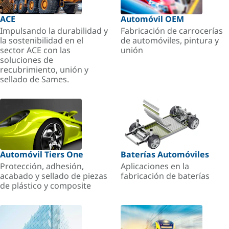
ACE
Automóvil OEM
Impulsando la durabilidad y
Fabricación de carrocerías
la sostenibilidad en el
de automóviles, pintura y
sector ACE con las
unión
soluciones de
recubrimiento, unión y
sellado de Sames.
Automóvil Tiers One
Baterías Automóviles
Protección, adhesión,
Aplicaciones en la
acabado y sellado de piezas
fabricación de baterías
de plástico y composite