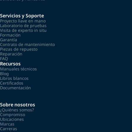
Servicios y Soporte
Proyecto llave en mano
Laboratorio de pruebas
Visita de experto in situ
Formación
Garantía
Contrato de mantenimiento
Piezas de repuesto
Reparación
FAQ
Recursos
Manuales técnicos
Blog
Libros blancos
Certificados
Documentación
Sobre nosotros
¿Quiénes somos?
Compromiso
Ubicaciones
Marcas
Carreras