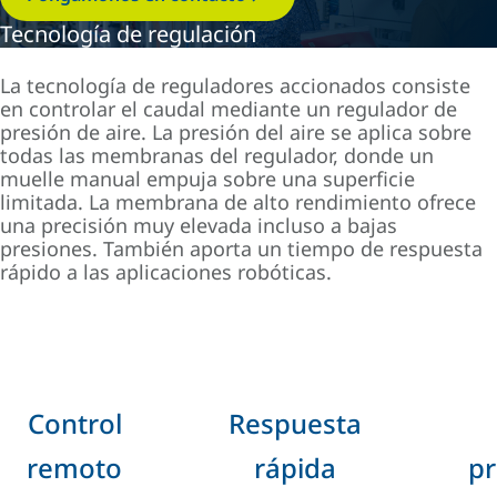
Tecnología de regulación
La tecnología de reguladores accionados consiste
en controlar el caudal mediante un regulador de
presión de aire. La presión del aire se aplica sobre
todas las membranas del regulador, donde un
muelle manual empuja sobre una superficie
limitada. La membrana de alto rendimiento ofrece
una precisión muy elevada incluso a bajas
presiones. También aporta un tiempo de respuesta
rápido a las aplicaciones robóticas.
Control
Respuesta
remoto
rápida
pr