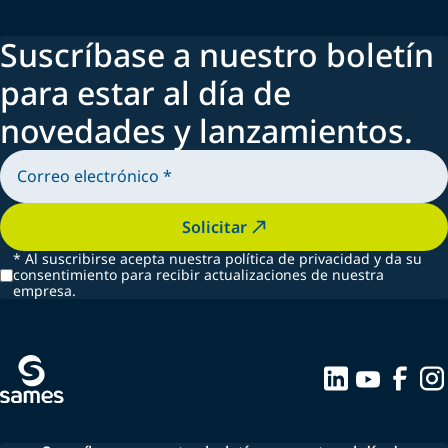
Suscríbase a nuestro boletín
para estar al día de
novedades y lanzamientos.
Solicitar
*
Al suscribirse acepta nuestra política de privacidad y da su
consentimiento para recibir actualizaciones de nuestra
empresa.