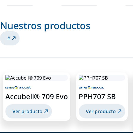
Nuestros productos
#
Accubell® 709 Evo
PPH707 SB
Ver producto
Ver producto