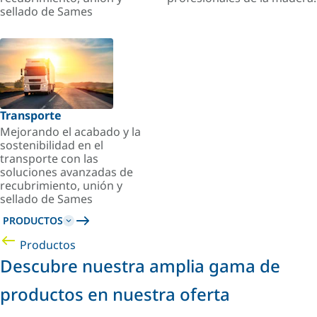
sellado de Sames
Transporte
Mejorando el acabado y la
sostenibilidad en el
transporte con las
soluciones avanzadas de
recubrimiento, unión y
sellado de Sames
PRODUCTOS
Productos
Descubre nuestra amplia gama de
productos en nuestra oferta