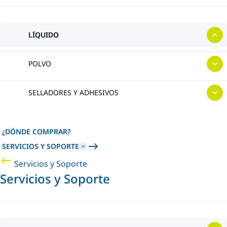
LÍQUIDO
POLVO
SELLADORES Y ADHESIVOS
¿DÓNDE COMPRAR?
SERVICIOS Y SOPORTE
Servicios y Soporte
Servicios y Soporte