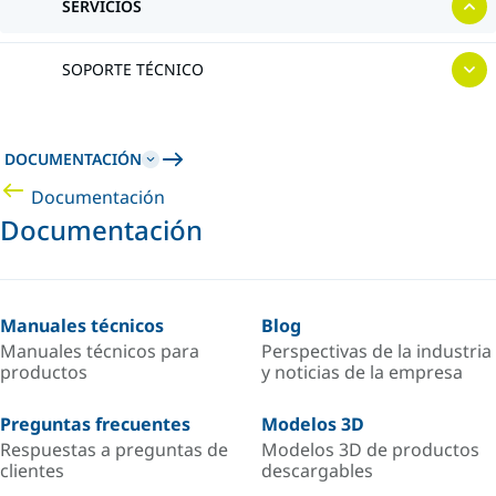
SERVICIOS
SOPORTE TÉCNICO
DOCUMENTACIÓN
Documentación
Documentación
Manuales técnicos
Blog
Manuales técnicos para
Perspectivas de la industria
productos
y noticias de la empresa
Preguntas frecuentes
Modelos 3D
Respuestas a preguntas de
Modelos 3D de productos
clientes
descargables