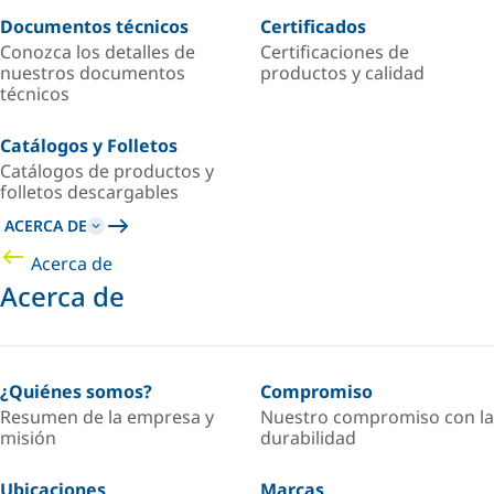
Documentos técnicos
Certificados
Conozca los detalles de
Certificaciones de
nuestros documentos
productos y calidad
técnicos
Catálogos y Folletos
Catálogos de productos y
folletos descargables
ACERCA DE
Acerca de
Acerca de
¿Quiénes somos?
Compromiso
Resumen de la empresa y
Nuestro compromiso con la
misión
durabilidad
Ubicaciones
Marcas