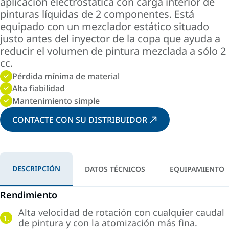
aplicación electrostática con carga interior de
pinturas líquidas de 2 componentes. Está
equipado con un mezclador estático situado
justo antes del inyector de la copa que ayuda a
reducir el volumen de pintura mezclada a sólo 2
cc.
Pérdida mínima de material
Alta fiabilidad
Mantenimiento simple
CONTACTE CON SU DISTRIBUIDOR
DESCRIPCIÓN
DATOS TÉCNICOS
EQUIPAMIENTO
Rendimiento
Alta velocidad de rotación con cualquier caudal
1.
de pintura y con la atomización más fina.