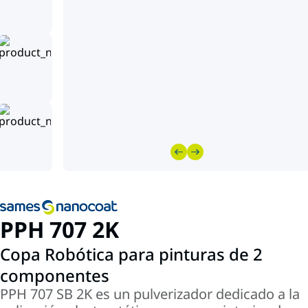
PPH 707 2K
Copa Robótica para pinturas de 2
componentes
PPH 707 SB 2K es un pulverizador dedicado a la