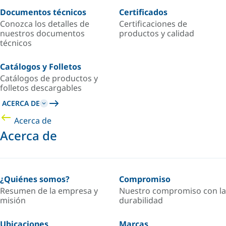
Documentos técnicos
Certificados
Conozca los detalles de
Certificaciones de
nuestros documentos
productos y calidad
técnicos
Catálogos y Folletos
Catálogos de productos y
folletos descargables
ACERCA DE
Acerca de
Acerca de
¿Quiénes somos?
Compromiso
Resumen de la empresa y
Nuestro compromiso con la
misión
durabilidad
Ubicaciones
Marcas