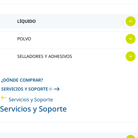
LÍQUIDO
POLVO
SELLADORES Y ADHESIVOS
¿DÓNDE COMPRAR?
SERVICIOS Y SOPORTE
Servicios y Soporte
Servicios y Soporte