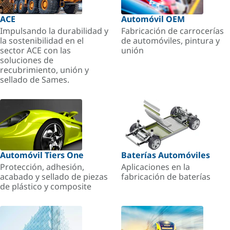
ACE
Automóvil OEM
Impulsando la durabilidad y
Fabricación de carrocerías
la sostenibilidad en el
de automóviles, pintura y
sector ACE con las
unión
soluciones de
recubrimiento, unión y
sellado de Sames.
Automóvil Tiers One
Baterías Automóviles
Protección, adhesión,
Aplicaciones en la
acabado y sellado de piezas
fabricación de baterías
de plástico y composite