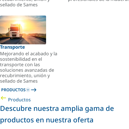
sellado de Sames
Transporte
Mejorando el acabado y la
sostenibilidad en el
transporte con las
soluciones avanzadas de
recubrimiento, unión y
sellado de Sames
PRODUCTOS
Productos
Descubre nuestra amplia gama de
productos en nuestra oferta