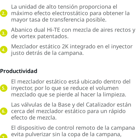
La unidad de alto tensión proporciona el
máximo efecto electrostático para obtener la
2.
mayor tasa de transferencia posible.
Abanico dual Hi-TE con mezcla de aires rectos y
3.
de vortex patentados.
Mezclador estático 2K integrado en el inyector
4.
justo detrás de la campana.
Productividad
El mezclador estático está ubicado dentro del
inyector, por lo que se reduce el volumen
5.
mezclado que se pierde al hacer la limpieza.
Las válvulas de la Base y del Catalizador están
cerca del mezclador estático para un rápido
6.
efecto de mezcla.
El dispositivo de control remoto de la campana
evita pulverizar sin la copa de la campana,
7.