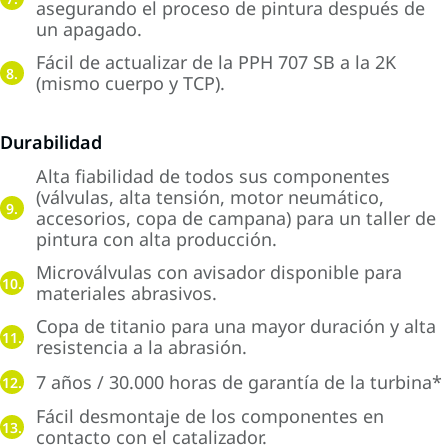
asegurando el proceso de pintura después de
un apagado.
Fácil de actualizar de la PPH 707 SB a la 2K
8.
(mismo cuerpo y TCP).
Durabilidad
Alta fiabilidad de todos sus componentes
(válvulas, alta tensión, motor neumático,
9.
accesorios, copa de campana) para un taller de
pintura con alta producción.
Microválvulas con avisador disponible para
10.
materiales abrasivos.
Copa de titanio para una mayor duración y alta
11.
resistencia a la abrasión.
7 años / 30.000 horas de garantía de la turbina*
12.
Fácil desmontaje de los componentes en
13.
contacto con el catalizador.