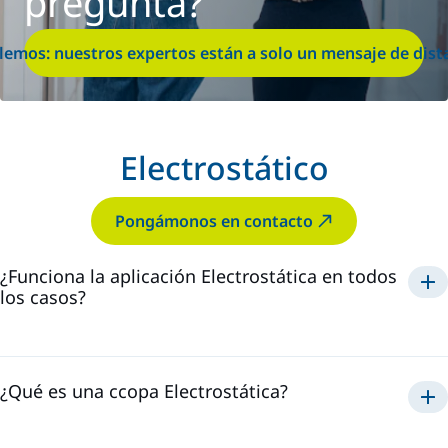
pregunta?
lemos: nuestros expertos están a solo un mensaje de dist
Electrostático
Pongámonos en contacto
¿Funciona la aplicación Electrostática en todos
los casos?
Electrostática
¿Qué es una ccopa Electrostática?