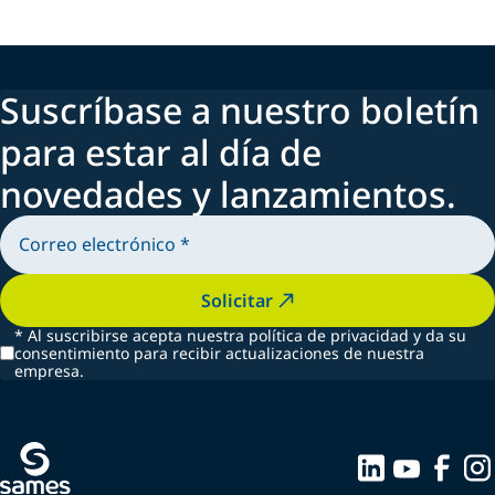
Suscríbase a nuestro boletín
para estar al día de
novedades y lanzamientos.
Solicitar
*
Al suscribirse acepta nuestra política de privacidad y da su
consentimiento para recibir actualizaciones de nuestra
empresa.