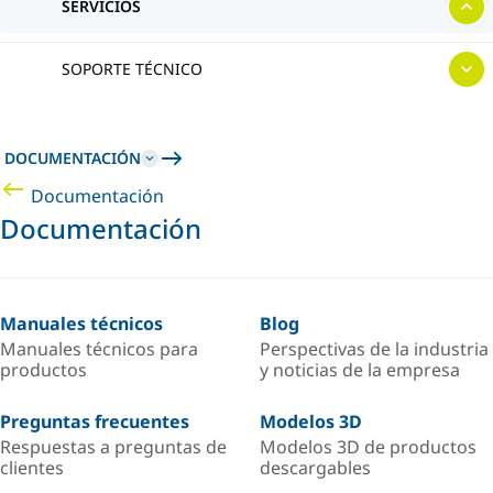
SERVICIOS
SOPORTE TÉCNICO
DOCUMENTACIÓN
Documentación
Documentación
Manuales técnicos
Blog
Manuales técnicos para
Perspectivas de la industria
productos
y noticias de la empresa
Preguntas frecuentes
Modelos 3D
Respuestas a preguntas de
Modelos 3D de productos
clientes
descargables