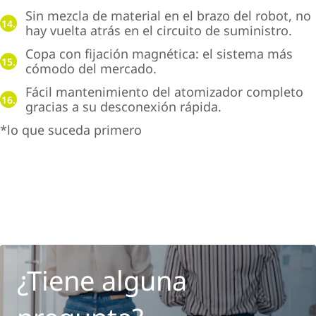
Sin mezcla de material en el brazo del robot, no
14.
hay vuelta atrás en el circuito de suministro.
Copa con fijación magnética: el sistema más
15.
cómodo del mercado.
Fácil mantenimiento del atomizador completo
16.
gracias a su desconexión rápida.
*lo que suceda primero
¿Tiene alguna